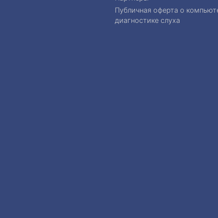
Публичная оферта о компьют
диагностике слуха