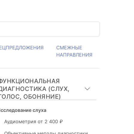
ЕЦПРЕДЛОЖЕНИЯ
СМЕЖНЫЕ
НАПРАВЛЕНИЯ
ФУНКЦИОНАЛЬНАЯ
ДИАГНОСТИКА (СЛУХ,
ГОЛОС, ОБОНЯНИЕ)
сследование слуха
Аудиометрия
от 2 400 ₽
Объективные методы диагностики