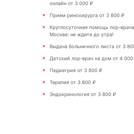
онлайн
от 3 000 ₽
Прием ринохирурга
от 3 800 ₽
Круглосуточная помощь лор-врача
Москве: не ждите до утра!
Выдача больничного листа
от 3 80
Детский лор-врач на дом
от 4 000
Педиатрия
от 3 800 ₽
Терапия
от 3 800 ₽
Эндокринология
от 3 800 ₽