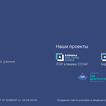
Наши проекты
ых данных
ЛОР клиника СОЧИ
Хи
-01-0099047 от 24.09.2014г.
Создание сайта клиники и медицинс