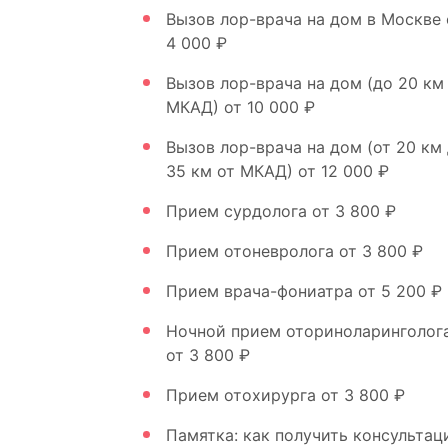
Вызов лор-врача на дом в Москве
4 000 ₽
Вызов лор-врача на дом (до 20 км
МКАД)
от 10 000 ₽
Вызов лор-врача на дом (от 20 км
35 км от МКАД)
от 12 000 ₽
Прием сурдолога
от 3 800 ₽
Прием отоневролога
от 3 800 ₽
Прием врача-фониатра
от 5 200 ₽
Ночной прием оториноларинголог
от 3 800 ₽
Прием отохирурга
от 3 800 ₽
Памятка: как получить консульта