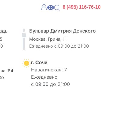
8 (495) 116-76-10
адь
Бульвар Дмитрия Донского
 5
Москва, Грина, 11
00
Ежедневно
c 09:00 до 21:00
г. Сочи
Навагинская, 7
ина, 84
Ежедневно
00
с 09:00 до 21:00