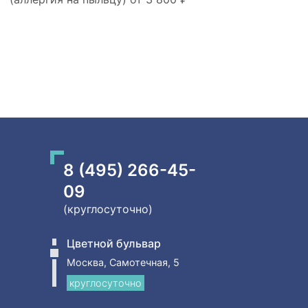
8 (495) 266-45-
09
(круглосуточно)
Цветной бульвар
Москва, Самотечная, 5
круглосуточно