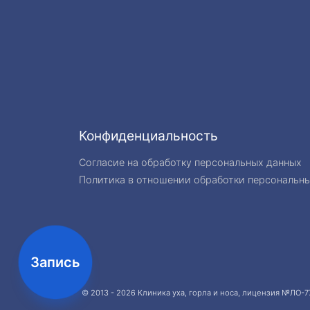
Конфиденциальность
Согласие на обработку персональных данных
Политика в отношении обработки персональн
Запись
© 2013 - 2026
Клиника уха, горла и носа
, лицензия №ЛО-77