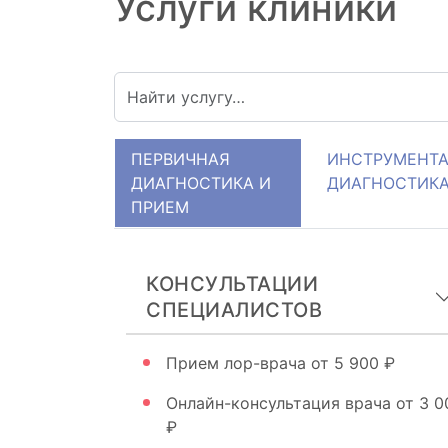
Услуги клиники
ПЕРВИЧНАЯ
ИНСТРУМЕНТ
ДИАГНОСТИКА И
ДИАГНОСТИК
ПРИЕМ
КОНСУЛЬТАЦИИ
СПЕЦИАЛИСТОВ
Прием лор-врача
от 5 900 ₽
Онлайн-консультация врача
от 3 0
₽