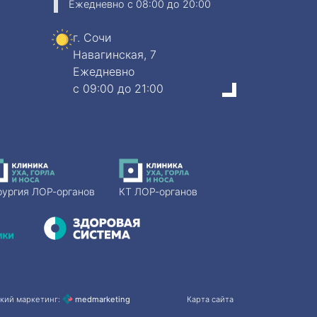
Ежедневно
c 08:00 до 20:00
г. Сочи
Навагинская, 7
Ежедневно
c 09:00 до 21:00
рургия ЛОР-органов
КТ ЛОР-органов
кий маркетинг:
med
marketing
Карта сайта