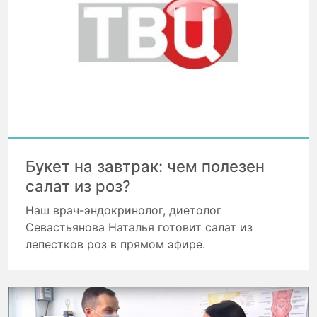
Букет на завтрак: чем полезен
салат из роз?
Наш врач-эндокринолог, диетолог
Севастьянова Наталья готовит салат из
лепестков роз в прямом эфире.