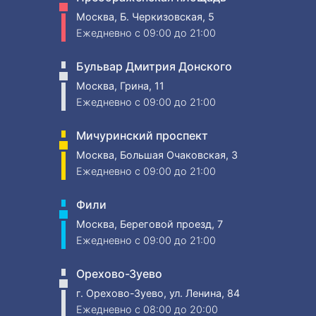
Москва, Б. Черкизовская, 5
Ежедневно
c 09:00 до 21:00
Бульвар Дмитрия Донского
Москва, Грина, 11
Ежедневно
c 09:00 до 21:00
Мичуринский проспект
Москва, Большая Очаковская, 3
Ежедневно
c 09:00 до 21:00
Фили
Москва, Береговой проезд, 7
Ежедневно
c 09:00 до 21:00
Орехово-Зуево
г. Орехово-Зуево, ул. Ленина, 84
Ежедневно
c 08:00 до 20:00