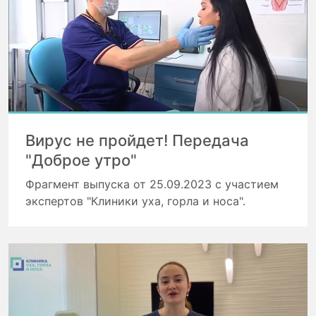
Вирус не пройдет! Передача
"Доброе утро"
Фрагмент выпуска от 25.09.2023 с участием
экспертов "Клиники уха, горла и носа".