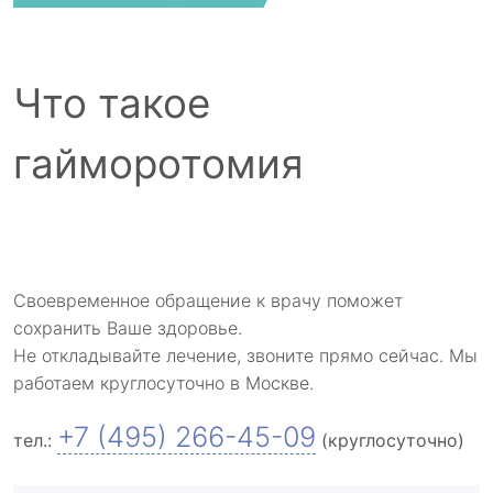
Что такое
гайморотомия
Своевременное обращение к врачу поможет
сохранить Ваше здоровье.
Не откладывайте лечение, звоните прямо сейчас. Мы
работаем круглосуточно в Москве.
+7 (495) 266-45-09
тел.:
(круглосуточно)