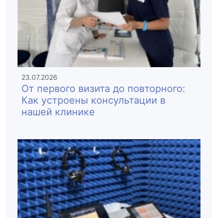
23.07.2026
От первого визита до повторного:
Как устроены консультации в
нашей клинике