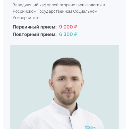
Заведующий кафедрой оториноларингологии в
Российском Государственном Социальном
Университете.
Первичный прием:
9 000 ₽
Повторный прием:
6 300 ₽