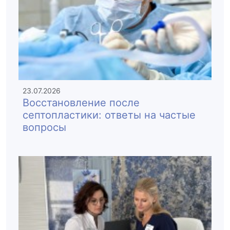
23.07.2026
Восстановление после
септопластики: ответы на частые
вопросы