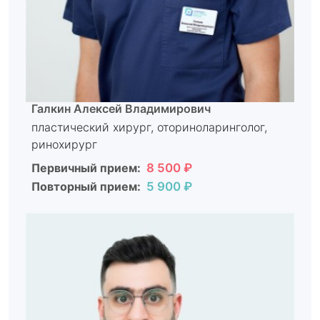
Галкин Алексей Владимирович
пластический хирург, оториноларинголог,
ринохирург
Первичный прием:
8 500 ₽
Повторный прием:
5 900 ₽