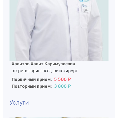
Халитов Халит Каримулаевич
оториноларинголог, ринохирург
Первичный прием:
5 500 ₽
Повторный прием:
3 800 ₽
Услуги