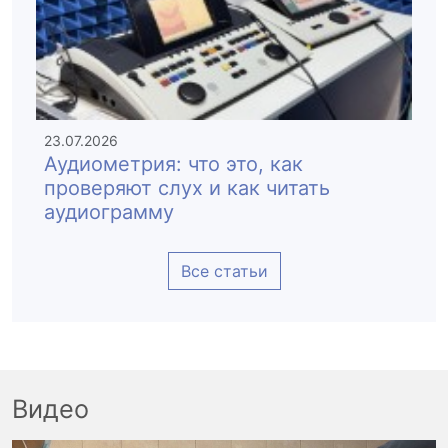
23.07.2026
Аудиометрия: что это, как
проверяют слух и как читать
аудиограмму
Все статьи
Видео