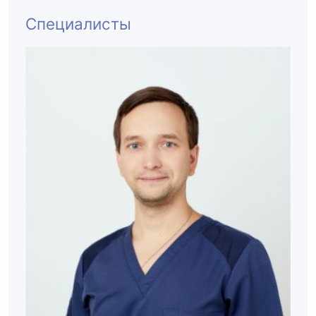
Специалисты