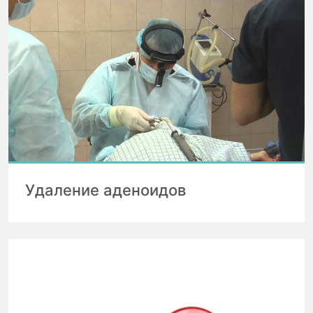
Удаление аденоидов