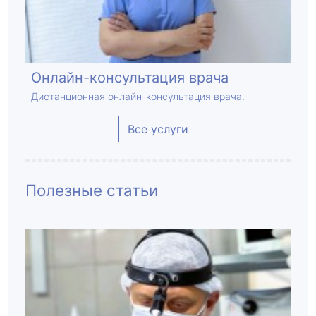
Онлайн-консультация врача
Дистанционная онлайн-консультация врача.
Все услуги
Полезные статьи