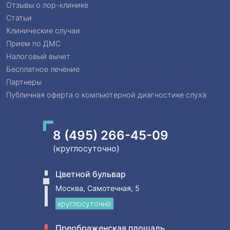
Отзывы о лор-клинике
Статьи
Клинические случаи
Прием по ДМС
Налоговый вычет
Бесплатное лечение
Партнеры
Публичная оферта о компьютерной диагностике слуха
8 (495) 266-45-09
(круглосуточно)
Цветной бульвар
Москва, Самотечная, 5
круглосуточно
Преображенская площадь