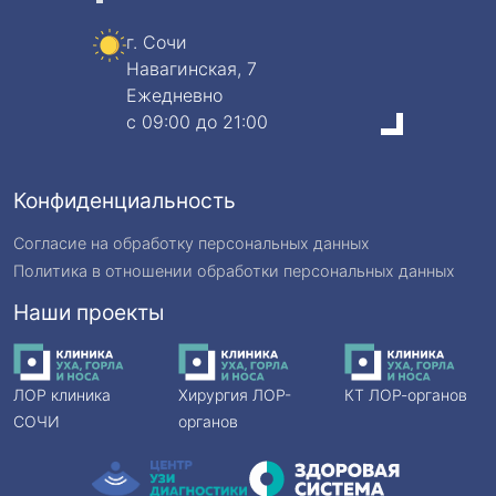
г. Сочи
Навагинская, 7
Ежедневно
c 09:00 до 21:00
Конфиденциальность
Согласие на обработку персональных данных
Политика в отношении обработки персональных данных
Наши проекты
ЛОР клиника
Хирургия ЛОР-
КТ ЛОР-органов
СОЧИ
органов