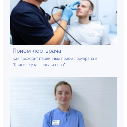
Прием лор-врача
Как проходит первичный прием лор-врача в
"Клинике уха, горла и носа".