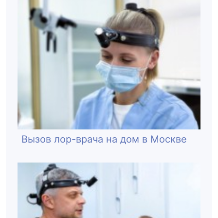
Вызов лор-врача на дом в Москве