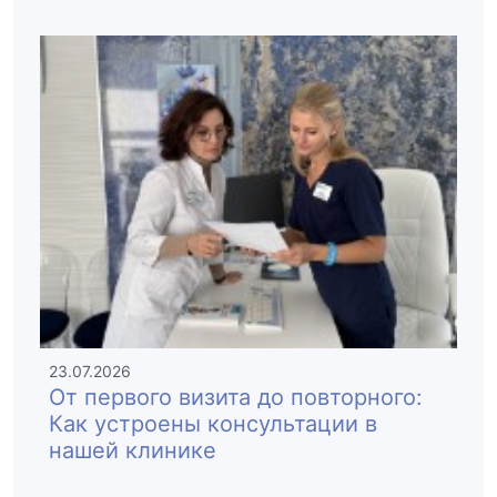
23.07.2026
От первого визита до повторного:
Как устроены консультации в
нашей клинике