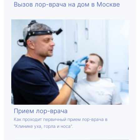
Вызов лор-врача на дом в Москве
Прием лор-врача
Как проходит первичный прием лор-врача в
"Клинике уха, горла и носа".