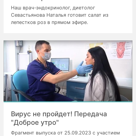
Наш врач-эндокринолог, диетолог
Севастьянова Наталья готовит салат из
лепестков роз в прямом эфире.
Вирус не пройдет! Передача
"Доброе утро"
Фрагмент выпуска от 25.09.2023 с участием