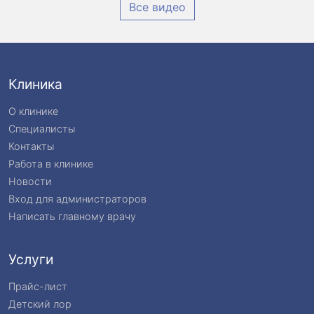
Все видео
Клиника
О клинике
Специалисты
Контакты
Работа в клинике
Новости
Вход для администраторов
Написать главному врачу
Услуги
Прайс-лист
Детский лор