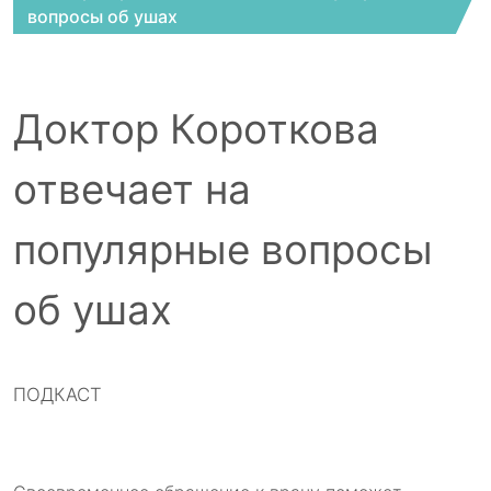
вопросы об ушах
Доктор Короткова
отвечает на
популярные вопросы
об ушах
ПОДКАСТ