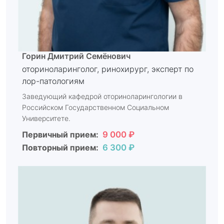
Горин Дмитрий Семёнович
оториноларинголог, ринохирург, эксперт по
лор-патологиям
Заведующий кафедрой оториноларингологии в
Российском Государственном Социальном
Университете.
Первичный прием:
9 000 ₽
Повторный прием:
6 300 ₽