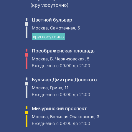
(круглосуточно)
Цветной бульвар
Москва, Самотечная, 5
круглосуточно
Преображенская площадь
Москва, Б. Черкизовская, 5
Ежедневно
c 09:00 до 21:00
Бульвар Дмитрия Донского
Москва, Грина, 11
Ежедневно
c 09:00 до 21:00
Мичуринский проспект
Москва, Большая Очаковская, 3
Ежедневно
c 09:00 до 21:00