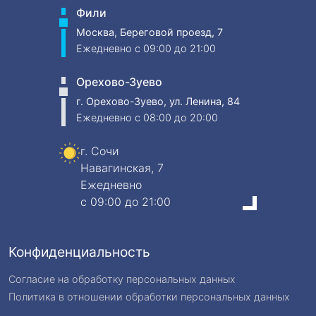
Фили
Москва, Береговой проезд, 7
Ежедневно
c 09:00 до 21:00
Орехово-Зуево
г. Орехово-Зуево, ул. Ленина, 84
Ежедневно
c 08:00 до 20:00
г. Сочи
Навагинская, 7
Ежедневно
c 09:00 до 21:00
Конфиденциальность
Согласие на обработку персональных данных
Политика в отношении обработки персональных данных