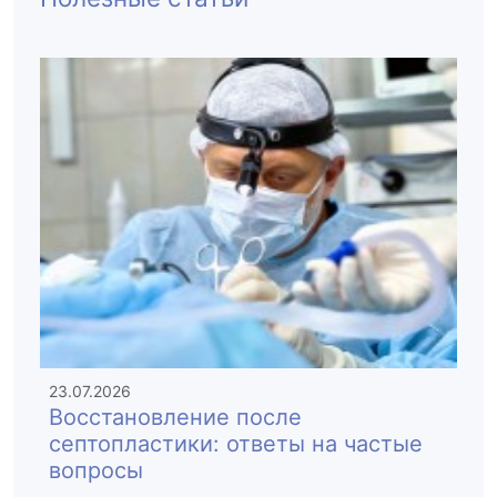
23.07.2026
Восстановление после
септопластики: ответы на частые
вопросы