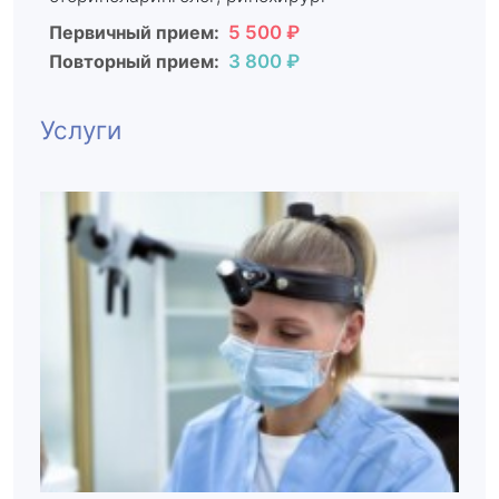
Первичный прием:
5 500 ₽
Повторный прием:
3 800 ₽
Услуги