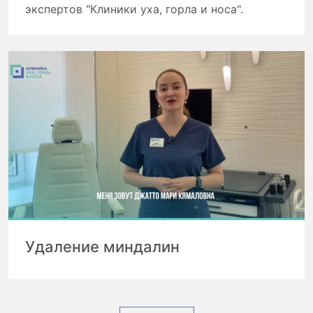
экспертов "Клиники уха, горла и носа".
Удаление миндалин