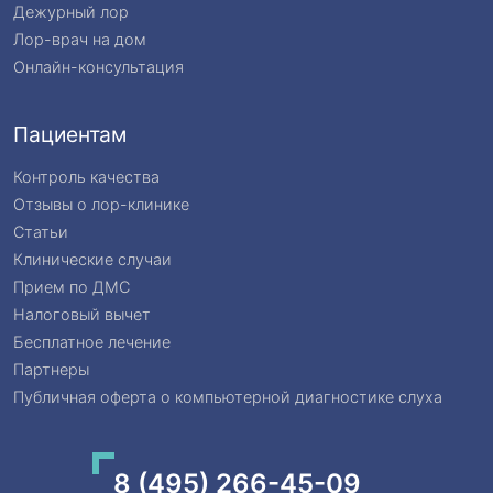
Дежурный лор
Лор-врач на дом
Онлайн-консультация
Пациентам
Контроль качества
Отзывы о лор-клинике
Статьи
Клинические случаи
Прием по ДМС
Налоговый вычет
Бесплатное лечение
Партнеры
Публичная оферта о компьютерной диагностике слуха
8 (495) 266-45-09