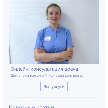
Онлайн-консультация врача
Дистанционная онлайн-консультация врача.
Все услуги
Полезные статьи