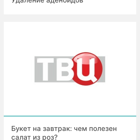
Букет на завтрак: чем полезен
салат из роз?