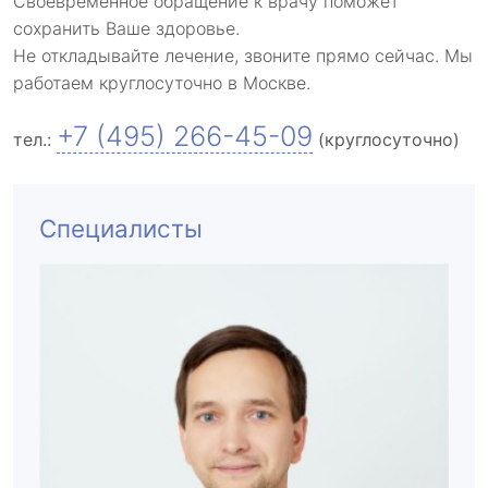
Своевременное обращение к врачу поможет
сохранить Ваше здоровье.
Не откладывайте лечение, звоните прямо сейчас. Мы
работаем круглосуточно в Москве.
+7 (495) 266-45-09
тел.:
(круглосуточно)
Специалисты