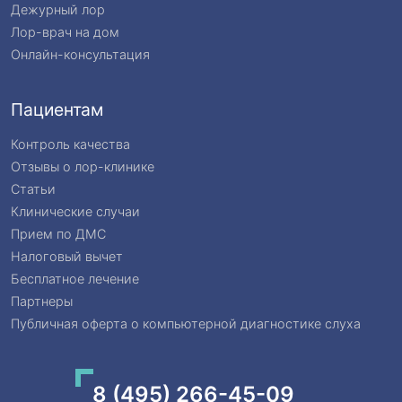
Дежурный лор
Лор-врач на дом
Онлайн-консультация
Пациентам
Контроль качества
Отзывы о лор-клинике
Статьи
Клинические случаи
Прием по ДМС
Налоговый вычет
Бесплатное лечение
Партнеры
Публичная оферта о компьютерной диагностике слуха
8 (495) 266-45-09