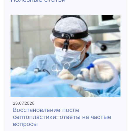
23.07.2026
Восстановление после
септопластики: ответы на частые
вопросы