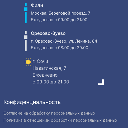
Фили
Москва, Береговой проезд, 7
Ежедневно
c 09:00 до 21:00
Орехово-Зуево
г. Орехово-Зуево, ул. Ленина, 84
Ежедневно
c 08:00 до 20:00
г. Сочи
Навагинская, 7
Ежедневно
c 09:00 до 21:00
Конфиденциальность
Согласие на обработку персональных данных
Политика в отношении обработки персональных данных