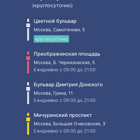
(круглосуточно)
Цветной бульвар
Москва, Самотечная, 5
круглосуточно
Преображенская площадь
Москва, Б. Черкизовская, 5
Ежедневно
c 09:00 до 21:00
Бульвар Дмитрия Донского
Москва, Грина, 11
Ежедневно
c 09:00 до 21:00
Мичуринский проспект
Москва, Большая Очаковская, 3
Ежедневно
c 09:00 до 21:00