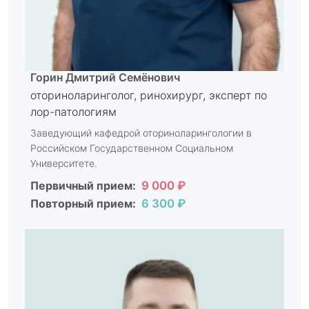
Горин Дмитрий Семёнович
оториноларинголог, ринохирург, эксперт по
лор-патологиям
Заведующий кафедрой оториноларингологии в
Российском Государственном Социальном
Университете.
Первичный прием:
9 000 ₽
Повторный прием:
6 300 ₽