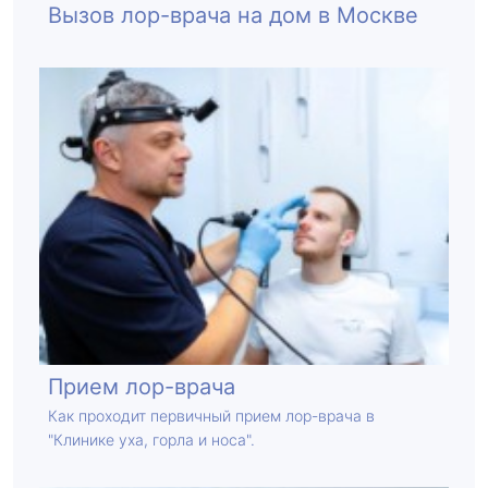
Вызов лор-врача на дом в Москве
Прием лор-врача
Как проходит первичный прием лор-врача в
"Клинике уха, горла и носа".