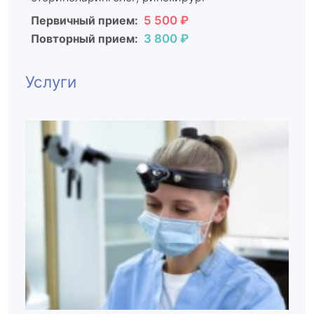
Первичный прием:
5 500 ₽
Повторный прием:
3 800 ₽
Услуги