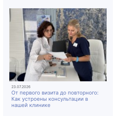
23.07.2026
От первого визита до повторного:
Как устроены консультации в
нашей клинике