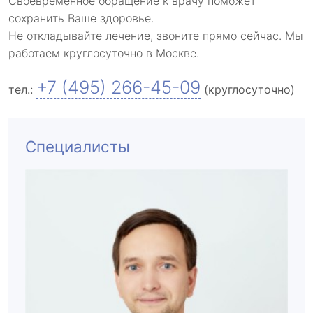
Своевременное обращение к врачу поможет
сохранить Ваше здоровье.
Не откладывайте лечение, звоните прямо сейчас. Мы
работаем круглосуточно в Москве.
+7 (495) 266-45-09
тел.:
(круглосуточно)
Специалисты