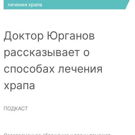
лечения храпа
Доктор Юрганов
рассказывает о
способах лечения
храпа
ПОДКАСТ