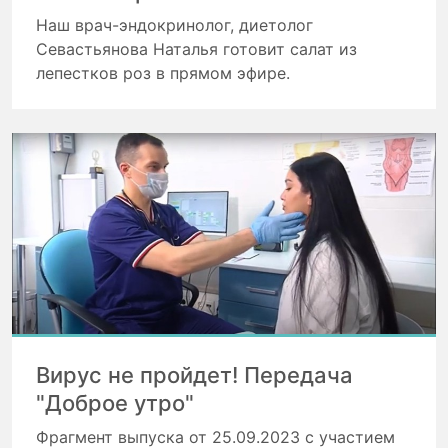
Наш врач-эндокринолог, диетолог
Севастьянова Наталья готовит салат из
лепестков роз в прямом эфире.
Вирус не пройдет! Передача
"Доброе утро"
Фрагмент выпуска от 25.09.2023 с участием