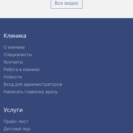
Все видео
Клиника
О клинике
Специалисты
Контакты
Работа в клинике
Новости
Вход для администраторов
Написать главному врачу
Услуги
Прайс-лист
Детский лор