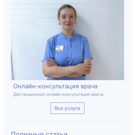
Онлайн-консультация врача
Дистанционная онлайн-консультация врача.
Все услуги
Полезные статьи