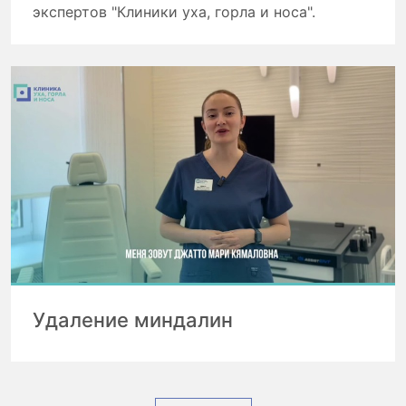
экспертов "Клиники уха, горла и носа".
Удаление миндалин