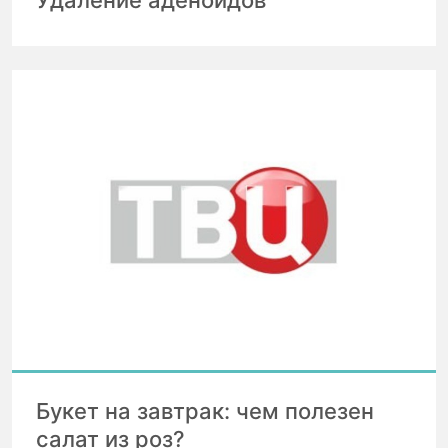
Букет на завтрак: чем полезен
салат из роз?