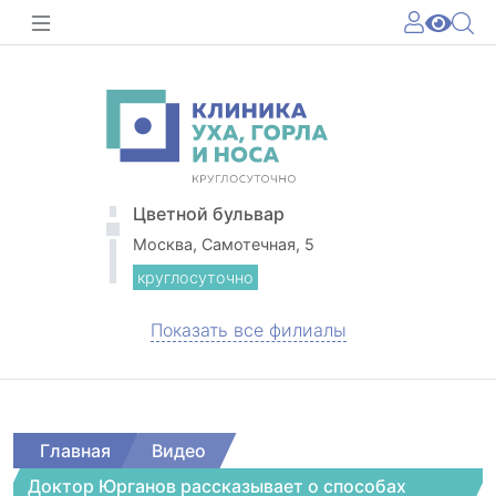
Цветной бульвар
Москва, Самотечная, 5
круглосуточно
Показать все филиалы
Главная
Видео
Доктор Юрганов рассказывает о способах