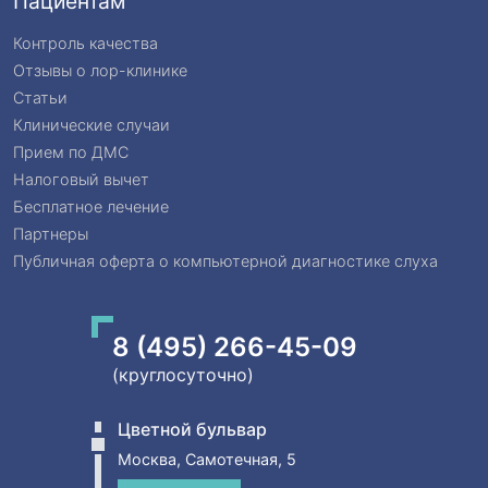
Пациентам
Контроль качества
Отзывы о лор-клинике
Статьи
Клинические случаи
Прием по ДМС
Налоговый вычет
Бесплатное лечение
Партнеры
Публичная оферта о компьютерной диагностике слуха
8 (495) 266-45-09
(круглосуточно)
Цветной бульвар
Москва, Самотечная, 5