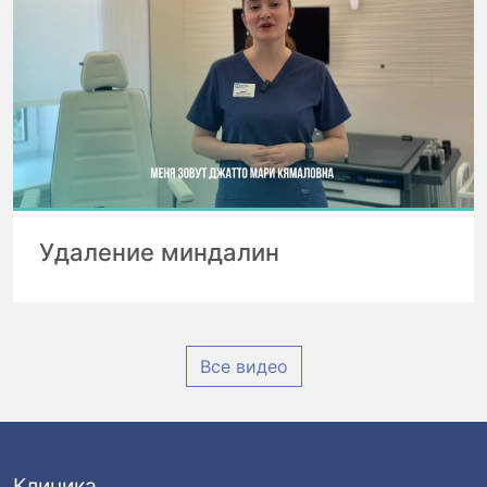
Удаление миндалин
Все видео
Клиника