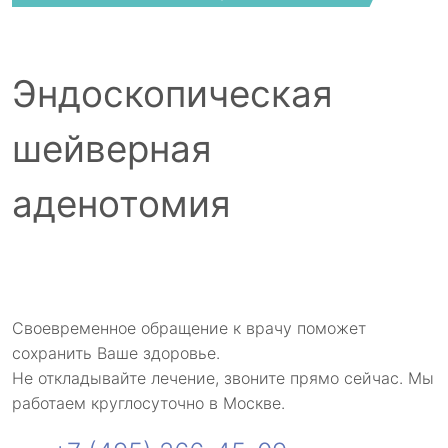
Эндоскопическая
шейверная
аденотомия
Своевременное обращение к врачу поможет
сохранить Ваше здоровье.
Не откладывайте лечение, звоните прямо сейчас. Мы
работаем круглосуточно в Москве.