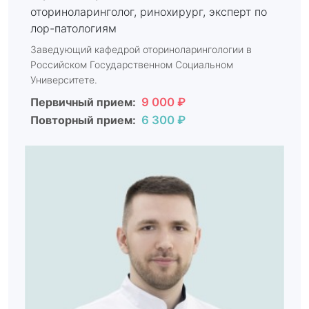
оториноларинголог, ринохирург, эксперт по
лор-патологиям
Заведующий кафедрой оториноларингологии в
Российском Государственном Социальном
Университете.
Первичный прием:
9 000 ₽
Повторный прием:
6 300 ₽