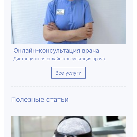
Онлайн-консультация врача
Дистанционная онлайн-консультация врача.
Все услуги
Полезные статьи