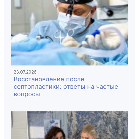
23.07.2026
Восстановление после
септопластики: ответы на частые
вопросы