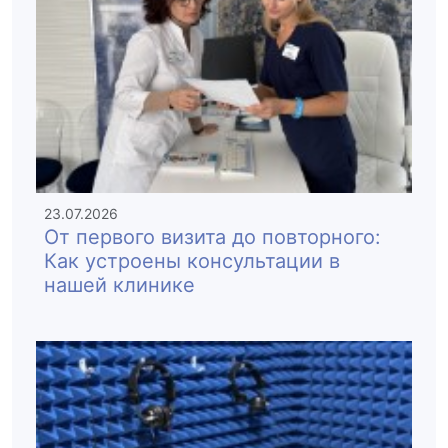
23.07.2026
От первого визита до повторного:
Как устроены консультации в
нашей клинике