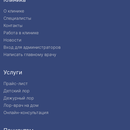
О клинике
Специалисты
Контакты
Работа в клинике
Новости
Вход для администраторов
Написать главному врачу
Услуги
Прайс-лист
Детский лор
Дежурный лор
Лор-врач на дом
Онлайн-консультация