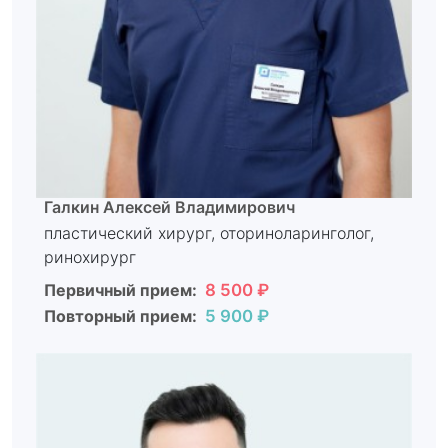
Галкин Алексей Владимирович
пластический хирург, оториноларинголог,
ринохирург
Первичный прием:
8 500 ₽
Повторный прием:
5 900 ₽