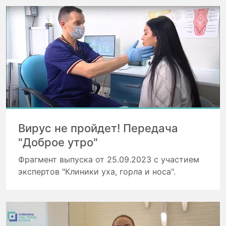
Вирус не пройдет! Передача
"Доброе утро"
Фрагмент выпуска от 25.09.2023 с участием
экспертов "Клиники уха, горла и носа".