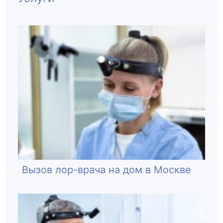
Вызов лор-врача на дом в Москве