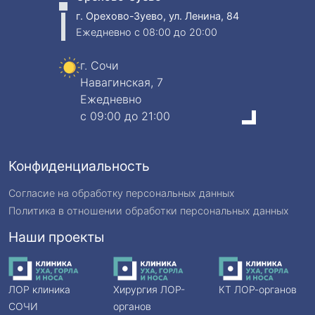
г. Орехово-Зуево, ул. Ленина, 84
Ежедневно
c 08:00 до 20:00
г. Сочи
Навагинская, 7
Ежедневно
c 09:00 до 21:00
Конфиденциальность
Согласие на обработку персональных данных
Политика в отношении обработки персональных данных
Наши проекты
ЛОР клиника
Хирургия ЛОР-
КТ ЛОР-органов
СОЧИ
органов