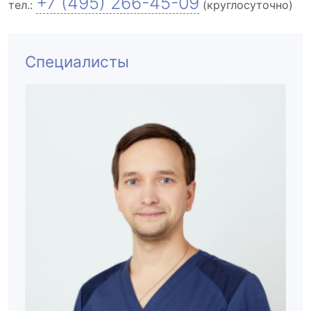
+7 (495) 266-45-09
тел.:
(круглосуточно)
Специалисты