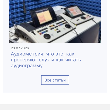
23.07.2026
Аудиометрия: что это, как
проверяют слух и как читать
аудиограмму
Все статьи