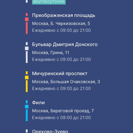
круглосуточно
Преображенская площадь
Москва, Б. Черкизовская, 5
Ежедневно
c 09:00 до 21:00
Бульвар Дмитрия Донского
Москва, Грина, 11
Ежедневно
c 09:00 до 21:00
Мичуринский проспект
Москва, Большая Очаковская, 3
Ежедневно
c 09:00 до 21:00
Фили
Москва, Береговой проезд, 7
Ежедневно
c 09:00 до 21:00
Орехово-Зуево