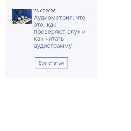
23.07.2026
Аудиометрия: что
это, как
проверяют слух и
как читать
аудиограмму
Все статьи