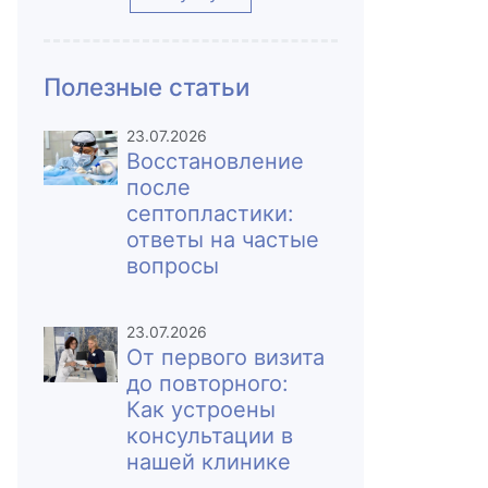
Полезные статьи
23.07.2026
Восстановление
после
септопластики:
ответы на частые
вопросы
23.07.2026
От первого визита
до повторного:
Как устроены
консультации в
нашей клинике