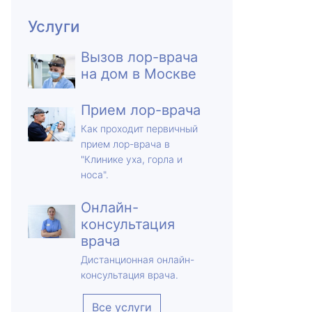
Услуги
Вызов лор-врача
на дом в Москве
Прием лор-врача
Как проходит первичный
прием лор-врача в
"Клинике уха, горла и
носа".
Онлайн-
консультация
врача
Дистанционная онлайн-
консультация врача.
Все услуги