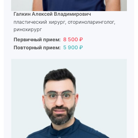
Галкин Алексей Владимирович
пластический хирург, оториноларинголог,
ринохирург
Первичный прием:
8 500 ₽
Повторный прием:
5 900 ₽