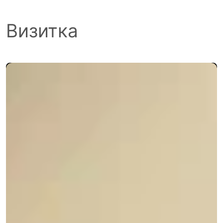
Визитка