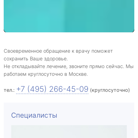
Своевременное обращение к врачу поможет
сохранить Ваше здоровье.
Не откладывайте лечение, звоните прямо сейчас. Мы
работаем круглосуточно в Москве.
+7 (495) 266-45-09
тел.:
(круглосуточно)
Специалисты