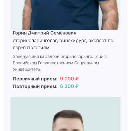
Горин Дмитрий Семёнович
оториноларинголог, ринохирург, эксперт по
лор-патологиям
Заведующий кафедрой оториноларингологии в
Российском Государственном Социальном
Университете.
Первичный прием:
9 000 ₽
Повторный прием:
6 300 ₽