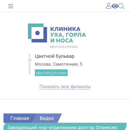
Цветной бульвар
Москва, Самотечная, 5
круглосуточно
Показать все филиалы
Главная
Видео
Заведующий лор-отделением доктор Оганесян