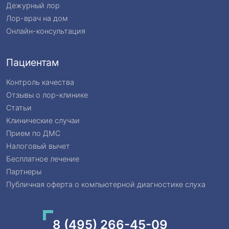
Дежурный лор
Лор-врач на дом
Онлайн-консультация
Пациентам
Контроль качества
Отзывы о лор-клинике
Статьи
Клинические случаи
Прием по ДМС
Налоговый вычет
Бесплатное лечение
Партнеры
Публичная оферта о компьютерной диагностике слуха
8 (495) 266-45-09