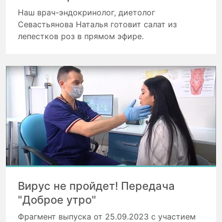
Наш врач-эндокринолог, диетолог
Севастьянова Наталья готовит салат из
лепестков роз в прямом эфире.
Вирус не пройдет! Передача
"Доброе утро"
Фрагмент выпуска от 25.09.2023 с участием