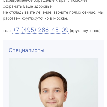
Своевременное обращение к врачу поможет
сохранить Ваше здоровье.
Не откладывайте лечение, звоните прямо сейчас. Мы
работаем круглосуточно в Москве.
+7 (495) 266-45-09
тел.:
(круглосуточно)
Специалисты