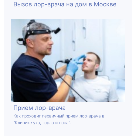
Вызов лор-врача на дом в Москве
Прием лор-врача
Как проходит первичный прием лор-врача в
"Клинике уха, горла и носа".