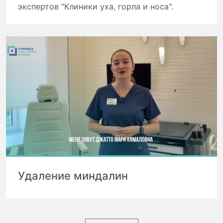
экспертов "Клиники уха, горла и носа".
Удаление миндалин