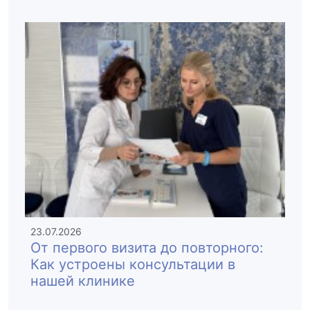
23.07.2026
От первого визита до повторного:
Как устроены консультации в
нашей клинике