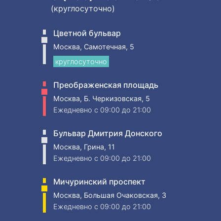
(круглосуточно)
Цветной бульвар
Москва, Самотечная, 5
круглосуточно
Преображенская площадь
Москва, Б. Черкизовская, 5
Ежедневно
c 09:00 до 21:00
Бульвар Дмитрия Донского
Москва, Грина, 11
Ежедневно
c 09:00 до 21:00
Мичуринский проспект
Москва, Большая Очаковская, 3
Ежедневно
c 09:00 до 21:00