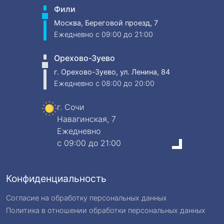
Фили
Москва, Береговой проезд, 7
Ежедневно
c 09:00 до 21:00
Орехово-Зуево
г. Орехово-Зуево, ул. Ленина, 84
Ежедневно
c 08:00 до 20:00
г. Сочи
Навагинская, 7
Ежедневно
c 09:00 до 21:00
Конфиденциальность
Согласие на обработку персональных данных
Политика в отношении обработки персональных данных