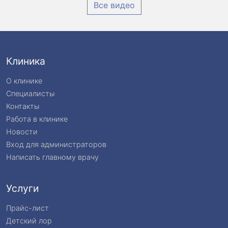
Все видео
Клиника
О клинике
Специалисты
Контакты
Работа в клинике
Новости
Вход для администраторов
Написать главному врачу
Услуги
Прайс-лист
Детский лор