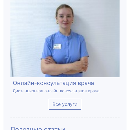
Онлайн-консультация врача
Дистанционная онлайн-консультация врача.
Все услуги
Полезные статьи