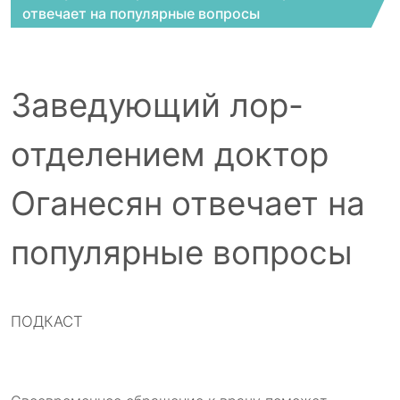
отвечает на популярные вопросы
Заведующий лор-
отделением доктор
Оганесян отвечает на
популярные вопросы
ПОДКАСТ