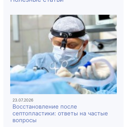
23.07.2026
Восстановление после
септопластики: ответы на частые
вопросы