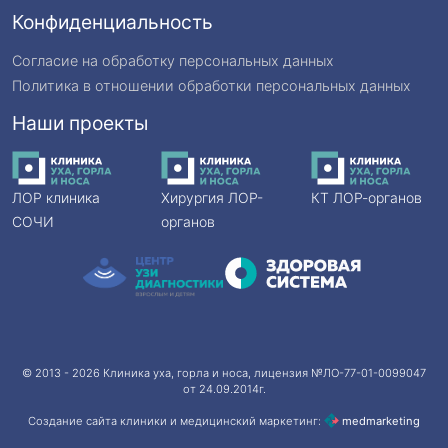
Конфиденциальность
Согласие на обработку персональных данных
Политика в отношении обработки персональных данных
Наши проекты
ЛОР клиника
Хирургия ЛОР-
КТ ЛОР-органов
СОЧИ
органов
© 2013 - 2026
Клиника уха, горла и носа
, лицензия №ЛО-77-01-0099047
от 24.09.2014г.
Создание сайта клиники и медицинский маркетинг:
med
marketing