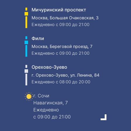
Мичуринский проспект
Москва, Большая Очаковская, 3
Ежедневно
c 09:00 до 21:00
Фили
Москва, Береговой проезд, 7
Ежедневно
c 09:00 до 21:00
Орехово-Зуево
г. Орехово-Зуево, ул. Ленина, 84
Ежедневно
c 08:00 до 20:00
г. Сочи
Навагинская, 7
Ежедневно
c 09:00 до 21:00