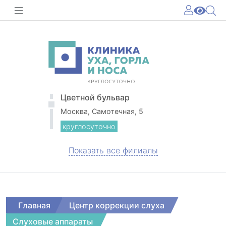
Цветной бульвар
Москва, Самотечная, 5
круглосуточно
Показать все филиалы
Главная
Центр коррекции слуха
Слуховые аппараты