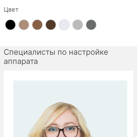
Цвет
Специалисты по настройке
аппарата