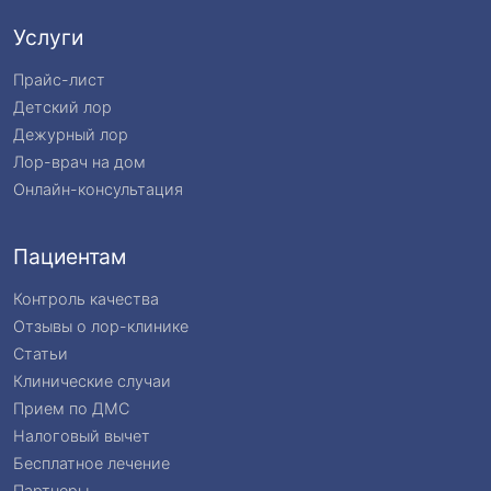
Услуги
Прайс-лист
Детский лор
Дежурный лор
Лор-врач на дом
Онлайн-консультация
Пациентам
Контроль качества
Отзывы о лор-клинике
Статьи
Клинические случаи
Прием по ДМС
Налоговый вычет
Бесплатное лечение
Партнеры