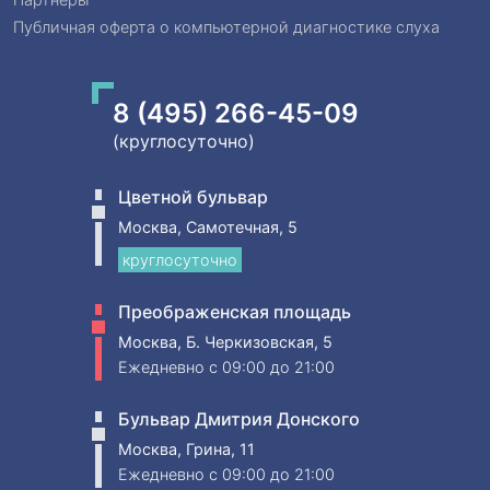
Публичная оферта о компьютерной диагностике слуха
8 (495) 266-45-09
(круглосуточно)
Цветной бульвар
Москва, Самотечная, 5
круглосуточно
Преображенская площадь
Москва, Б. Черкизовская, 5
Ежедневно
c 09:00 до 21:00
Бульвар Дмитрия Донского
Москва, Грина, 11
Ежедневно
c 09:00 до 21:00