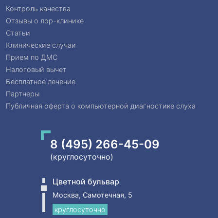
Контроль качества
Отзывы о лор-клинике
Статьи
Клинические случаи
Прием по ДМС
Налоговый вычет
Бесплатное лечение
Партнеры
Публичная оферта о компьютерной диагностике слуха
8 (495) 266-45-09
(круглосуточно)
Цветной бульвар
Москва, Самотечная, 5
круглосуточно