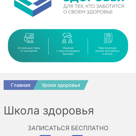
Главная
Уроки здоровья
Школа здоровья
ЗАПИСАТЬСЯ БЕСПЛАТНО