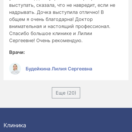
выступать, сказала, что не навредит, если не
надрывать. Дочка выступила отлично! В
общем я очень благодарна! Доктор
внимательная и настоящий профессионал.
Спасибо большое клинике и Лилии
Сергеевне! Очень рекомендую.
Врачи:
Будейкина Лилия Сергеевна
Еще (20)
Клиника