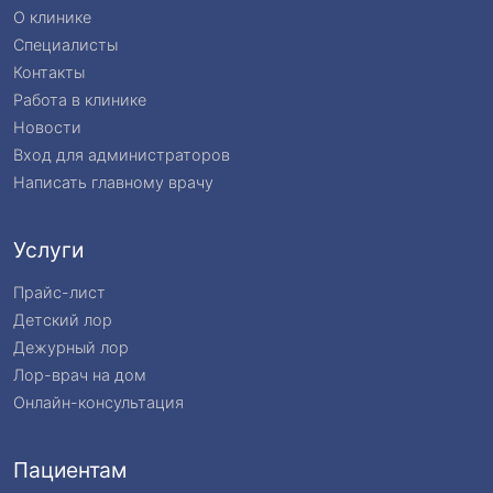
О клинике
Специалисты
Контакты
Работа в клинике
Новости
Вход для администраторов
Написать главному врачу
Услуги
Прайс-лист
Детский лор
Дежурный лор
Лор-врач на дом
Онлайн-консультация
Пациентам