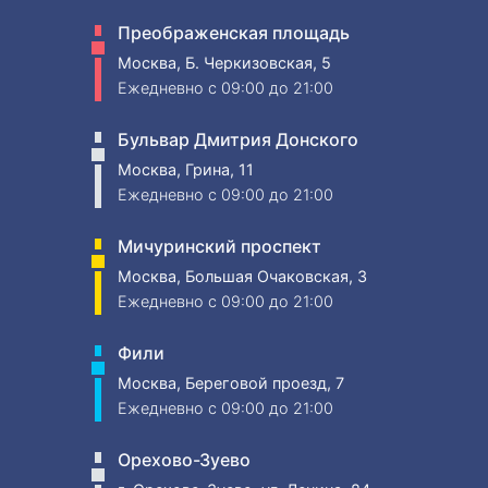
Преображенская площадь
Москва, Б. Черкизовская, 5
Ежедневно
c 09:00 до 21:00
Бульвар Дмитрия Донского
Москва, Грина, 11
Ежедневно
c 09:00 до 21:00
Мичуринский проспект
Москва, Большая Очаковская, 3
Ежедневно
c 09:00 до 21:00
Фили
Москва, Береговой проезд, 7
Ежедневно
c 09:00 до 21:00
Орехово-Зуево