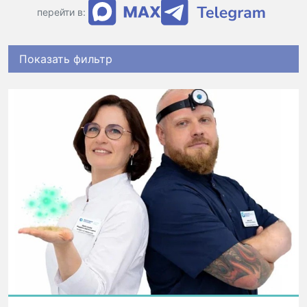
перейти в:
Показать фильтр