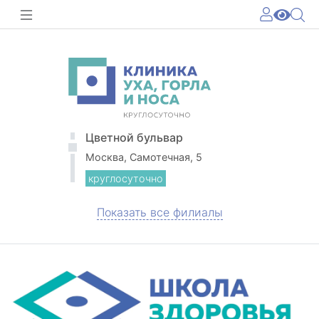
Цветной бульвар
Москва, Самотечная, 5
круглосуточно
Показать все филиалы