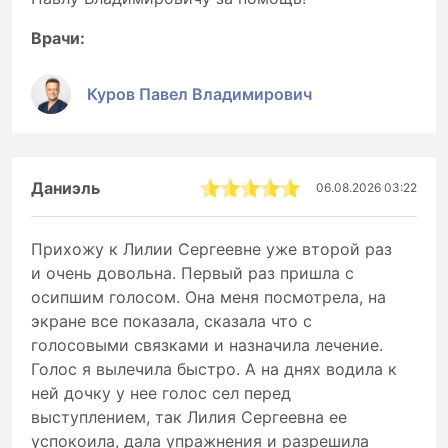
Врачи:
Куров Павел Владимирович
Даниэль
06.08.2026 03:22
Прихожу к Лилии Сергеевне уже второй раз
и очень довольна. Первый раз пришла с
осипшим голосом. Она меня посмотрела, на
экране все показала, сказала что с
голосовыми связками и назначила лечение.
Голос я вылечила быстро. А на днях водила к
ней дочку у нее голос сел перед
выступлением, так Лилия Сергеевна ее
успокоила, дала упражнения и разрешила