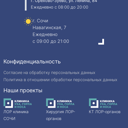
г. Орехово-Зуево, ул. Ленина, 84
Ежедневно
c 08:00 до 20:00
г. Сочи
Навагинская, 7
Ежедневно
c 09:00 до 21:00
Конфиденциальность
Согласие на обработку персональных данных
Политика в отношении обработки персональных данных
Наши проекты
ЛОР клиника
Хирургия ЛОР-
КТ ЛОР-органов
СОЧИ
органов