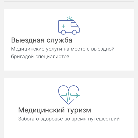
Выездная служба
Медицинские услуги на месте с выездной
бригадой специалистов
Медицинский туризм
Забота о здоровье во время путешествий