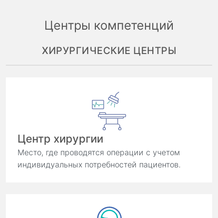
Центры компетенций
ХИРУРГИЧЕСКИЕ ЦЕНТРЫ
Центр хирургии
Место, где проводятся операции с учетом
индивидуальных потребностей пациентов.