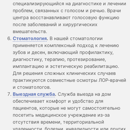
специализирующийся на диагностике и лечении
проблем, связанных с голосом и речью. Врачи
центра восстанавливают голосовую функцию
после заболеваний и хирургических
вмешательств.
Стоматология
.
В нашей стоматологии
применяется комплексный подход к лечению
зубов и десен, включающий профилактику,
диагностику, терапию, протезирование,
имплантацию и эстетическую реабилитацию.
Для решения сложных клинических случаев
практикуются совместные осмотры ЛОР-врачей
и стоматологов.
Выездная служба
.
Служба выезда на дом
обеспечивает комфорт и удобство для
пациентов, которые не могут самостоятельно
посетить медицинское учреждение из-за
отсутствия времени, территориальной
удаленности, болезни, инвалидности или других