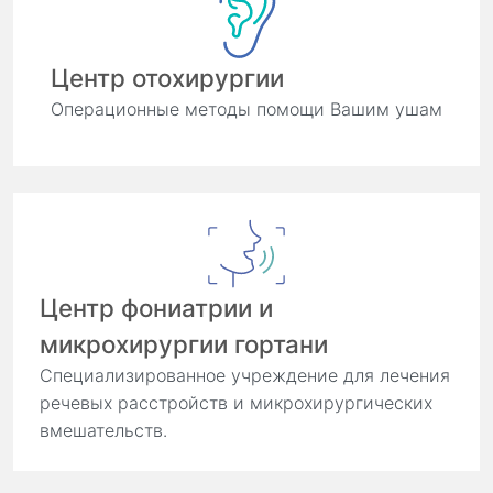
Центр отохирургии
Операционные методы помощи Вашим ушам
Центр фониатрии и
микрохирургии гортани
Специализированное учреждение для лечения
речевых расстройств и микрохирургических
вмешательств.