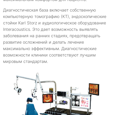
Диагностическая база включает собственную
компьютерную томографию (КТ), эндоскопические
стойки Karl Storz и аудиологическое оборудование
Interacoustics. Это дает возможность выявлять
заболевания на ранних стадиях, предотвращать
развитие осложнений и делать лечение
максимально эффективным. Диагностические
возможности клиники соответствуют лучшим
мировым стандартам.