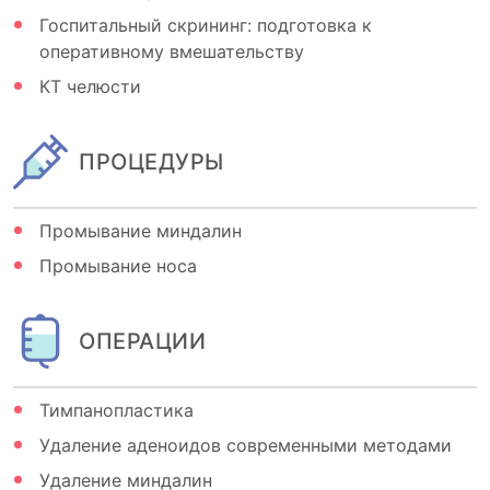
Госпитальный скрининг: подготовка к
оперативному вмешательству
КТ челюсти
ПРОЦЕДУРЫ
Промывание миндалин
Промывание носа
ОПЕРАЦИИ
Тимпанопластика
Удаление аденоидов современными методами
Удаление миндалин