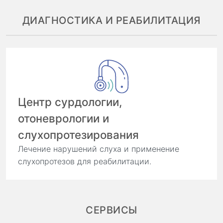
ДИАГНОСТИКА И РЕАБИЛИТАЦИЯ
Центр сурдологии,
отоневрологии и
слухопротезирования
Лечение нарушений слуха и применение
слухопротезов для реабилитации.
СЕРВИСЫ