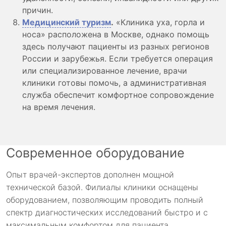
причин.
Медицинский туризм
.
«Клиника уха, горла и
носа» расположена в Москве, однако помощь
здесь получают пациенты из разных регионов
России и зарубежья. Если требуется операция
или специализированное лечение, врачи
клиники готовы помочь, а административная
служба обеспечит комфортное сопровождение
на время лечения.
Современное оборудование
Опыт врачей-экспертов дополнен мощной
технической базой. Филиалы клиники оснащены
оборудованием, позволяющим проводить полный
спектр диагностических исследований быстро и с
максимальным комфортом для пациента.