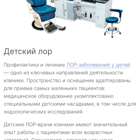
Детский лор
Профилактика и лечение
ЛОР-заболеваний у детей
— одно из ключевых направлений деятельности
клиники. Пространство и оснащение адаптированы
для приема самых маленьких пациентов:
медицинское оборудование укомплектовано
специальными детскими насадками, в том числе для
эндоскопических исследований.
Детские ЛОР-врачи клиники имеют значительный
опыт работы с пациентами всех возрастных