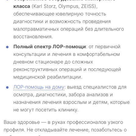
класса
(Karl Storz, Olympus, ZEISS),
обеспечивающее ювелирную точность
диагностики и возможность проведения
малотравматичных операций без длительного
восстановления.
Полный спектр ЛОР-помощи
: от первичной
консультации и лечения в комфортабельном
дневном стационаре до сложных
реконструктивных операций и последующей
медицинской реабилитации.
ЛОР-помощь на дому
: выезд специалистов для
осмотра, диагностики, забора анализов и
назначения лечения взрослым и детям, которые
не могут посетить клинику.
Ваше здоровье — в руках профессионалов узкого
профиля. Не откладывайте лечение, позаботьтесь о