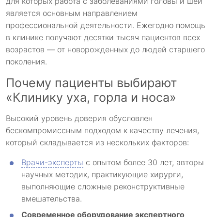
для которых работа с заболеваниями головы и шеи
является основным направлением
профессиональной деятельности. Ежегодно помощь
в клинике получают десятки тысяч пациентов всех
возрастов — от новорожденных до людей старшего
поколения.
Почему пациенты выбирают
«Клинику уха, горла и носа»
Высокий уровень доверия обусловлен
бескомпромиссным подходом к качеству лечения,
который складывается из нескольких факторов:
Врачи-эксперты
с опытом более 30 лет, авторы
научных методик, практикующие хирурги,
выполняющие сложные реконструктивные
вмешательства.
Современное оборудование экспертного