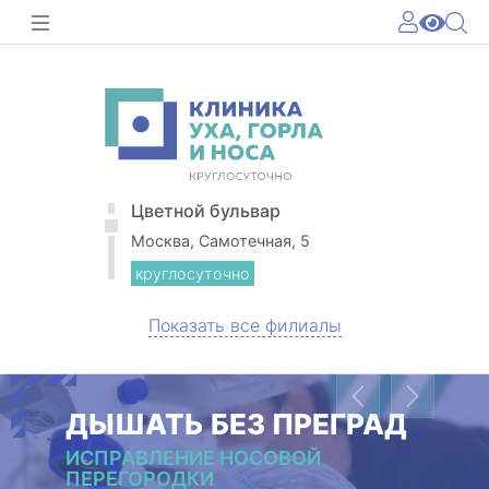
Цветной бульвар
Москва, Самотечная, 5
круглосуточно
Показать все филиалы
Previous
Next
ДЫШАТЬ БЕЗ ПРЕГРАД
ИСПРАВЛЕНИЕ НОСОВОЙ
ПЕРЕГОРОДКИ