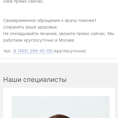
себе прямо сейчас.
Своевременное обращение к врачу поможет
сохранить ваше здоровье.
Не откладывайте лечение, звоните прямо сейчас. Мы
работаем круглосуточно в Москве.
тел.:
8 (495) 266-45-09
(круглосуточно)
Наши специалисты