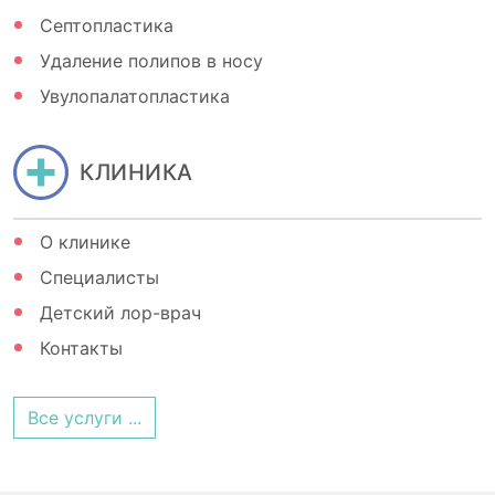
Септопластика
Удаление полипов в носу
Увулопалатопластика
КЛИНИКА
О клинике
Специалисты
Детский лор-врач
Контакты
Все услуги ...