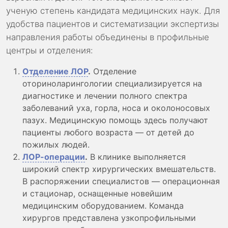
ученую степень кандидата медицинских наук. Для
удобства пациентов и систематизации экспертизы
направления работы объединены в профильные
центры и отделения:
Отделение ЛОР
.
Отделение
оториноларингологии специализируется на
диагностике и лечении полного спектра
заболеваний уха, горла, носа и околоносовых
пазух. Медицинскую помощь здесь получают
пациенты любого возраста — от детей до
пожилых людей.
ЛОР-операции
.
В клинике выполняется
широкий спектр хирургических вмешательств.
В распоряжении специалистов — операционная
и стационар, оснащенные новейшим
медицинским оборудованием. Команда
хирургов представлена узкопрофильными