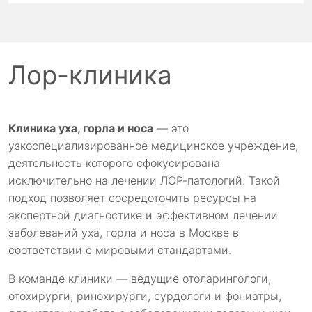
Лор-клиника
Клиника уха, горла и носа
— это
узкоспециализированное медицинское учреждение,
деятельность которого сфокусирована
исключительно на лечении ЛОР-патологий. Такой
подход позволяет сосредоточить ресурсы на
экспертной диагностике и эффективном лечении
заболеваний уха, горла и носа в Москве в
соответствии с мировыми стандартами.
В команде клиники — ведущие отоларингологи,
отохирурги, ринохирурги, сурдологи и фониатры,