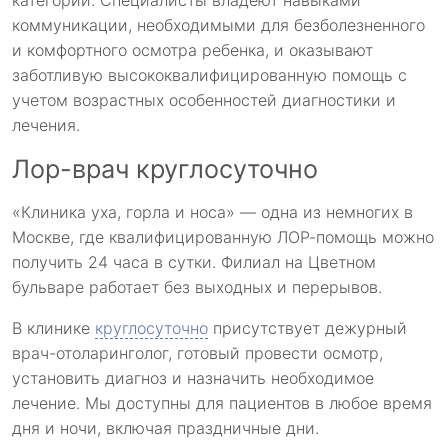
категорий. Специалисты владеют навыками
коммуникации, необходимыми для безболезненного
и комфортного осмотра ребенка, и оказывают
заботливую высококвалифицированную помощь с
учетом возрастных особенностей диагностики и
лечения.
Лор-врач круглосуточно
«Клиника уха, горла и носа» — одна из немногих в
Москве, где квалифицированную ЛОР-помощь можно
получить 24 часа в сутки. Филиал на Цветном
бульваре работает без выходных и перерывов.
В клинике
круглосуточно
присутствует дежурный
врач-отоларинголог, готовый провести осмотр,
установить диагноз и назначить необходимое
лечение. Мы доступны для пациентов в любое время
дня и ночи, включая праздничные дни.