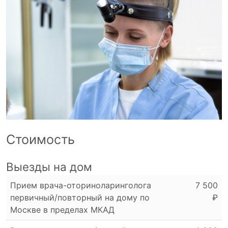
Стоимость
Выезды на дом
Прием врача-оториноларинголога
7 500
первичный/повторный на дому по
₽
Москве в пределах МКАД