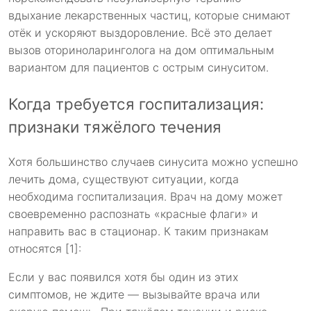
вдыхание лекарственных частиц, которые снимают
отёк и ускоряют выздоровление. Всё это делает
вызов оториноларинголога на дом оптимальным
вариантом для пациентов с острым синуситом.
Когда требуется госпитализация:
признаки тяжёлого течения
Хотя большинство случаев синусита можно успешно
лечить дома, существуют ситуации, когда
необходима госпитализация. Врач на дому может
своевременно распознать «красные флаги» и
направить вас в стационар. К таким признакам
относятся [1]:
Если у вас появился хотя бы один из этих
симптомов, не ждите — вызывайте врача или