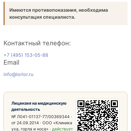
Имеются противопоказания, необходима
консультация специалиста.
Контактный телефон:
+7 (495) 153-05-88
Email
info@lorlor.ru
Лицензия на медицинскую
деятельность
№ Л041-01137-77/00369344 ·
от 24.09.2014 · ООО «Клиника
уха, горла и носа» ·
действует