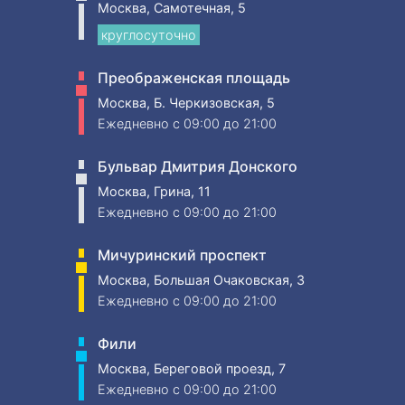
Москва, Самотечная, 5
круглосуточно
Преображенская площадь
Москва, Б. Черкизовская, 5
Ежедневно
c 09:00 до 21:00
Бульвар Дмитрия Донского
Москва, Грина, 11
Ежедневно
c 09:00 до 21:00
Мичуринский проспект
Москва, Большая Очаковская, 3
Ежедневно
c 09:00 до 21:00
Фили
Москва, Береговой проезд, 7
Ежедневно
c 09:00 до 21:00