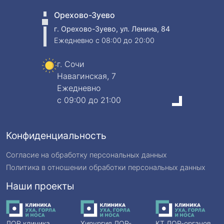
Орехово-Зуево
г. Орехово-Зуево, ул. Ленина, 84
Ежедневно
c 08:00 до 20:00
г. Сочи
Навагинская, 7
Ежедневно
c 09:00 до 21:00
Конфиденциальность
Согласие на обработку персональных данных
Политика в отношении обработки персональных данных
Наши проекты
ЛОР клиника
Хирургия ЛОР-
КТ ЛОР-органов