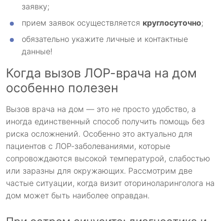
заявку;
прием заявок осуществляется
круглосуточно
;
обязательно укажите личные и контактные
данные!
Когда вызов ЛОР-врача на дом
особенно полезен
Вызов врача на дом — это не просто удобство, а
иногда единственный способ получить помощь без
риска осложнений. Особенно это актуально для
пациентов с ЛОР-заболеваниями, которые
сопровождаются высокой температурой, слабостью
или заразны для окружающих. Рассмотрим две
частые ситуации, когда визит оториноларинголога на
дом может быть наиболее оправдан.