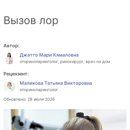
Вызов лор
Автор:
Джатто Мари Кямаловна
оториноларинголог, ринохирург, врач на дом
Рецензент:
Маликова Татьяна Викторовна
оториноларинголог
Обновлено: 28 июля 2026