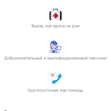
Выезд лор-врача на дом
Доброжелательный и квалифицированный персонал
Круглосуточная лор-помощь