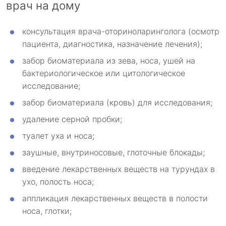
врач на дому
консультация врача-оториноларинголога (осмотр
пациента, диагностика, назначение лечения);
забор биоматериала из зева, носа, ушей на
бактериологическое или цитологическое
исследование;
забор биоматериала (кровь) для исследования;
удаление серной пробки;
туалет уха и носа;
заушные, внутриносовые, глоточные блокады;
введение лекарственных веществ на турундах в
ухо, полость носа;
аппликация лекарственных веществ в полости
носа, глотки;