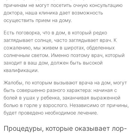
причинам не могут посетить очную консультацию
доктора, наша клиника дает возможность
осуществить прием на дому.
Есть поговорка, что в дом, в который редко
заглядывает солнце, часто заглядывает врач. К
сожалению, мы живем в широтах, обделенных
солнечным светом. Именно поэтому врач, который
заходит в ваш дом, должен быть высокой
квалификации.
Жалобы, по которым вызывают врача на дом, могут
быть совершенно разного характера: начиная с
болей в ушах у ребенка, заканчивая выраженной
болью в горле у взрослого. Независимо от причины,
будет проведено необходимое лечение.
Процедуры, которые оказывает лор-