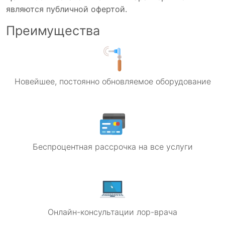
являются публичной офертой.
Преимущества
Новейшее, постоянно обновляемое оборудование
Беспроцентная рассрочка на все услуги
Онлайн-консультации лор-врача