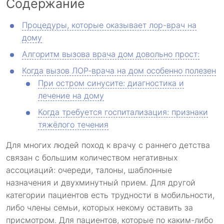
Содержание
Процедуры, которые оказывает лор-врач на
дому
Алгоритм вызова врача дом довольно прост:
Когда вызов ЛОР-врача на дом особенно полезен
При остром синусите: диагностика и
лечение на дому
Когда требуется госпитализация: признаки
тяжёлого течения
Для многих людей поход к врачу с раннего детства
связан с большим количеством негативных
ассоциаций: очереди, талоны, шаблонные
назначения и двухминутный прием. Для другой
категории пациентов есть трудности в мобильности,
либо члены семьи, которых некому оставить за
присмотром. Для пациентов, которые по каким-либо