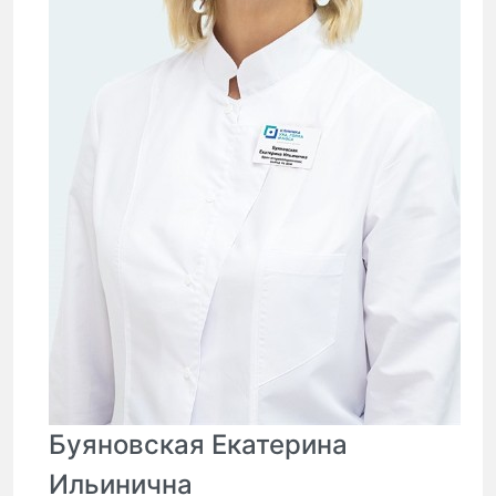
Буяновская Екатерина
Ильинична