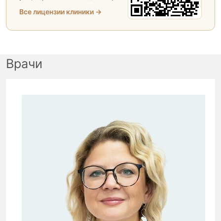
Все лицензии клиники →
Врачи