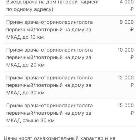
Выезд врача на дом (второй пациент
4 000
по одному адресу)
₽
Прием врача-оториноларинголога
9 000
первичный/повторный на дому за
₽
МКАД до 10 км
Прием врача-оториноларинголога
10 000
первичный/повторный на дому за
₽
МКАД до 20 км
Прием врача-оториноларинголога
12 000
первичный/повторный на дому за
₽
МКАД до 30 км
Прием врача-оториноларинголога
15 000
первичный/повторный на дому за
₽
МКАД свыше 30 км
Цены носят ознакомительный характер и не