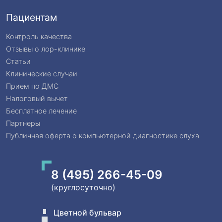
Пациентам
Контроль качества
Отзывы о лор-клинике
Статьи
Клинические случаи
Прием по ДМС
Налоговый вычет
Бесплатное лечение
Партнеры
Публичная оферта о компьютерной диагностике слуха
8 (495) 266-45-09
(круглосуточно)
Цветной бульвар