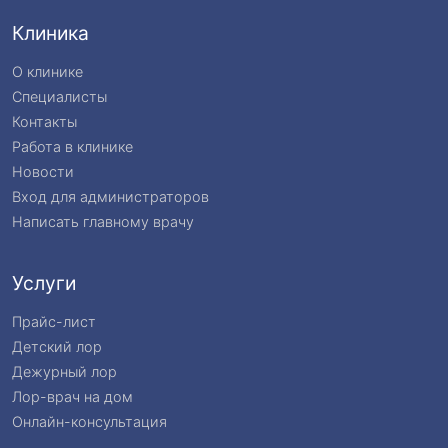
Клиника
О клинике
Специалисты
Контакты
Работа в клинике
Новости
Вход для администраторов
Написать главному врачу
Услуги
Прайс-лист
Детский лор
Дежурный лор
Лор-врач на дом
Онлайн-консультация