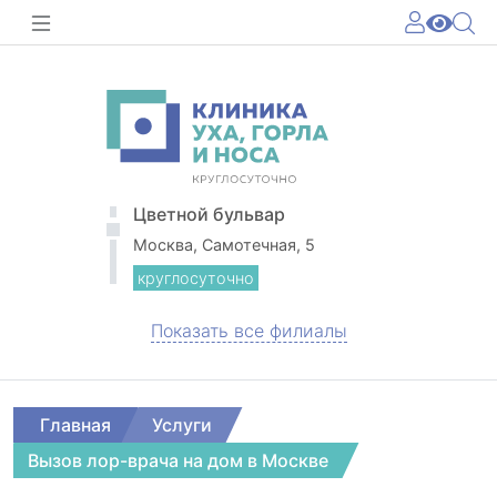
Цветной бульвар
Москва, Самотечная, 5
круглосуточно
Показать все филиалы
Главная
Услуги
Вызов лор-врача на дом в Москве