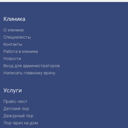
Повторный прием:
6 300 ₽
Клиника
О клинике
Специалисты
Контакты
Работа в клинике
Новости
Вход для администраторов
Написать главному врачу
Услуги
Прайс-лист
Детский лор
Дежурный лор
Лор-врач на дом