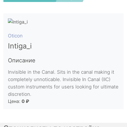
Oticon
Intiga_i
Описание
Invisible in the Canal. Sits in the canal making it
completely unnoticable. Invisible In Canal (IIC)
custom instruments for users looking for ultimate
discretion.
Цена:
0 ₽