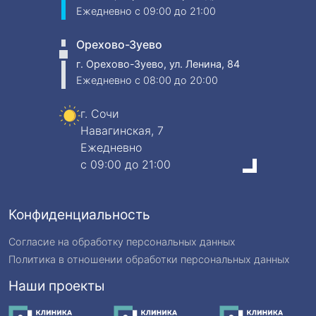
Ежедневно
c 09:00 до 21:00
Орехово-Зуево
г. Орехово-Зуево, ул. Ленина, 84
Ежедневно
c 08:00 до 20:00
г. Сочи
Навагинская, 7
Ежедневно
c 09:00 до 21:00
Конфиденциальность
Согласие на обработку персональных данных
Политика в отношении обработки персональных данных
Наши проекты