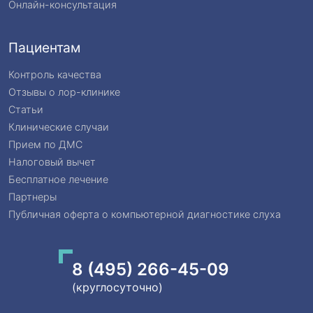
Онлайн-консультация
Пациентам
Контроль качества
Отзывы о лор-клинике
Статьи
Клинические случаи
Прием по ДМС
Налоговый вычет
Бесплатное лечение
Партнеры
Публичная оферта о компьютерной диагностике слуха
8 (495) 266-45-09
(круглосуточно)