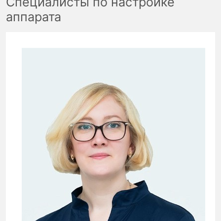
Специалисты по настройке
аппарата