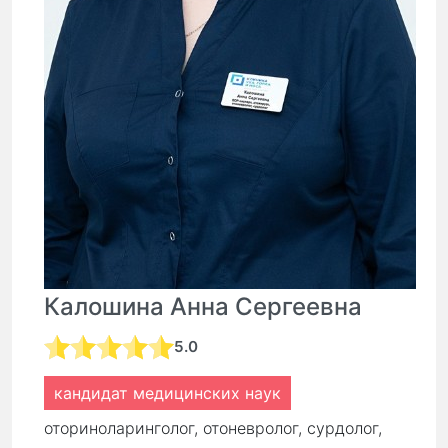
Калошина Анна Сергеевна
5.0
кандидат медицинских наук
оториноларинголог, отоневролог, сурдолог,