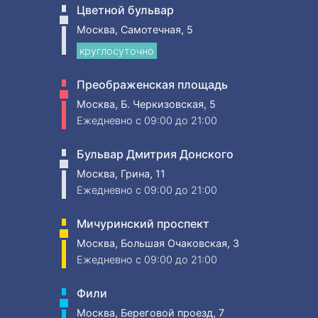
Цветной бульвар
Москва, Самотечная, 5
круглосуточно
Преображенская площадь
Москва, Б. Черкизовская, 5
Ежедневно
c 09:00 до 21:00
Бульвар Дмитрия Донского
Москва, Грина, 11
Ежедневно
c 09:00 до 21:00
Мичуринский проспект
Москва, Большая Очаковская, 3
Ежедневно
c 09:00 до 21:00
Фили
Москва, Береговой проезд, 7