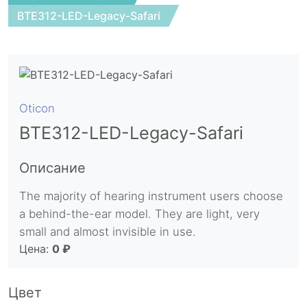
BTE312-LED-Legacy-Safari
Oticon
BTE312-LED-Legacy-Safari
Описание
The majority of hearing instrument users choose
a behind-the-ear model. They are light, very
small and almost invisible in use.
Цена:
0 ₽
Цвет