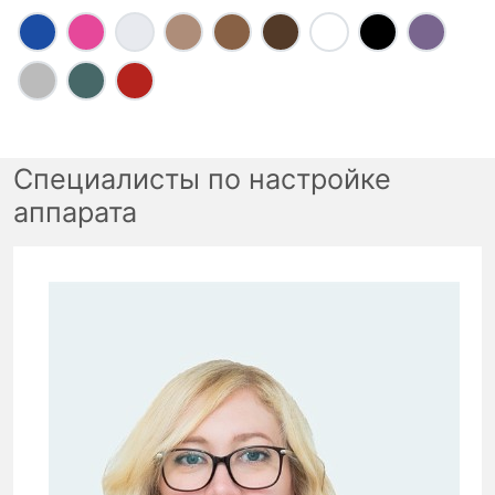
Специалисты по настройке
аппарата