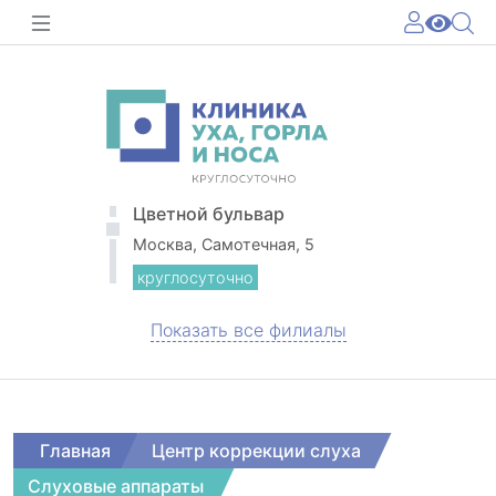
Цветной бульвар
Москва, Самотечная, 5
круглосуточно
Показать все филиалы
Главная
Центр коррекции слуха
Слуховые аппараты