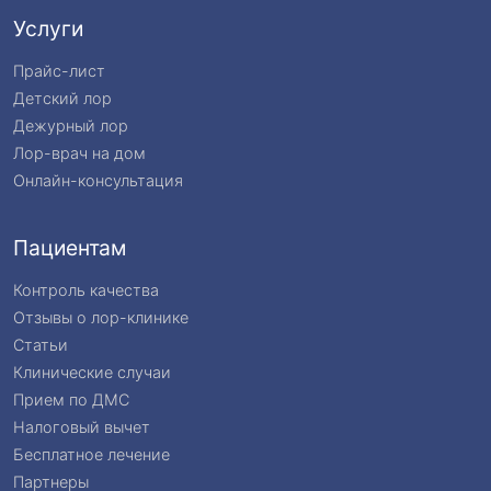
Услуги
Прайс-лист
Детский лор
Дежурный лор
Лор-врач на дом
Онлайн-консультация
Пациентам
Контроль качества
Отзывы о лор-клинике
Статьи
Клинические случаи
Прием по ДМС
Налоговый вычет
Бесплатное лечение
Партнеры