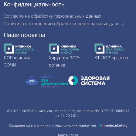
Конфиденциальность
Согласие на обработку персональных данных
Политика в отношении обработки персональных данных
Наши проекты
ЛОР клиника
Хирургия ЛОР-
КТ ЛОР-органов
СОЧИ
органов
© 2013 - 2026
Клиника уха, горла и носа
, лицензия №ЛО-77-01-0099047
от 24.09.2014г.
Создание сайта клиники и медицинский маркетинг:
med
marketing
Карта сайта