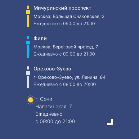
Мичуринский проспект
Москва, Большая Очаковская, 3
Ежедневно
c 09:00 до 21:00
Фили
Москва, Береговой проезд, 7
Ежедневно
c 09:00 до 21:00
Орехово-Зуево
г. Орехово-Зуево, ул. Ленина, 84
Ежедневно
c 08:00 до 20:00
г. Сочи
Навагинская, 7
Ежедневно
c 09:00 до 21:00