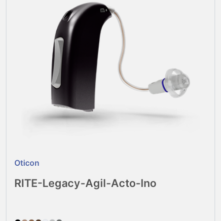
Oticon
RITE-Legacy-Agil-Acto-Ino