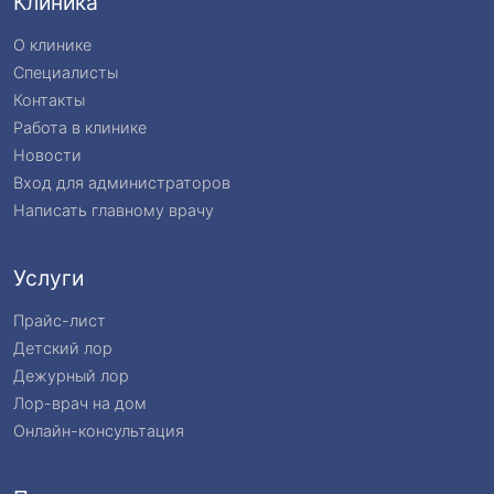
Клиника
О клинике
Специалисты
Контакты
Работа в клинике
Новости
Вход для администраторов
Написать главному врачу
Услуги
Прайс-лист
Детский лор
Дежурный лор
Лор-врач на дом
Онлайн-консультация