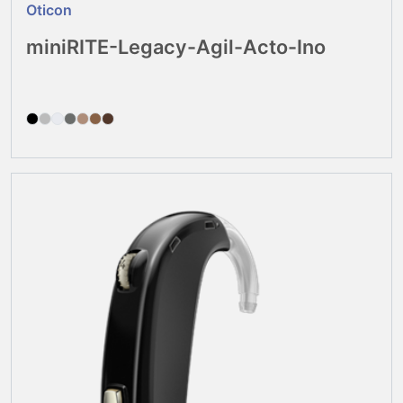
Oticon
miniRITE-Legacy-Agil-Acto-Ino