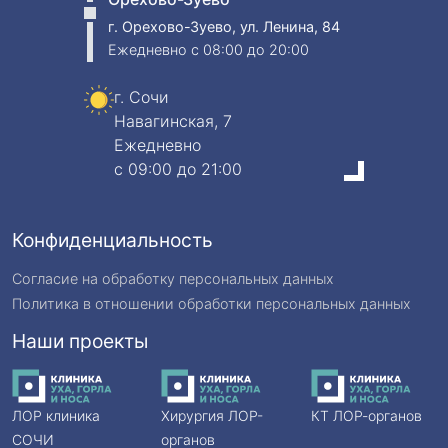
г. Орехово-Зуево, ул. Ленина, 84
Ежедневно
c 08:00 до 20:00
г. Сочи
Навагинская, 7
Ежедневно
c 09:00 до 21:00
Конфиденциальность
Согласие на обработку персональных данных
Политика в отношении обработки персональных данных
Наши проекты
ЛОР клиника
Хирургия ЛОР-
КТ ЛОР-органов
СОЧИ
органов