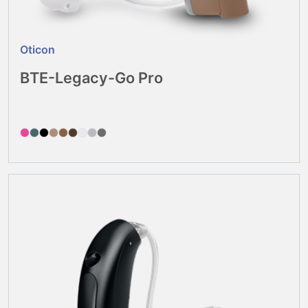
Oticon
BTE-Legacy-Go Pro