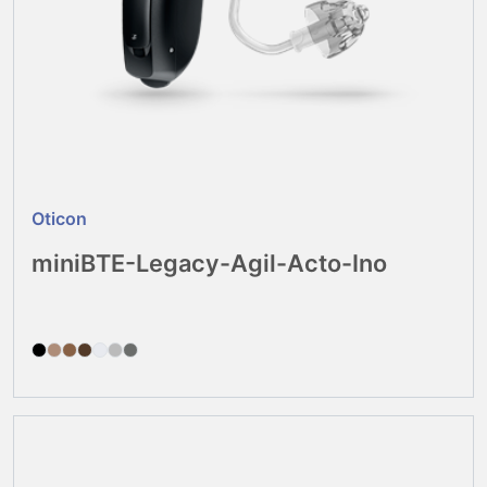
Oticon
miniBTE-Legacy-Agil-Acto-Ino