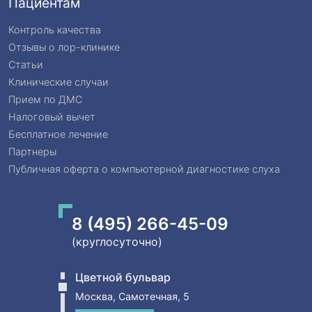
Пациентам
Контроль качества
Отзывы о лор-клинике
Статьи
Клинические случаи
Прием по ДМС
Налоговый вычет
Бесплатное лечение
Партнеры
Публичная оферта о компьютерной диагностике слуха
8 (495) 266-45-09
(круглосуточно)
Цветной бульвар
Москва, Самотечная, 5