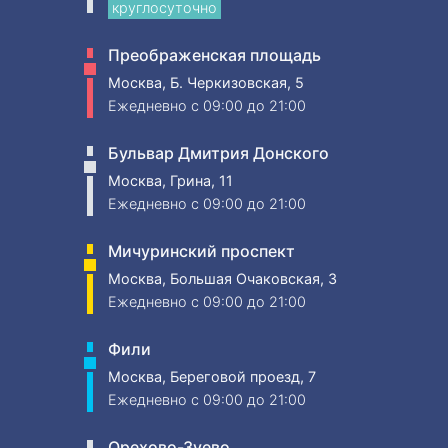
круглосуточно
Преображенская площадь
Москва, Б. Черкизовская, 5
Ежедневно
c 09:00 до 21:00
Бульвар Дмитрия Донского
Москва, Грина, 11
Ежедневно
c 09:00 до 21:00
Мичуринский проспект
Москва, Большая Очаковская, 3
Ежедневно
c 09:00 до 21:00
Фили
Москва, Береговой проезд, 7
Ежедневно
c 09:00 до 21:00
Орехово-Зуево