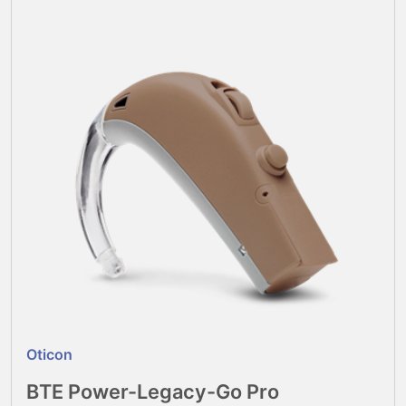
Oticon
BTE Power-Legacy-Go Pro