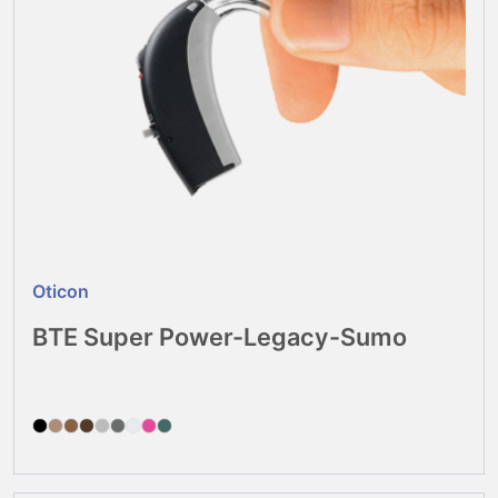
Oticon
BTE Super Power-Legacy-Sumo