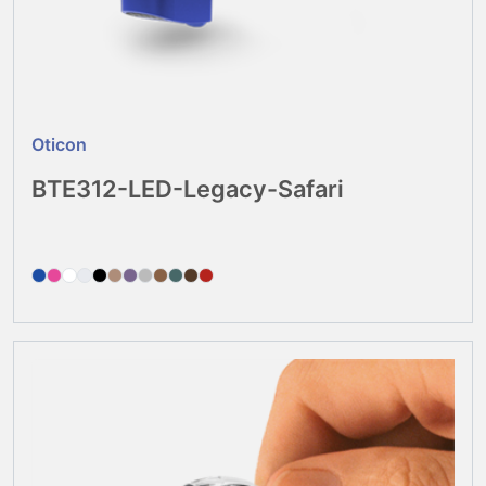
Oticon
BTE312-LED-Legacy-Safari