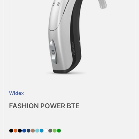
Widex
FASHION POWER BTE