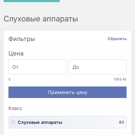
Слуховые аппараты
Фильтры
Сбросить
Цена
0
1563.45
Применить цену
Класс
Слуховые аппараты
83