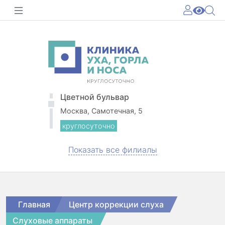
Цветной бульвар
Москва, Самотечная, 5
круглосуточно
Показать все филиалы
Главная
Центр коррекции слуха
Слуховые аппараты