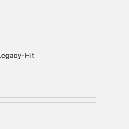
Legacy-Hit