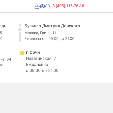
8 (495) 116-76-10
адь
Бульвар Дмитрия Донского
 5
Москва, Грина, 11
00
Ежедневно
c 09:00 до 21:00
г. Сочи
Навагинская, 7
ина, 84
Ежедневно
00
с 09:00 до 21:00