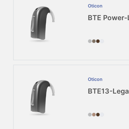
Oticon
BTE Power-
Oticon
BTE13-Lega