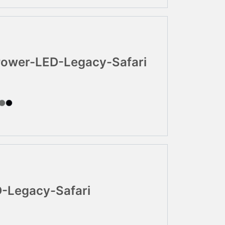
Power-LED-Legacy-Safari
-Legacy-Safari