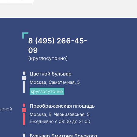
8 (495) 266-45-
09
(круглосуточно)
Цветной бульвар
Москва, Самотечная, 5
круглосуточно
Преображенская площадь
ерной
Москва, Б. Черкизовская, 5
Ежедневно
c 09:00 до 21:00
Бульвар Дмитрия Донского