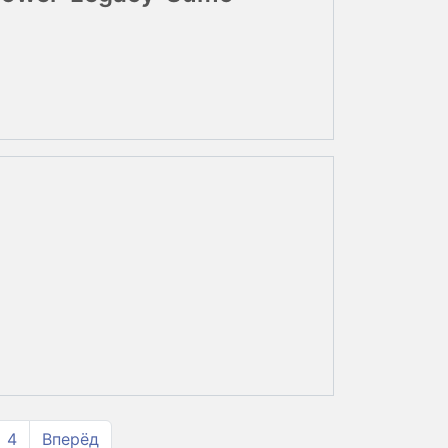
4
Вперёд