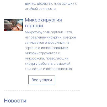
других дефектах, приводящих к
стойкой осиплости.
Микрохирургия
гортани
Микрохирургия гортани – это
направление хирургии, которое
занимается операциями на
гортани с использованием
микроинструментов и
микроскопа, позволяющих
хирургу работать с высокой
точностью и осторожностью.
Все услуги
Новости