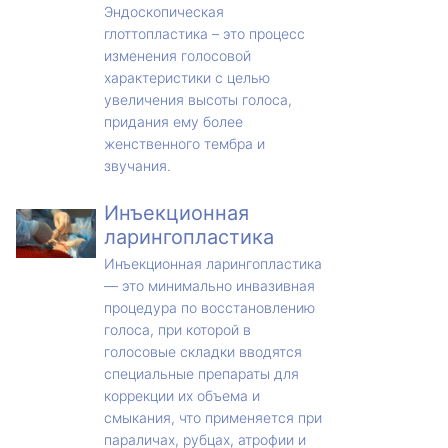
Эндоскопическая
глоттопластика – это процесс
изменения голосовой
характеристики с целью
увеличения высоты голоса,
придания ему более
женственного тембра и
звучания.
Инъекционная
ларингопластика
Инъекционная ларингопластика
— это минимально инвазивная
процедура по восстановлению
голоса, при которой в
голосовые складки вводятся
специальные препараты для
коррекции их объема и
смыкания, что применяется при
параличах, рубцах, атрофии и