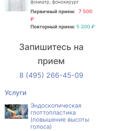
фониатр, фонохирург
Первичный прием:
7 500
₽
Повторный прием:
5 200 ₽
Запишитесь на
прием
8 (495) 266-45-09
Услуги
Эндоскопическая
глоттопластика
(повышение высоты
голоса)