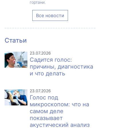
гортани.
Все новости
Статьи
23.07.2026
Садится голос:
причины, диагностика
и что делать
23.07.2026
Голос под
микроскопом: что на
самом деле
показывает
акустический анализ