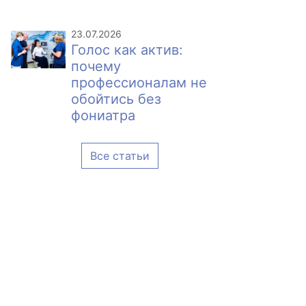
23.07.2026
Голос как актив:
почему
профессионалам не
обойтись без
фониатра
Все статьи