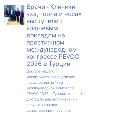
Врачи «Клиники
уха, горла и носа»
выступили с
ключевым
докладом на
престижном
международном
конгрессе PEVOC
2026 в Турции
Доктора нашего
фониатрического отделения
представили на 16-м
международном конгрессе
PEVOC 2026 в Турции ключевой
доклад по реконструктивной
ларингологии при
одностороннем параличе