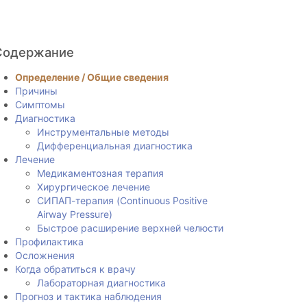
Содержание
Определение / Общие сведения
Причины
Симптомы
Диагностика
Инструментальные методы
Дифференциальная диагностика
Лечение
Медикаментозная терапия
Хирургическое лечение
СИПАП-терапия (Continuous Positive
Airway Pressure)
Быстрое расширение верхней челюсти
Профилактика
Осложнения
Когда обратиться к врачу
Лабораторная диагностика
Прогноз и тактика наблюдения