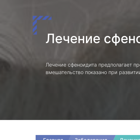
Лечение сфен
Лечение сфеноидита предполагает пр
вмешательство показано при развити