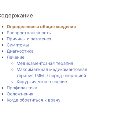
Содержание
Определение и общие сведения
Распространенность
Причины и патогенез
Симптомы
Диагностика
Лечение
Медикаментозная терапия
Максимальная медикаментозная
терапия (ММТ) перед операцией
Хирургическое лечение
Профилактика
Осложнения
Когда обратиться к врачу