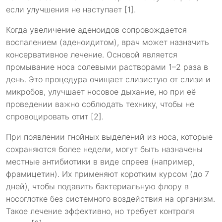
если улучшения не наступает [1].
Когда увеличение аденоидов сопровождается
воспалением (аденоидитом), врач может назначить
консервативное лечение. Основой является
промывание носа солевыми растворами 1–2 раза в
день. Это процедура очищает слизистую от слизи и
микробов, улучшает носовое дыхание, но при её
проведении важно соблюдать технику, чтобы не
спровоцировать отит [2].
При появлении гнойных выделений из носа, которые
сохраняются более недели, могут быть назначены
местные антибиотики в виде спреев (например,
фрамицетин). Их применяют коротким курсом (до 7
дней), чтобы подавить бактериальную флору в
носоглотке без системного воздействия на организм.
Такое лечение эффективно, но требует контроля