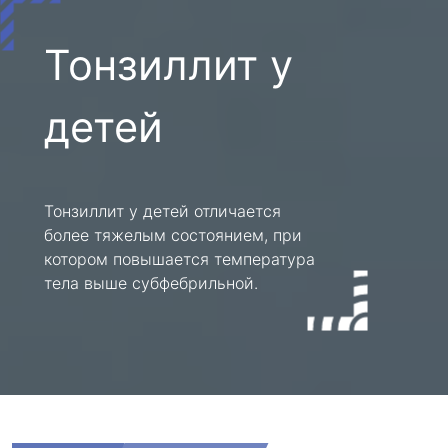
Тонзиллит у
детей
Тонзиллит у детей отличается
более тяжелым состоянием, при
котором повышается температура
тела выше субфебрильной.