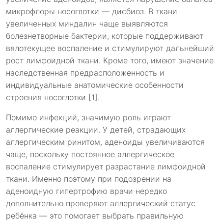
микрофлоры носоглотки — дисбиоз. В ткани
увеличенных миндалин чаще выявляются
болезнетворные бактерии, которые поддерживают
вялотекущее воспаление и стимулируют дальнейший
рост лимфоидной ткани. Кроме того, имеют значение
наследственная предрасположенность и
индивидуальные анатомические особенности
строения носоглотки [1].
Помимо инфекций, значимую роль играют
аллергические реакции. У детей, страдающих
аллергическим ринитом, аденоиды увеличиваются
чаще, поскольку постоянное аллергическое
воспаление стимулирует разрастание лимфоидной
ткани. Именно поэтому при подозрении на
аденоидную гипертрофию врачи нередко
дополнительно проверяют аллергический статус
ребёнка — это помогает выбрать правильную