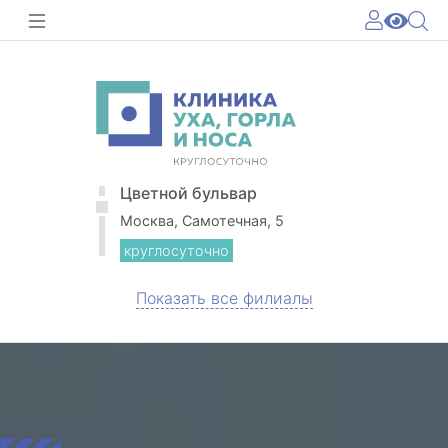
Цветной бульвар
Москва, Самотечная, 5
круглосуточно
Показать все филиалы