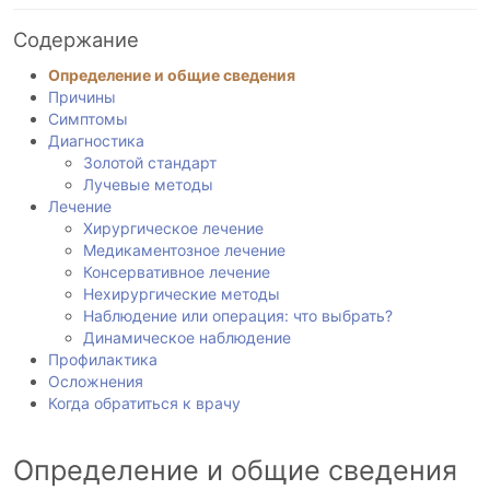
Содержание
Определение и общие сведения
Причины
Симптомы
Диагностика
Золотой стандарт
Лучевые методы
Лечение
Хирургическое лечение
Медикаментозное лечение
Консервативное лечение
Нехирургические методы
Наблюдение или операция: что выбрать?
Динамическое наблюдение
Профилактика
Осложнения
Когда обратиться к врачу
Определение и общие сведения