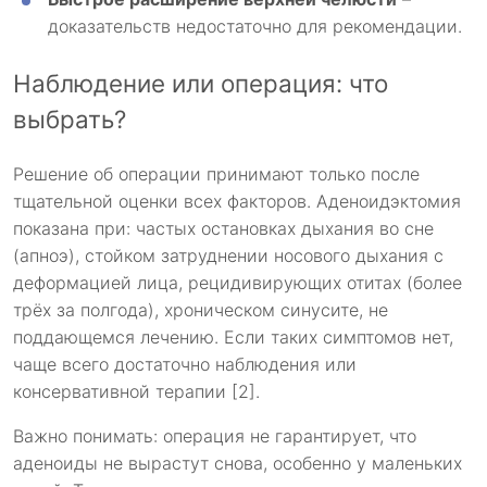
доказательств недостаточно для рекомендации.
Наблюдение или операция: что
выбрать?
Решение об операции принимают только после
тщательной оценки всех факторов. Аденоидэктомия
показана при: частых остановках дыхания во сне
(апноэ), стойком затруднении носового дыхания с
деформацией лица, рецидивирующих отитах (более
трёх за полгода), хроническом синусите, не
поддающемся лечению. Если таких симптомов нет,
чаще всего достаточно наблюдения или
консервативной терапии [2].
Важно понимать: операция не гарантирует, что
аденоиды не вырастут снова, особенно у маленьких