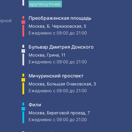
круглосуточно
Преображенская площадь
ерной
Москва, Б. Черкизовская, 5
Ежедневно
c 09:00 до 21:00
Бульвар Дмитрия Донского
Москва, Грина, 11
Ежедневно
c 09:00 до 21:00
Мичуринский проспект
Москва, Большая Очаковская, 3
Ежедневно
c 09:00 до 21:00
Фили
Москва, Береговой проезд, 7
Ежедневно
c 09:00 до 21:00