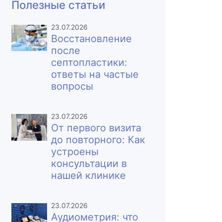
Полезные статьи
23.07.2026
Восстановление
после
септопластики:
ответы на частые
вопросы
23.07.2026
От первого визита
до повторного: Как
устроены
консультации в
нашей клинике
23.07.2026
Аудиометрия: что