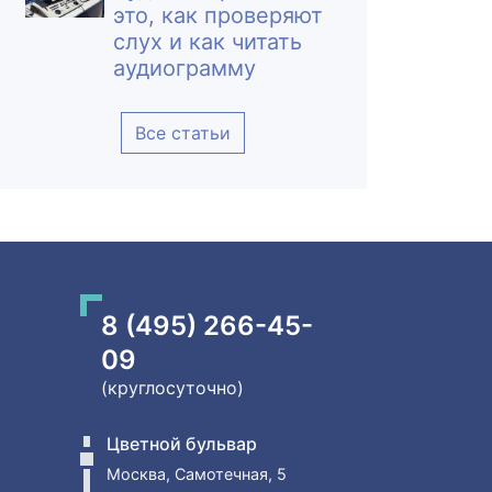
это, как проверяют
слух и как читать
аудиограмму
Все статьи
8 (495) 266-45-
09
(круглосуточно)
Цветной бульвар
Москва, Самотечная, 5