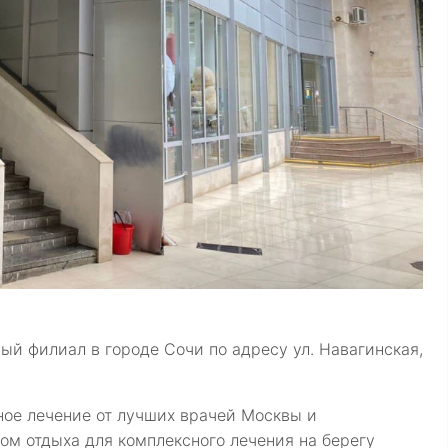
вый филиал в городе Сочи по адресу ул. Навагинская,
ное лечение от лучших врачей Москвы и
ом отдыха для комплексного лечения на берегу