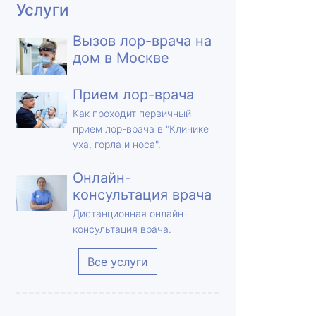
Услуги
Вызов лор-врача на
дом в Москве
Прием лор-врача
Как проходит первичный
прием лор-врача в "Клинике
уха, горла и носа".
Онлайн-
консультация врача
Дистанционная онлайн-
консультация врача.
Все услуги