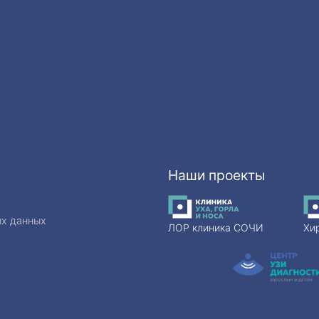
Наши проекты
ых данных
ЛОР клиника СОЧИ
Хи