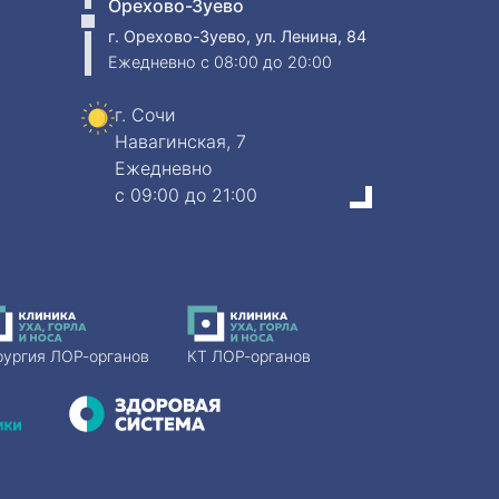
Орехово-Зуево
г. Орехово-Зуево, ул. Ленина, 84
Ежедневно
c 08:00 до 20:00
г. Сочи
Навагинская, 7
Ежедневно
c 09:00 до 21:00
рургия ЛОР-органов
КТ ЛОР-органов