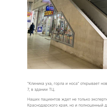
"Клиника уха, горла и носа" открывает но
7, в здании ТЦ.
Наших пациентов ждет не только эксперт
Краснодарского края, но и полноценный д