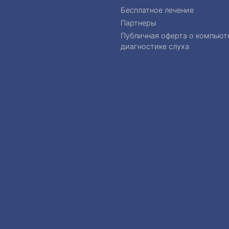
Бесплатное лечение
Партнеры
Публичная оферта о компьют
диагностике слуха