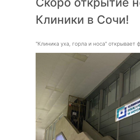
Скоро открытие н
Клиники в Сочи!
"Клиника уха, горла и носа" открывает 