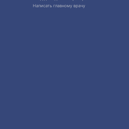
Написать главному врачу