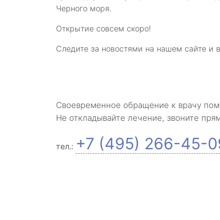
Черного моря.
Открытие совсем скоро!
Следите за новостями на нашем сайте и в 
Своевременное обращение к врачу пом
Не откладывайте лечение, звоните пря
+7 (495) 266-45-0
тел.: