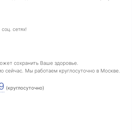
соц. сетях!
ожет сохранить Ваше здоровье.
мо сейчас. Мы работаем круглосуточно в Москве.
9
(круглосуточно)