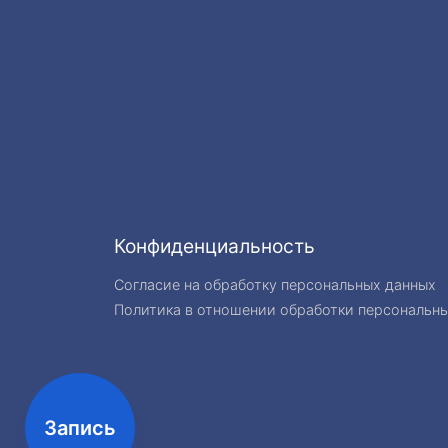
Конфиденциальность
Согласие на обработку персональных данных
Политика в отношении обработки персональн
Запись