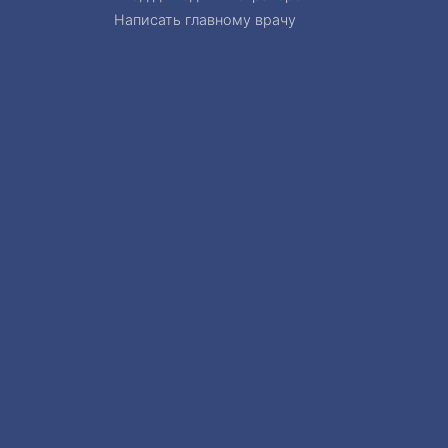
Написать главному врачу