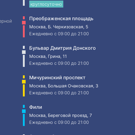
круглосуточно
Преображенская площадь
ерной
Москва, Б. Черкизовская, 5
Ежедневно
c 09:00 до 21:00
Бульвар Дмитрия Донского
Москва, Грина, 11
Ежедневно
c 09:00 до 21:00
Мичуринский проспект
Москва, Большая Очаковская, 3
Ежедневно
c 09:00 до 21:00
Фили
Москва, Береговой проезд, 7
Ежедневно
c 09:00 до 21:00