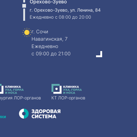
Орехово-Зуево
г. Орехово-Зуево, ул. Ленина, 84
Ежедневно
c 08:00 до 20:00
г. Сочи
Навагинская, 7
Ежедневно
c 09:00 до 21:00
рургия ЛОР-органов
КТ ЛОР-органов