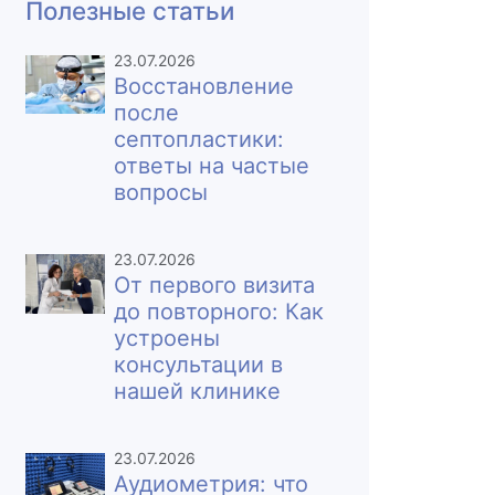
Полезные статьи
23.07.2026
Восстановление
после
септопластики:
ответы на частые
вопросы
23.07.2026
От первого визита
до повторного: Как
устроены
консультации в
нашей клинике
23.07.2026
Аудиометрия: что