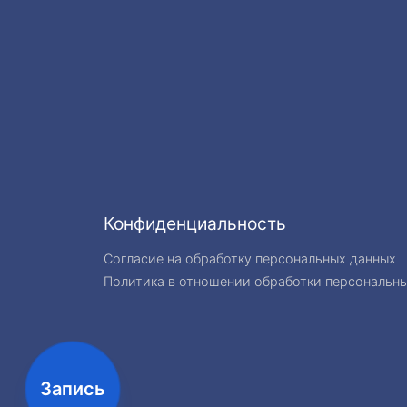
Конфиденциальность
Согласие на обработку персональных данных
Политика в отношении обработки персональн
Запись