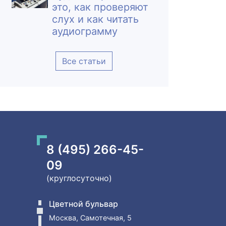
это, как проверяют
слух и как читать
аудиограмму
Все статьи
8 (495) 266-45-
09
(круглосуточно)
Цветной бульвар
Москва, Самотечная, 5