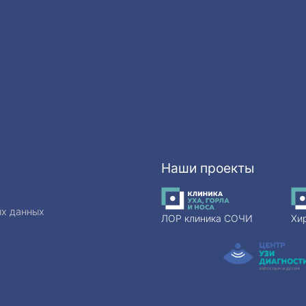
Наши проекты
ых данных
ЛОР клиника СОЧИ
Хи