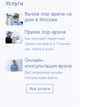
Услуги
Вызов лор-врача на
дом в Москве
Прием лор-врача
Как проходит первичный
прием лор-врача в "Клинике
уха, горла и носа".
Онлайн-
консультация врача
Дистанционная онлайн-
консультация врача.
Все услуги