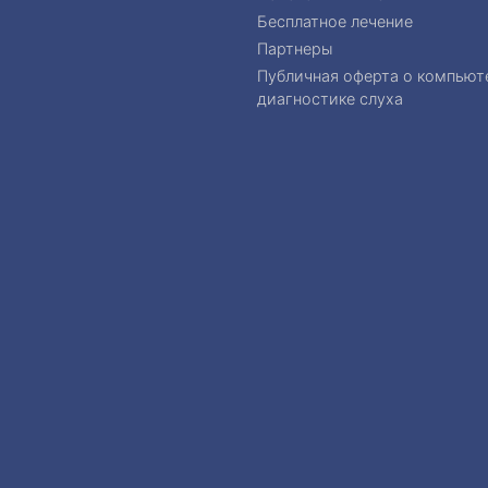
Бесплатное лечение
Партнеры
Публичная оферта о компьют
диагностике слуха