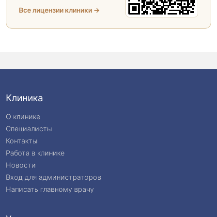
Все лицензии клиники →
Клиника
О клинике
Специалисты
Контакты
Работа в клинике
Новости
Вход для администраторов
Написать главному врачу