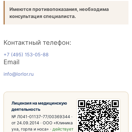
Имеются противопоказания, необходима
консультация специалиста.
Контактный телефон:
+7 (495) 153-05-88
Email
info@lorlor.ru
Лицензия на медицинскую
деятельность
№ Л041-01137-77/00369344 ·
от 24.09.2014 · ООО «Клиника
уха, горла и носа» ·
действует