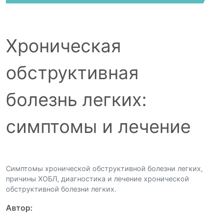
Хроническая
обструктивная
болезнь легких:
симптомы и лечение
Симптомы хронической обструктивной болезни легких,
причины ХОБЛ, диагностика и лечение хронической
обструктивной болезни легких.
Автор: