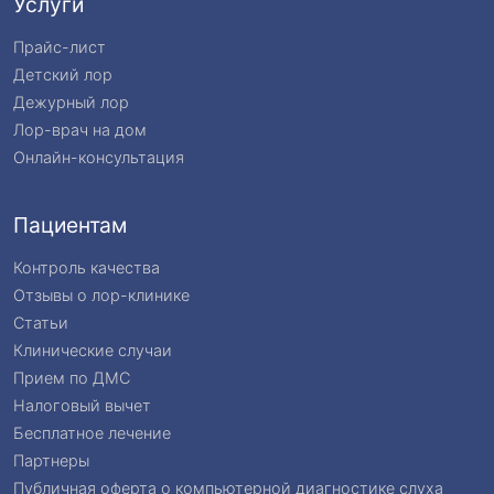
Услуги
Прайс-лист
Детский лор
Дежурный лор
Лор-врач на дом
Онлайн-консультация
Пациентам
Контроль качества
Отзывы о лор-клинике
Статьи
Клинические случаи
Прием по ДМС
Налоговый вычет
Бесплатное лечение
Партнеры
Публичная оферта о компьютерной диагностике слуха