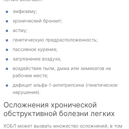
эмфизему;
хронический бронхит;
астму;
генетическую предрасположенность;
пассивное курение;
загрязнение воздуха;
воздействие пыли, дыма или химикатов на
рабочем месте;
дефицит альфа-1-антитрипсина (генетическое
нарушение).
Осложнения хронической
обструктивной болезни легких
ХОБЛ может вызвать множество осложнений, в том