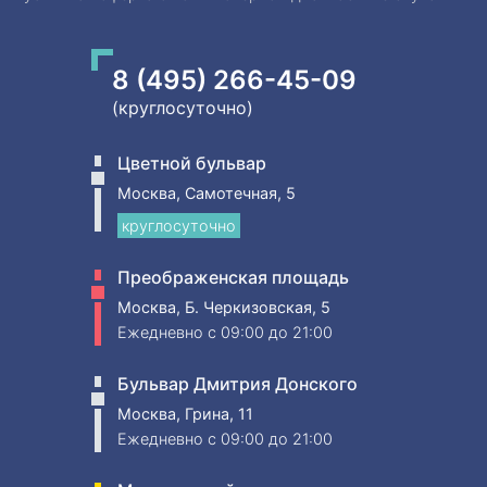
8 (495) 266-45-09
(круглосуточно)
Цветной бульвар
Москва, Самотечная, 5
круглосуточно
Преображенская площадь
Москва, Б. Черкизовская, 5
Ежедневно
c 09:00 до 21:00
Бульвар Дмитрия Донского
Москва, Грина, 11
Ежедневно
c 09:00 до 21:00