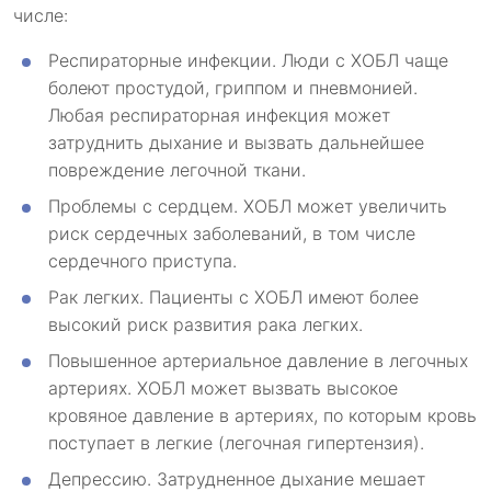
числе:
Респираторные инфекции. Люди с ХОБЛ чаще
болеют простудой, гриппом и пневмонией.
Любая респираторная инфекция может
затруднить дыхание и вызвать дальнейшее
повреждение легочной ткани.
Проблемы с сердцем. ХОБЛ может увеличить
риск сердечных заболеваний, в том числе
сердечного приступа.
Рак легких. Пациенты с ХОБЛ имеют более
высокий риск развития рака легких.
Повышенное артериальное давление в легочных
артериях. ХОБЛ может вызвать высокое
кровяное давление в артериях, по которым кровь
поступает в легкие (легочная гипертензия).
Депрессию. Затрудненное дыхание мешает