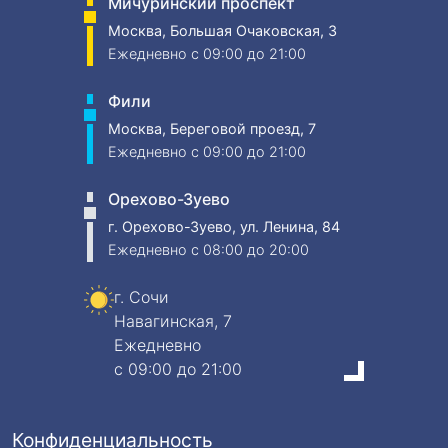
Мичуринский проспект
Москва, Большая Очаковская, 3
Ежедневно
c 09:00 до 21:00
Фили
Москва, Береговой проезд, 7
Ежедневно
c 09:00 до 21:00
Орехово-Зуево
г. Орехово-Зуево, ул. Ленина, 84
Ежедневно
c 08:00 до 20:00
г. Сочи
Навагинская, 7
Ежедневно
c 09:00 до 21:00
Конфиденциальность