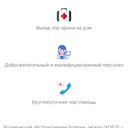
Выезд лор-врача на дом
Доброжелательный и квалифицированный персонал
Круглосуточная лор-помощь
Хроническая обструктивная болезнь легких (ХОБЛ) –