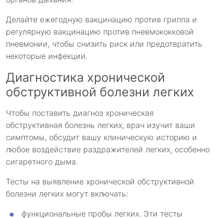
Делайте ежегодную вакцинацию против гриппа и
регулярную вакцинацию против пневмококковой
пневмонии, чтобы снизить риск или предотвратить
некоторые инфекции.
Диагностика хронической
обструктивной болезни легких
Чтобы поставить диагноз хроническая
обструктивная болезнь легких, врач изучит ваши
симптомы, обсудит вашу клиническую историю и
любое воздействие раздражителей легких, особенно
сигаретного дыма.
Тесты на выявление хронической обструктивной
болезни легких могут включать:
функциональные пробы легких. Эти тесты