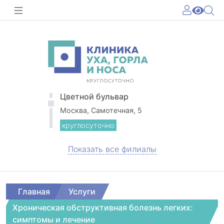
Цветной бульвар
Москва, Самотечная, 5
круглосуточно
Показать все филиалы
Главная
Услуги
Хроническая обструктивная болезнь легких:
симптомы и лечение