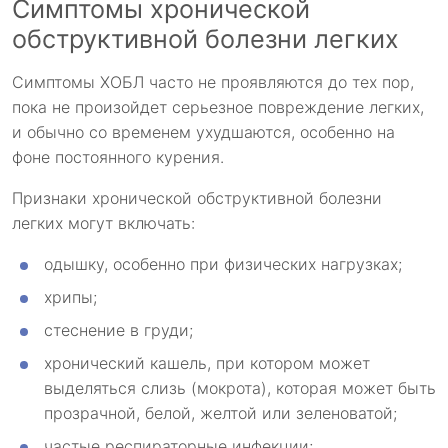
Симптомы хронической
обструктивной болезни легких
Симптомы ХОБЛ часто не проявляются до тех пор,
пока не произойдет серьезное повреждение легких,
и обычно со временем ухудшаются, особенно на
фоне постоянного курения.
Признаки хронической обструктивной болезни
легких могут включать:
одышку, особенно при физических нагрузках;
хрипы;
стеснение в груди;
хронический кашель, при котором может
выделяться слизь (мокрота), которая может быть
прозрачной, белой, желтой или зеленоватой;
частые респираторные инфекции;