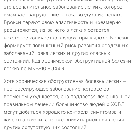
это воспалительное заболевание легких, которое
вызывает затруднение оттока воздуха из легких.
Бронхи теряют свою эластичность и чрезмерно
расширяются, из-за чего в легких остается
некоторое количество воздуха при выдохе. Болезнь
формирует повышенный риск развития сердечных
заболеваний, рака легких и других опасных
состояний. Код хронической обструктивной болезни
легких по МКБ-10 - J44.9.
Хотя хроническая обструктивная болезнь легких –
прогрессирующее заболевание, которое со
временем ухудшается, оно поддается лечению. При
правильном лечении большинство людей с ХОБЛ
могут добиться хорошего контроля симптомов и
качества жизни, а также снизить риск появления
других сопутствующих состояний.