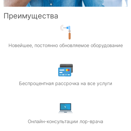
Преимущества
Новейшее, постоянно обновляемое оборудование
Беспроцентная рассрочка на все услуги
Онлайн-консультации лор-врача