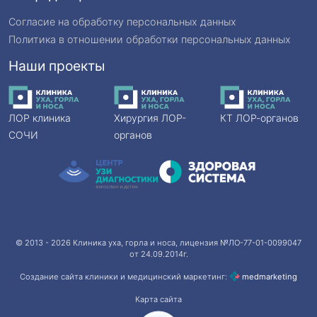
Согласие на обработку персональных данных
Политика в отношении обработки персональных данных
Наши проекты
ЛОР клиника
Хирургия ЛОР-
КТ ЛОР-органов
СОЧИ
органов
© 2013 - 2026
Клиника уха, горла и носа
, лицензия №ЛО-77-01-0099047
от 24.09.2014г.
Создание сайта клиники и медицинский маркетинг:
med
marketing
Карта сайта