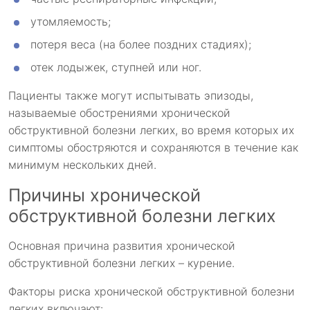
утомляемость;
потеря веса (на более поздних стадиях);
отек лодыжек, ступней или ног.
Пациенты также могут испытывать эпизоды,
называемые обострениями хронической
обструктивной болезни легких, во время которых их
симптомы обостряются и сохраняются в течение как
минимум нескольких дней.
Причины хронической
обструктивной болезни легких
Основная причина развития хронической
обструктивной болезни легких – курение.
Факторы риска хронической обструктивной болезни
легких включают: