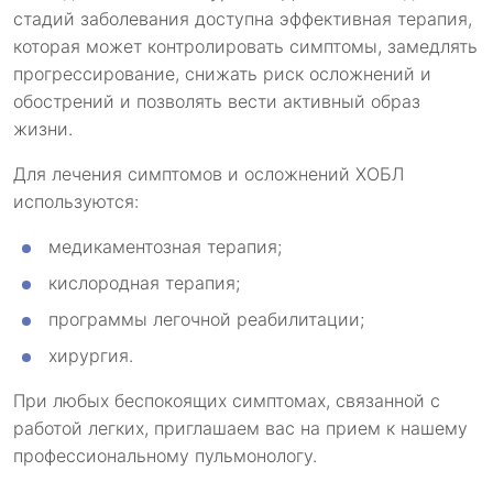
стадий заболевания доступна эффективная терапия,
которая может контролировать симптомы, замедлять
прогрессирование, снижать риск осложнений и
обострений и позволять вести активный образ
жизни.
Для лечения симптомов и осложнений ХОБЛ
используются:
медикаментозная терапия;
кислородная терапия;
программы легочной реабилитации;
хирургия.
При любых беспокоящих симптомах, связанной с
работой легких, приглашаем вас на прием к нашему
профессиональному пульмонологу.