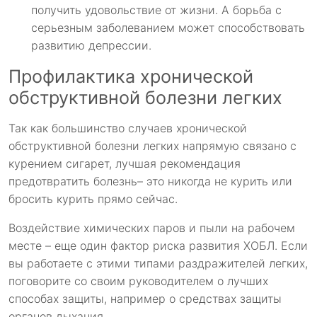
получить удовольствие от жизни. А борьба с
серьезным заболеванием может способствовать
развитию депрессии.
Профилактика хронической
обструктивной болезни легких
Так как большинство случаев хронической
обструктивной болезни легких напрямую связано с
курением сигарет, лучшая рекомендация
предотвратить болезнь– это никогда не курить или
бросить курить прямо сейчас.
Воздействие химических паров и пыли на рабочем
месте – еще один фактор риска развития ХОБЛ. Если
вы работаете с этими типами раздражителей легких,
поговорите со своим руководителем о лучших
способах защиты, например о средствах защиты
органов дыхания.