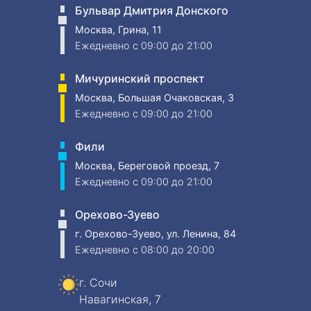
Бульвар Дмитрия Донского
Москва, Грина, 11
Ежедневно
c 09:00 до 21:00
Мичуринский проспект
Москва, Большая Очаковская, 3
Ежедневно
c 09:00 до 21:00
Фили
Москва, Береговой проезд, 7
Ежедневно
c 09:00 до 21:00
Орехово-Зуево
г. Орехово-Зуево, ул. Ленина, 84
Ежедневно
c 08:00 до 20:00
г. Сочи
Навагинская, 7