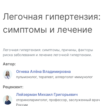
Легочная гипертензия:
симптомы и лечение
Легочная гипертензия: симптомы, причины, факторы
риска заболевания и лечение легочной гипертензии.
Автор:
Огнева Алёна Владимировна
пульмонолог, терапевт, аллерголог-иммунолог
Рецензент:
Лейзерман Михаил Григорьевич
оториноларинголог, профессор, заслуженный врач
России