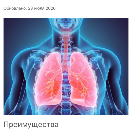
Обновлено: 28 июля 2026
Преимущества