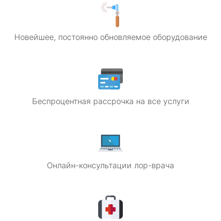
Новейшее, постоянно обновляемое оборудование
Беспроцентная рассрочка на все услуги
Онлайн-консультации лор-врача