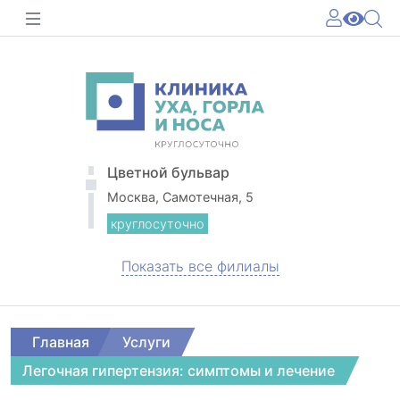
Цветной бульвар
Москва, Самотечная, 5
круглосуточно
Показать все филиалы
Главная
Услуги
Легочная гипертензия: симптомы и лечение