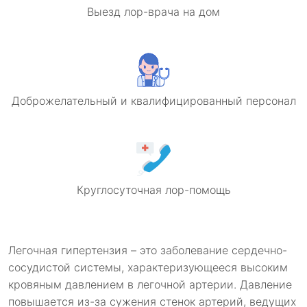
Выезд лор-врача на дом
Доброжелательный и квалифицированный персонал
Круглосуточная лор-помощь
Легочная гипертензия – это заболевание сердечно-
сосудистой системы, характеризующееся высоким
кровяным давлением в легочной артерии. Давление
повышается из-за сужения стенок артерий, ведущих