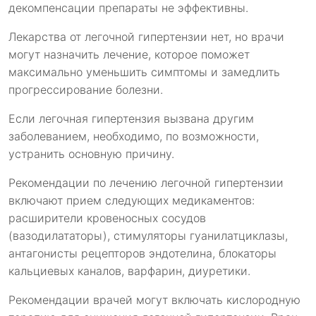
декомпенсации препараты не эффективны.
Лекарства от легочной гипертензии нет, но врачи
могут назначить лечение, которое поможет
максимально уменьшить симптомы и замедлить
прогрессирование болезни.
Если легочная гипертензия вызвана другим
заболеванием, необходимо, по возможности,
устранить основную причину.
Рекомендации по лечению легочной гипертензии
включают прием следующих медикаментов:
расширители кровеносных сосудов
(вазодилататоры), стимуляторы гуанилатциклазы,
антагонисты рецепторов эндотелина, блокаторы
кальциевых каналов, варфарин, диуретики.
Рекомендации врачей могут включать кислородную