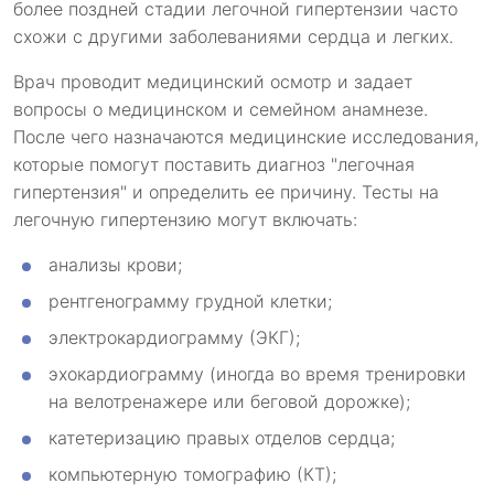
более поздней стадии легочной гипертензии часто
схожи с другими заболеваниями сердца и легких.
Врач проводит медицинский осмотр и задает
вопросы о медицинском и семейном анамнезе.
После чего назначаются медицинские исследования,
которые помогут поставить диагноз "легочная
гипертензия" и определить ее причину. Тесты на
легочную гипертензию могут включать:
анализы крови;
рентгенограмму грудной клетки;
электрокардиограмму (ЭКГ);
эхокардиограмму (иногда во время тренировки
на велотренажере или беговой дорожке);
катетеризацию правых отделов сердца;
компьютерную томографию (КТ);