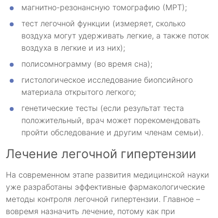
магнитно-резонансную томографию (МРТ);
тест легочной функции (измеряет, сколько
воздуха могут удерживать легкие, а также поток
воздуха в легкие и из них);
полисомнограмму (во время сна);
гистологическое исследование биопсийного
материала открытого легкого;
генетические тесты (если результат теста
положительный, врач может порекомендовать
пройти обследование и другим членам семьи).
Лечение легочной гипертензии
На современном этапе развития медицинской науки
уже разработаны эффективные фармакологические
методы контроля легочной гипертензии. Главное –
вовремя назначить лечение, потому как при