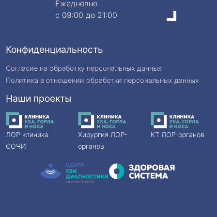
Ежедневно
c 09:00 до 21:00
Конфиденциальность
Согласие на обработку персональных данных
Политика в отношении обработки персональных данных
Наши проекты
ЛОР клиника
Хирургия ЛОР-
КТ ЛОР-органов
СОЧИ
органов