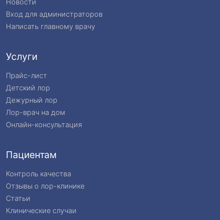
Новости
Вход для администраторов
Написать главному врачу
Услуги
Прайс-лист
Детский лор
Дежурный лор
Лор-врач на дом
Онлайн-консультация
Пациентам
Контроль качества
Отзывы о лор-клинике
Статьи
Клинические случаи