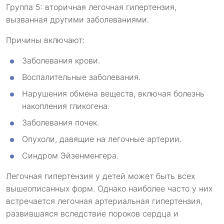
Группа 5: вторичная легочная гипертензия,
вызванная другими заболеваниями.
Причины включают:
Заболевания крови.
Воспалительные заболевания.
Нарушения обмена веществ, включая болезнь
накопления гликогена.
Заболевания почек.
Опухоли, давящие на легочные артерии.
Синдром Эйзенменгера.
Легочная гипертензия у детей может быть всех
вышеописанных форм. Однако наиболее часто у них
встречается легочная артериальная гипертензия,
развившаяся вследствие пороков сердца и