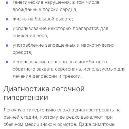
генетические нарушения, в том числе
врожденные пороки сердца;
жизнь на большой высоте;
использование некоторых препаратов для
снижения веса;
употребление запрещенных и наркотических
средств;
использование селективных ингибиторов
обратного захвата серотонина, используемых для
лечения депрессии и тревоги.
Диагностика легочной
гипертензии
Легочную гипертензию сложно диагностировать на
ранней стадии, поэтому ее редко выявляют при
обычном медицинском осмотре. Даже симптомы