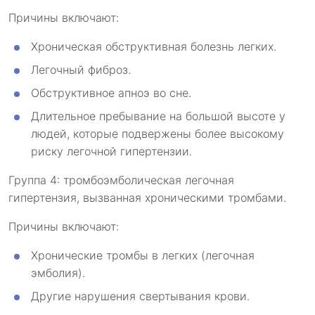
Причины включают:
Хроническая обструктивная болезнь легких.
Легочный фиброз.
Обструктивное апноэ во сне.
Длительное пребывание на большой высоте у
людей, которые подвержены более высокому
риску легочной гипертензии.
Группа 4: тромбоэмболическая легочная
гипертензия, вызванная хроническими тромбами.
Причины включают:
Хронические тромбы в легких (легочная
эмболия).
Другие нарушения свертывания крови.