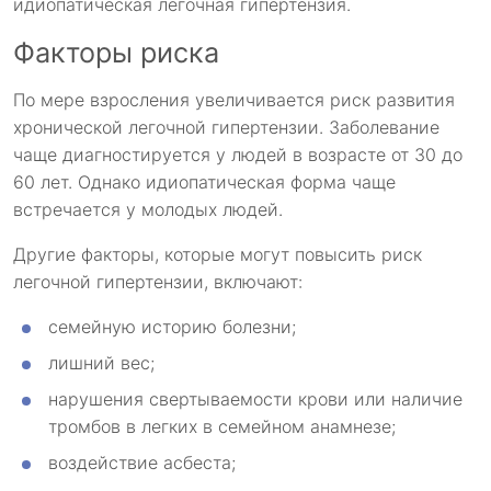
идиопатическая легочная гипертензия.
Факторы риска
По мере взросления увеличивается риск развития
хронической легочной гипертензии. Заболевание
чаще диагностируется у людей в возрасте от 30 до
60 лет. Однако идиопатическая форма чаще
встречается у молодых людей.
Другие факторы, которые могут повысить риск
легочной гипертензии, включают:
семейную историю болезни;
лишний вес;
нарушения свертываемости крови или наличие
тромбов в легких в семейном анамнезе;
воздействие асбеста;