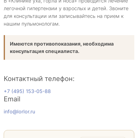
В «Клинике уха, горла и носа» проводится лечение
легочной гипертензии у взрослых и детей. Звоните
для консультации или записывайтесь на прием к
нашим пульмонологам.
Имеются противопоказания, необходима
консультация специалиста.
Контактный телефон:
+7 (495) 153-05-88
Email
info@lorlor.ru