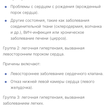
Проблемы с сердцем с рождения (врожденный
порок сердца).
Другие состояния, такие как заболевания
соединительной ткани (склеродермия, волчанка
и др.), ВИЧ-инфекция или хроническое
заболевание печени (цирроз).
Группа 2: легочная гипертензия, вызванная
левосторонним пороком сердца.
Причины включают:
Левостороннее заболевание сердечного клапана.
Отказ нижней левой камеры сердца (левого
желудочка).
Группа 3: легочная гипертензия, вызванная
заболеванием легких.