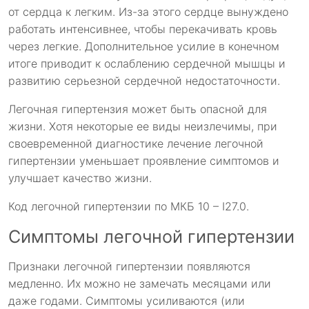
от сердца к легким. Из-за этого сердце вынуждено
работать интенсивнее, чтобы перекачивать кровь
через легкие. Дополнительное усилие в конечном
итоге приводит к ослаблению сердечной мышцы и
развитию серьезной сердечной недостаточности.
Легочная гипертензия может быть опасной для
жизни. Хотя некоторые ее виды неизлечимы, при
своевременной диагностике лечение легочной
гипертензии уменьшает проявление симптомов и
улучшает качество жизни.
Код легочной гипертензии по МКБ 10 – I27.0.
Симптомы легочной гипертензии
Признаки легочной гипертензии появляются
медленно. Их можно не замечать месяцами или
даже годами. Симптомы усиливаются (или