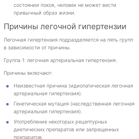
состоянии покоя, человек не может вести
привычный образ жизни.
Причины легочной гипертензии
Легочная гипертензия подразделяется на пять групп
в зависимости от причины.
Группа 1: легочная артериальная гипертензия.
Причины включают:
Неизвестная причина (идиопатическая легочная
артериальная гипертензия).
Генетическая мутация (наследственная легочная
артериальная гипертензия).
Употребление некоторых рецептурных
диетических препаратов или запрещенных
препаратов.