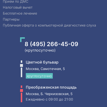
Прием по ДМС
Налоговый вычет
Бесплатное лечение
Партнеры
Публичная оферта о компьютерной диагностике слуха
8 (495) 266-45-09
(круглосуточно)
Цветной бульвар
Москва, Самотечная, 5
круглосуточно
Преображенская площадь
Москва, Б. Черкизовская, 5
Ежедневно
c 09:00 до 21:00