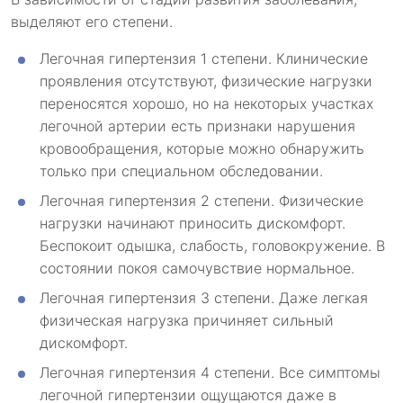
выделяют его степени.
Легочная гипертензия 1 степени. Клинические
проявления отсутствуют, физические нагрузки
переносятся хорошо, но на некоторых участках
легочной артерии есть признаки нарушения
кровообращения, которые можно обнаружить
только при специальном обследовании.
Легочная гипертензия 2 степени. Физические
нагрузки начинают приносить дискомфорт.
Беспокоит одышка, слабость, головокружение. В
состоянии покоя самочувствие нормальное.
Легочная гипертензия 3 степени. Даже легкая
физическая нагрузка причиняет сильный
дискомфорт.
Легочная гипертензия 4 степени. Все симптомы
легочной гипертензии ощущаются даже в