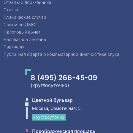
Отзывы о лор-клинике
Статьи
Клинические случаи
Прием по ДМС
Налоговый вычет
Бесплатное лечение
Партнеры
Публичная оферта о компьютерной диагностике слуха
8 (495) 266-45-09
(круглосуточно)
Цветной бульвар
Москва, Самотечная, 5
круглосуточно
Преображенская площадь