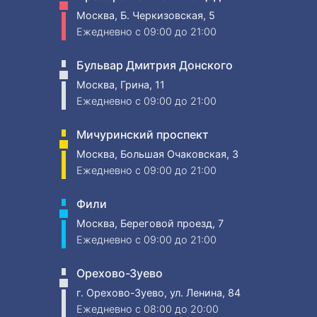
Москва, Б. Черкизовская, 5
Ежедневно
c 09:00 до 21:00
Бульвар Дмитрия Донского
Москва, Грина, 11
Ежедневно
c 09:00 до 21:00
Мичуринский проспект
Москва, Большая Очаковская, 3
Ежедневно
c 09:00 до 21:00
Фили
Москва, Береговой проезд, 7
Ежедневно
c 09:00 до 21:00
Орехово-Зуево
г. Орехово-Зуево, ул. Ленина, 84
Ежедневно
c 08:00 до 20:00