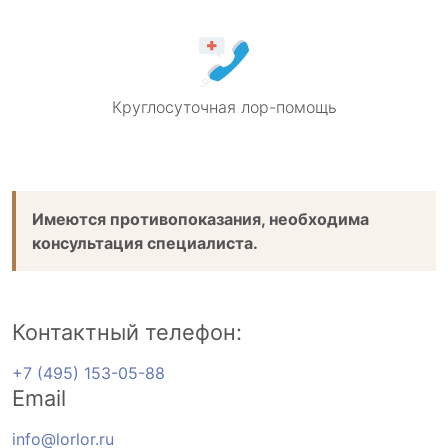
Круглосуточная лор-помощь
Имеются противопоказания, необходима
консультация специалиста.
Контактный телефон:
+7 (495) 153-05-88
Email
info@lorlor.ru