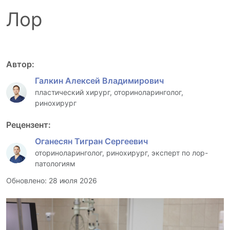
Лор
Автор:
Галкин Алексей Владимирович
пластический хирург, оториноларинголог,
ринохирург
Рецензент:
Оганесян Тигран Сергеевич
оториноларинголог, ринохирург, эксперт по лор-
патологиям
Обновлено: 28 июля 2026