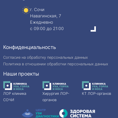
г. Сочи
Навагинская, 7
Ежедневно
c 09:00 до 21:00
Конфиденциальность
Согласие на обработку персональных данных
Политика в отношении обработки персональных данных
Наши проекты
ЛОР клиника
Хирургия ЛОР-
КТ ЛОР-органов
СОЧИ
органов