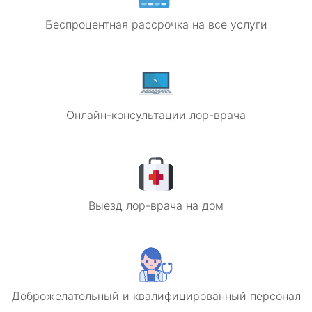
Беспроцентная рассрочка на все услуги
Онлайн-консультации лор-врача
Выезд лор-врача на дом
Доброжелательный и квалифицированный персонал