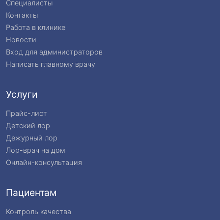
Специалисты
Контакты
Работа в клинике
Новости
Вход для администраторов
Написать главному врачу
Услуги
Прайс-лист
Детский лор
Дежурный лор
Лор-врач на дом
Онлайн-консультация
Пациентам
Контроль качества