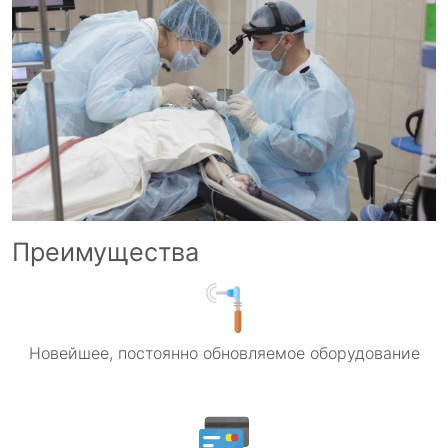
Преимущества
Новейшее, постоянно обновляемое оборудование