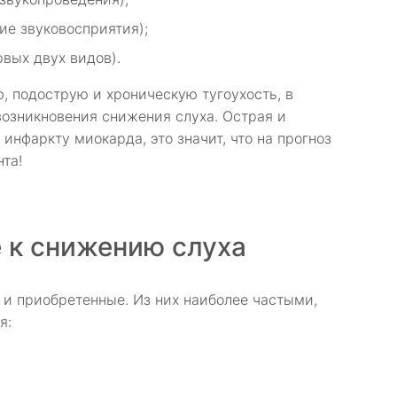
ие звуковосприятия);
вых двух видов).
, подострую и хроническую тугоухость, в
озникновения снижения слуха. Острая и
инфаркту миокарда, это значит, что на прогноз
та!
 к снижению слуха
и приобретенные. Из них наиболее частыми,
я: