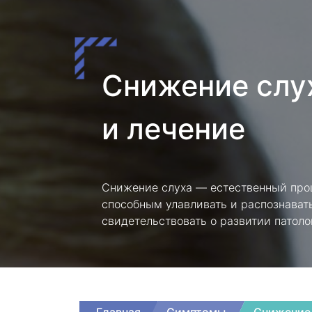
Снижение слу
и лечение
Снижение слуха — естественный про
способным улавливать и распознавать
свидетельствовать о развитии патоло