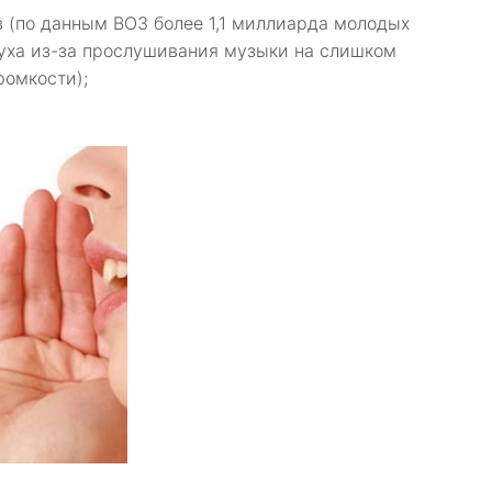
 (по данным ВОЗ более 1,1 миллиарда молодых
уха из-за прослушивания музыки на слишком
ромкости);