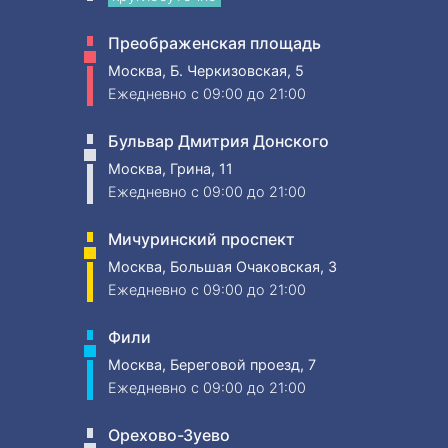
Преображенская площадь
Москва, Б. Черкизовская, 5
Ежедневно
c 09:00 до 21:00
Бульвар Дмитрия Донского
Москва, Грина, 11
Ежедневно
c 09:00 до 21:00
Мичуринский проспект
Москва, Большая Очаковская, 3
Ежедневно
c 09:00 до 21:00
Фили
Москва, Береговой проезд, 7
Ежедневно
c 09:00 до 21:00
Орехово-Зуево