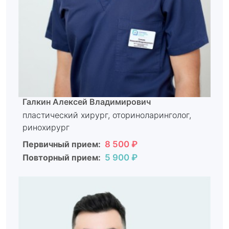
Галкин Алексей Владимирович
пластический хирург, оториноларинголог,
ринохирург
Первичный прием:
8 500 ₽
Повторный прием:
5 900 ₽