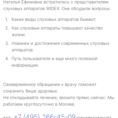
Наталья Ефимовна встретилась с представителем
слуховых аппаратов WIDEX. Они обсудили вопросы:
Какие виды слуховых аппаратов бывают.
Как слуховые аппараты повышают качество
жизни.
Новинки и достижения современных слуховых
аппаратов.
Путь пользователя и еще много полезной
информации.
Своевременное обращение к врачу поможет
сохранить Ваше здоровье.
Не откладывайте лечение, звоните прямо сейчас. Мы
работаем круглосуточно в Москве.
+7 (495) 266-45-09
тел.:
(круглосуточно)