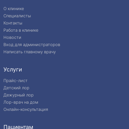
О клинике
Специалисты
Контакты
Работа в клинике
Новости
Вход для администраторов
Написать главному врачу
Услуги
Прайс-лист
Детский лор
Дежурный лор
Лор-врач на дом
Онлайн-консультация
Пациентам