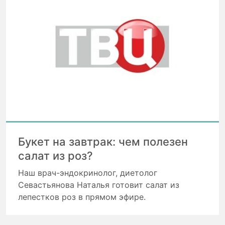
Букет на завтрак: чем полезен
салат из роз?
Наш врач-эндокринолог, диетолог
Севастьянова Наталья готовит салат из
лепестков роз в прямом эфире.