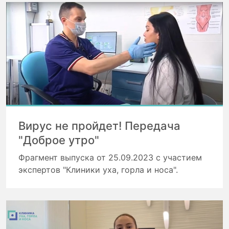
Вирус не пройдет! Передача
"Доброе утро"
Фрагмент выпуска от 25.09.2023 с участием
экспертов "Клиники уха, горла и носа".