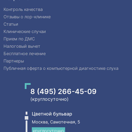
Контроль качества
Отзывы о лор-клинике
Статьи
Клинические случаи
Прием по ДМС
Налоговый вычет
Бесплатное лечение
Партнеры
Публичная оферта о компьютерной диагностике слуха
8 (495) 266-45-09
(круглосуточно)
Цветной бульвар
Москва, Самотечная, 5
круглосуточно