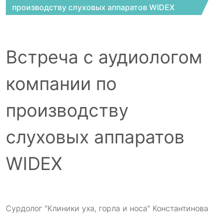
производству слуховых аппаратов WIDEX
Встреча с аудиологом
компании по
производству
слуховых аппаратов
WIDEX
Сурдолог "Клиники уха, горла и носа" Константинова