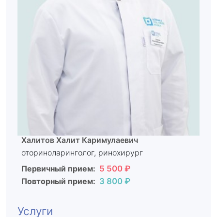
Халитов Халит Каримулаевич
оториноларинголог, ринохирург
Первичный прием:
5 500 ₽
Повторный прием:
3 800 ₽
Услуги