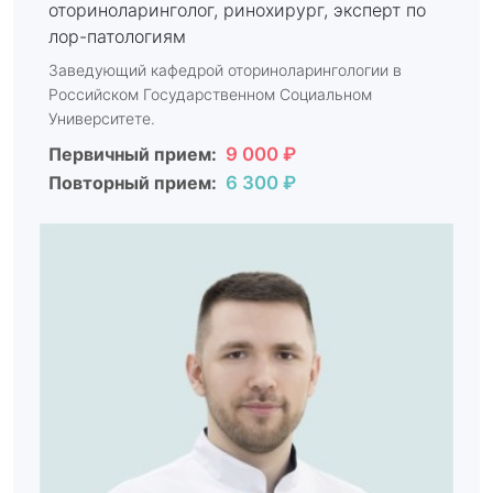
оториноларинголог, ринохирург, эксперт по
лор-патологиям
Заведующий кафедрой оториноларингологии в
Российском Государственном Социальном
Университете.
Первичный прием:
9 000 ₽
Повторный прием:
6 300 ₽