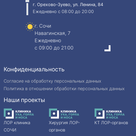
г. Орехово-Зуево, ул. Ленина, 84
Ежедневно
c 08:00 до 20:00
г. Сочи
Навагинская, 7
Ежедневно
c 09:00 до 21:00
Конфиденциальность
Согласие на обработку персональных данных
Политика в отношении обработки персональных данных
Наши проекты
ЛОР клиника
Хирургия ЛОР-
КТ ЛОР-органов
СОЧИ
органов