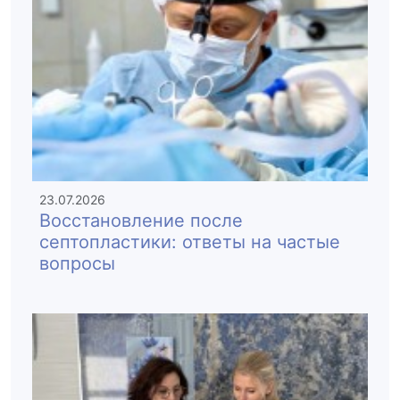
23.07.2026
Восстановление после
септопластики: ответы на частые
вопросы