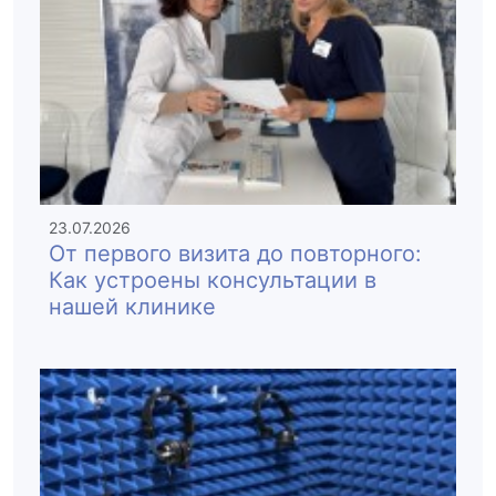
23.07.2026
От первого визита до повторного:
Как устроены консультации в
нашей клинике