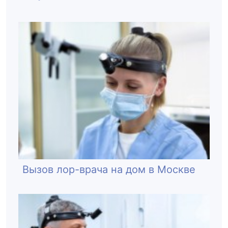
Вызов лор-врача на дом в Москве