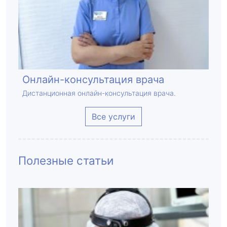
Онлайн-консультация врача
Дистанционная онлайн-консультация врача.
Все услуги
Полезные статьи