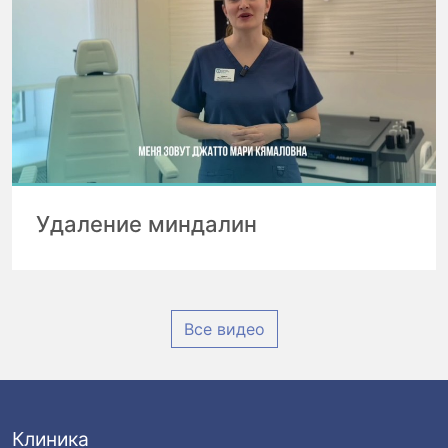
Удаление миндалин
Все видео
Клиника