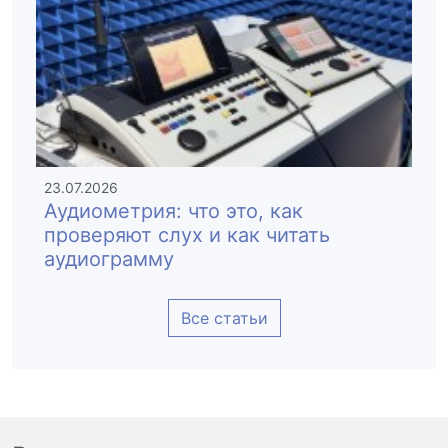
23.07.2026
Аудиометрия: что это, как
проверяют слух и как читать
аудиограмму
Все статьи