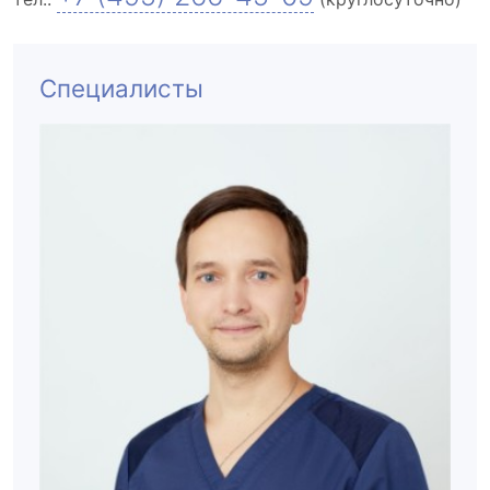
Специалисты