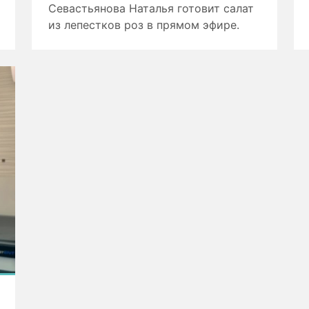
Севастьянова Наталья готовит салат
из лепестков роз в прямом эфире.