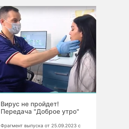
Вирус не пройдет!
Передача "Доброе утро"
Фрагмент выпуска от 25.09.2023 с