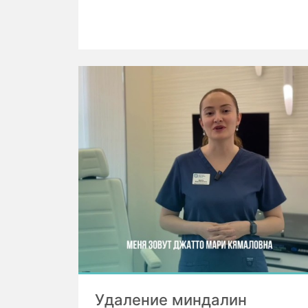
Удаление миндалин