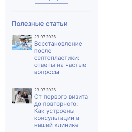
Полезные статьи
23.07.2026
Восстановление
после
септопластики:
ответы на частые
вопросы
23.07.2026
От первого визита
до повторного:
Как устроены
консультации в
нашей клинике