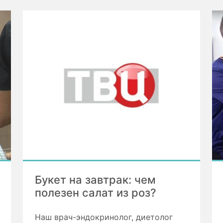
Букет на завтрак: чем
полезен салат из роз?
Наш врач-эндокринолог, диетолог