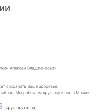
ии
алкин Алексей Владимирович.
ет сохранить Ваше здоровье.
сейчас. Мы работаем круглосуточно в Москве.
9
(круглосуточно)