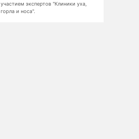
участием экспертов "Клиники уха,
горла и носа".