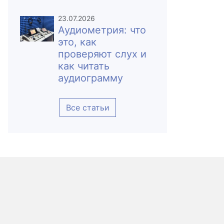
23.07.2026
Аудиометрия: что
это, как
проверяют слух и
как читать
аудиограмму
Все статьи