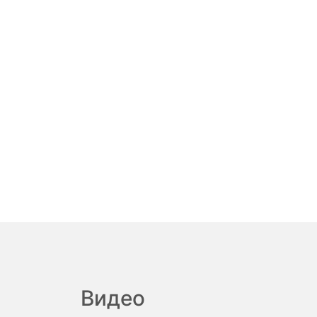
Видео