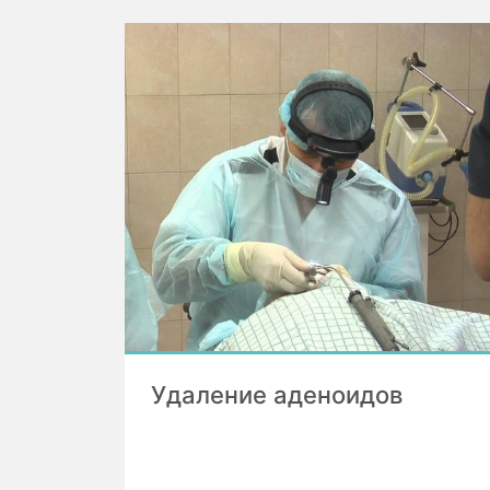
Удаление аденоидов