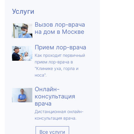
Услуги
Вызов лор-врача
на дом в Москве
Прием лор-врача
Как проходит первичный
прием лор-врача в
"Клинике уха, горла и
носа".
Онлайн-
консультация
врача
Дистанционная онлайн-
консультация врача.
Все услуги