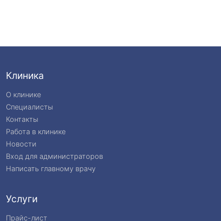
Клиника
О клинике
Специалисты
Контакты
Работа в клинике
Новости
Вход для администраторов
Написать главному врачу
Услуги
Прайс-лист