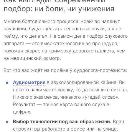
подбор: ни боли, ни унижения
Многие боятся самого процесса: «сейчас наденут
наушники, будут щёлкать непонятные звуки, а я не
пойму, что делать». На самом деле подбор слухового
аппарата — это высокотехнологичная процедура,
похожая скорее на примерку дорогого гаджета, чем
на медицинский осмотр.
Вот что вас ждёт на приёме у сурдолога-протезиста:
Аудиометрия
в звукоизолированной кабине. Вы
просто нажимаете кнопку, когда слышите сигнал.
Никаких экзаменов, никакого «угадай слово».
Результат — точная карта вашего слуха в
цифрах.
Выбор технологии под ваш образ жизни.
Врач
спросит: вы работаете в офисе или на улице,