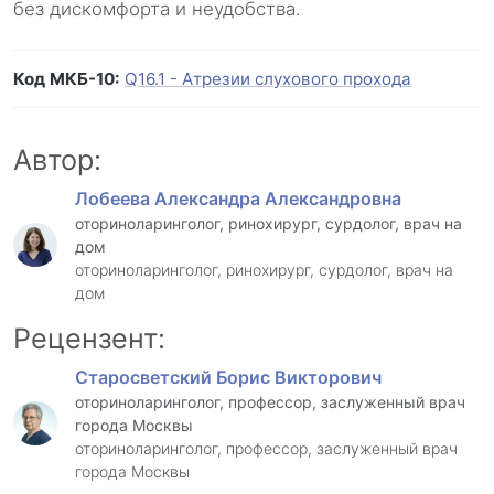
без дискомфорта и неудобства.
Код МКБ-10:
Q16.1 - Атрезии слухового прохода
Автор:
Лобеева Александра Александровна
оториноларинголог, ринохирург, сурдолог, врач на
дом
оториноларинголог, ринохирург, сурдолог, врач на
дом
Рецензент:
Старосветский Борис Викторович
оториноларинголог, профессор, заслуженный врач
города Москвы
оториноларинголог, профессор, заслуженный врач
города Москвы