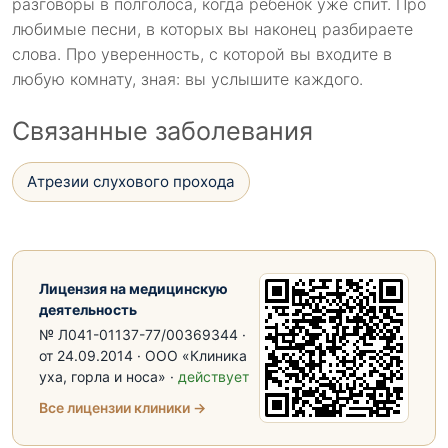
разговоры в полголоса, когда ребёнок уже спит. Про
любимые песни, в которых вы наконец разбираете
слова. Про уверенность, с которой вы входите в
любую комнату, зная: вы услышите каждого.
Связанные заболевания
Атрезии слухового прохода
Лицензия на медицинскую
деятельность
№ Л041-01137-77/00369344 ·
от 24.09.2014 · ООО «Клиника
уха, горла и носа» ·
действует
Все лицензии клиники →