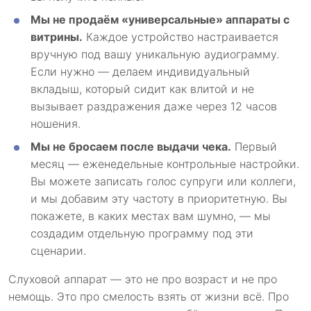
Мы не продаём «универсальные» аппараты с
витрины.
Каждое устройство настраивается
вручную под вашу уникальную аудиограмму.
Если нужно — делаем индивидуальный
вкладыш, который сидит как влитой и не
вызывает раздражения даже через 12 часов
ношения.
Мы не бросаем после выдачи чека.
Первый
месяц — еженедельные контрольные настройки.
Вы можете записать голос супруги или коллеги,
и мы добавим эту частоту в приоритетную. Вы
покажете, в каких местах вам шумно, — мы
создадим отдельную программу под эти
сценарии.
Слуховой аппарат — это не про возраст и не про
немощь. Это про смелость взять от жизни всё. Про