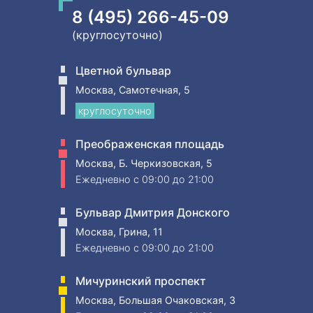
8 (495) 266-45-09
(круглосуточно)
Цветной бульвар
Москва, Самотечная, 5
круглосуточно
Преображенская площадь
Москва, Б. Черкизовская, 5
Ежедневно
c 09:00 до 21:00
Бульвар Дмитрия Донского
Москва, Грина, 11
Ежедневно
c 09:00 до 21:00
Мичуринский проспект
Москва, Большая Очаковская, 3