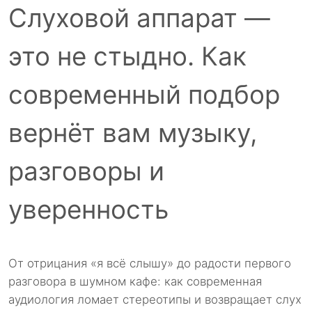
Слуховой аппарат —
это не стыдно. Как
современный подбор
вернёт вам музыку,
разговоры и
уверенность
От отрицания «я всё слышу» до радости первого
разговора в шумном кафе: как современная
аудиология ломает стереотипы и возвращает слух