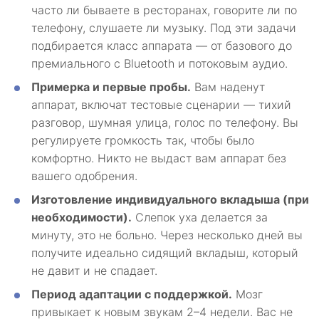
часто ли бываете в ресторанах, говорите ли по
телефону, слушаете ли музыку. Под эти задачи
подбирается класс аппарата — от базового до
премиального с Bluetooth и потоковым аудио.
Примерка и первые пробы.
Вам наденут
аппарат, включат тестовые сценарии — тихий
разговор, шумная улица, голос по телефону. Вы
регулируете громкость так, чтобы было
комфортно. Никто не выдаст вам аппарат без
вашего одобрения.
Изготовление индивидуального вкладыша (при
необходимости).
Слепок уха делается за
минуту, это не больно. Через несколько дней вы
получите идеально сидящий вкладыш, который
не давит и не спадает.
Период адаптации с поддержкой.
Мозг
привыкает к новым звукам 2–4 недели. Вас не