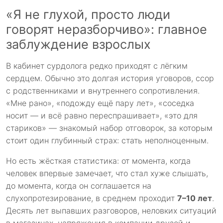
«Я не глухой, просто люди
говорят неразборчиво»: главное
заблуждение взрослых
В кабинет сурдолога редко приходят с лёгким
сердцем. Обычно это долгая история уговоров, ссор
с родственниками и внутреннего сопротивления.
«Мне рано», «подожду ещё пару лет», «соседка
носит — и всё равно переспрашивает», «это для
стариков» — знакомый набор отговорок, за которым
стоит один глубинный страх: стать неполноценным.
Но есть жёсткая статистика: от момента, когда
человек впервые замечает, что стал хуже слышать,
до момента, когда он соглашается на
слухопротезирование, в среднем проходит
7–10 лет
.
Десять лет выпавших разговоров, неловких ситуаций