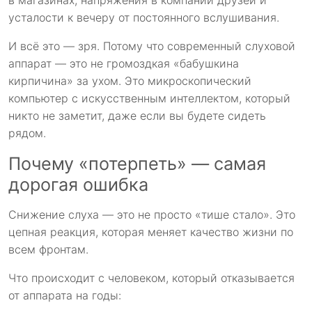
в магазинах, напряжения в компании друзей и
усталости к вечеру от постоянного вслушивания.
И всё это — зря. Потому что современный слуховой
аппарат — это не громоздкая «бабушкина
кирпичина» за ухом. Это микроскопический
компьютер с искусственным интеллектом, который
никто не заметит, даже если вы будете сидеть
рядом.
Почему «потерпеть» — самая
дорогая ошибка
Снижение слуха — это не просто «тише стало». Это
цепная реакция, которая меняет качество жизни по
всем фронтам.
Что происходит с человеком, который отказывается
от аппарата на годы: