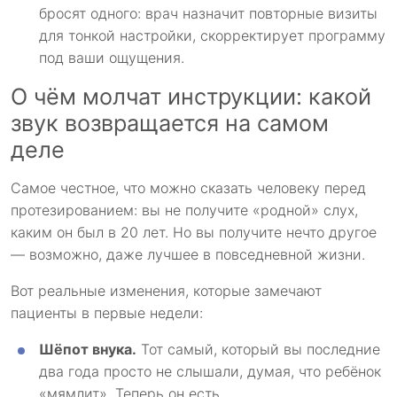
бросят одного: врач назначит повторные визиты
для тонкой настройки, скорректирует программу
под ваши ощущения.
О чём молчат инструкции: какой
звук возвращается на самом
деле
Самое честное, что можно сказать человеку перед
протезированием: вы не получите «родной» слух,
каким он был в 20 лет. Но вы получите нечто другое
— возможно, даже лучшее в повседневной жизни.
Вот реальные изменения, которые замечают
пациенты в первые недели:
Шёпот внука.
Тот самый, который вы последние
два года просто не слышали, думая, что ребёнок
«мямлит». Теперь он есть.