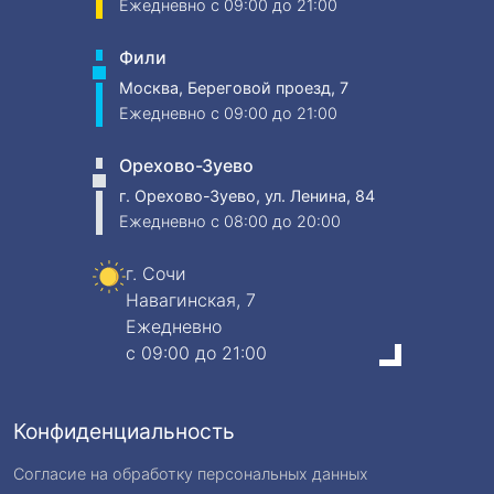
Ежедневно
c 09:00 до 21:00
Фили
Москва, Береговой проезд, 7
Ежедневно
c 09:00 до 21:00
Орехово-Зуево
г. Орехово-Зуево, ул. Ленина, 84
Ежедневно
c 08:00 до 20:00
г. Сочи
Навагинская, 7
Ежедневно
c 09:00 до 21:00
Конфиденциальность
Согласие на обработку персональных данных