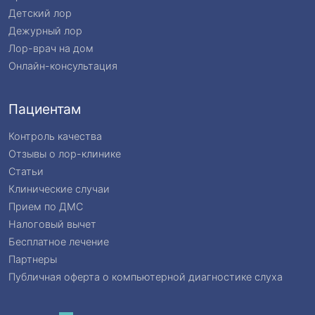
Детский лор
Дежурный лор
Лор-врач на дом
Онлайн-консультация
Пациентам
Контроль качества
Отзывы о лор-клинике
Статьи
Клинические случаи
Прием по ДМС
Налоговый вычет
Бесплатное лечение
Партнеры
Публичная оферта о компьютерной диагностике слуха