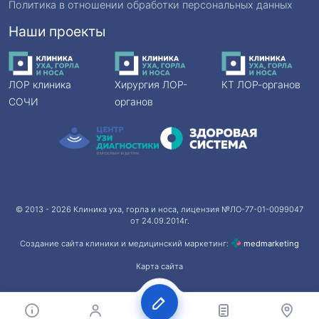
Политика в отношении обработки персональных данных
Наши проекты
ЛОР клиника
Хирургия ЛОР-
КТ ЛОР-органов
СОЧИ
органов
© 2013 - 2026
Клиника уха, горла и носа
, лицензия №ЛО-77-01-0099047
от 24.09.2014г.
Создание сайта клиники и медицинский маркетинг:
med
marketing
Карта сайта