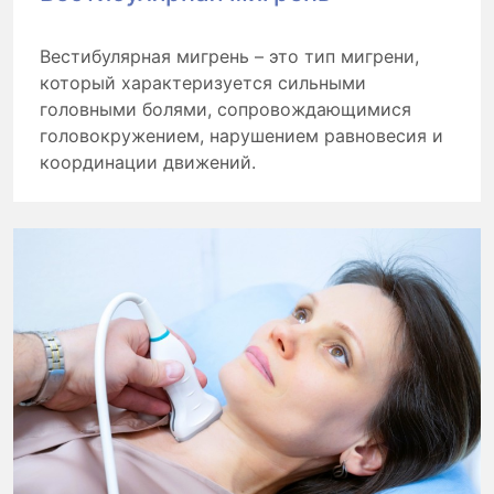
Вестибулярная мигрень – это тип мигрени,
который характеризуется сильными
головными болями, сопровождающимися
головокружением, нарушением равновесия и
координации движений.