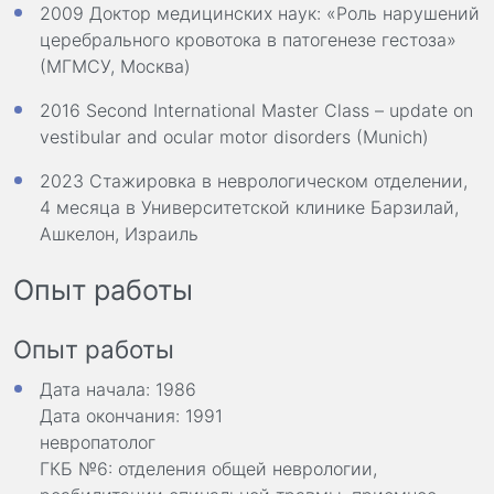
2009 Доктор медицинских наук: «Роль нарушений
церебрального кровотока в патогенезе гестоза»
(МГМСУ, Москва)
2016 Second International Master Class – update on
vestibular and ocular motor disorders (Munich)
2023 Стажировка в неврологическом отделении,
4 месяца в Университетской клинике Барзилай,
Ашкелон, Израиль
Опыт работы
Опыт работы
Дата начала: 1986
Дата окончания: 1991
невропатолог
ГКБ №6: отделения общей неврологии,