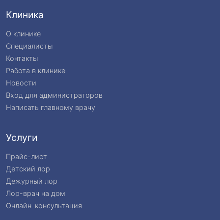
Клиника
О клинике
Специалисты
Контакты
Работа в клинике
Новости
Вход для администраторов
Написать главному врачу
Услуги
Прайс-лист
Детский лор
Дежурный лор
Лор-врач на дом
Онлайн-консультация