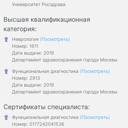
Университет Росздрава
Высшая квалификационная
категория:
Неврология
(Посмотреть)
Номер: 1611
Дата выдачи: 2016
Департамент здравоохранения города Москвы
Функциональная диагностика
(Посмотреть)
Номер: 2913
Дата выдачи: 2016
Департамент здравоохранения города Москвы
Сертификаты специалиста:
Функциональная диагностика
(Посмотреть)
Номер: 0177242041536