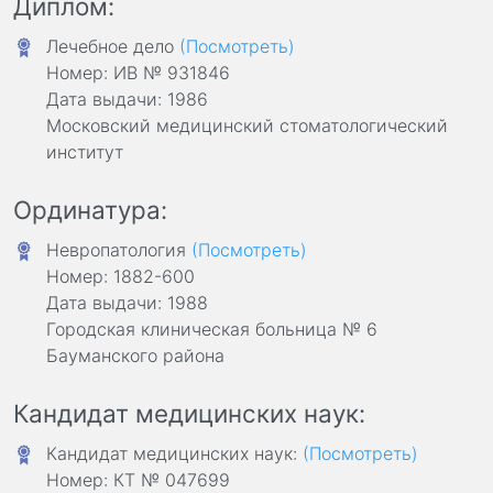
Диплом:
Лечебное дело
(Посмотреть)
Номер: ИВ № 931846
Дата выдачи: 1986
Московский медицинский стоматологический
институт
Ординатура:
Невропатология
(Посмотреть)
Номер: 1882-600
Дата выдачи: 1988
Городская клиническая больница № 6
Бауманского района
Кандидат медицинских наук:
Кандидат медицинских наук:
(Посмотреть)
Номер: КТ № 047699