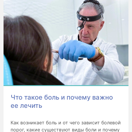
Что такое боль и почему важно
ее лечить
Как возникает боль и от чего зависит болевой
порог, какие существуют виды боли и почему