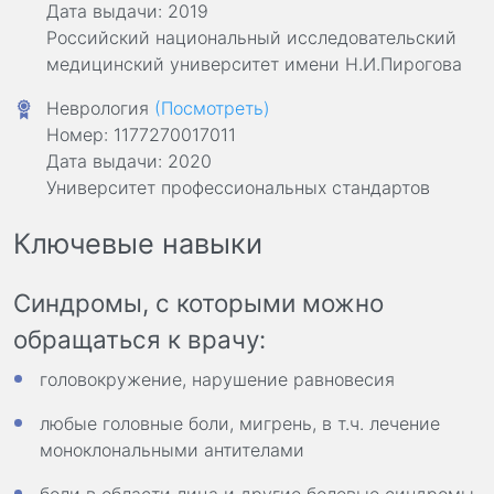
Дата выдачи: 2019
Российский национальный исследовательский
медицинский университет имени Н.И.Пирогова
Неврология
(Посмотреть)
Номер: 1177270017011
Дата выдачи: 2020
Университет профессиональных стандартов
Ключевые навыки
Синдромы, с которыми можно
обращаться к врачу:
головокружение, нарушение равновесия
любые головные боли, мигрень, в т.ч. лечение
моноклональными антителами