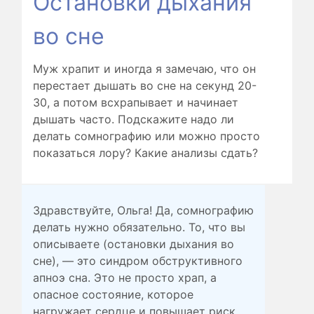
Остановки дыхания
во сне
Муж храпит и иногда я замечаю, что он
перестает дышать во сне на секунд 20-
30, а потом всхрапывает и начинает
дышать часто. Подскажите надо ли
делать сомнографию или можно просто
показаться лору? Какие анализы сдать?
Здравствуйте, Ольга! Да, сомнографию
делать нужно обязательно. То, что вы
описываете (остановки дыхания во
сне), — это синдром обструктивного
апноэ сна. Это не просто храп, а
опасное состояние, которое
нагружает сердце и повышает риск