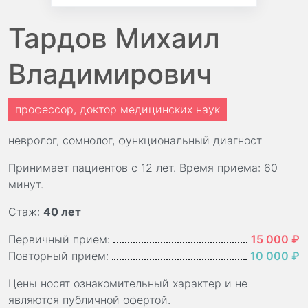
Тардов Михаил
Владимирович
профессор, доктор медицинских наук
невролог, сомнолог, функциональный диагност
Принимает пациентов с 12 лет. Время приема: 60
минут.
Стаж:
40 лет
Первичный прием:
15 000 ₽
Повторный прием:
10 000 ₽
Цены носят ознакомительный характер и не
являются публичной офертой.