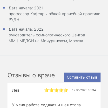
Дата начала: 2021
профессор Кафедры общей врачебной практики
РУДН
Дата начала: 2022
руководитель сомнологического Центра
ММЦ МЕДСИ на Мичуринском, Москва
Отзывы о враче
Оставить отзыв
Лев
12.05.2026 10:34
У меня работа сидячая и шея стала