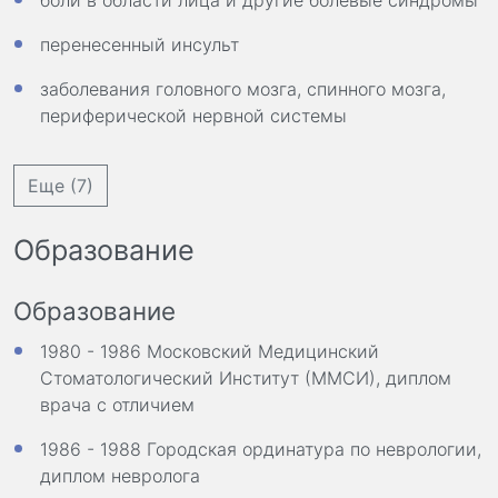
боли в области лица и другие болевые синдромы
перенесенный инсульт
заболевания головного мозга, спинного мозга,
периферической нервной системы
Еще (7)
Образование
Образование
1980 - 1986 Московский Медицинский
Стоматологический Институт (ММСИ), диплом
врача с отличием
1986 - 1988 Городская ординатура по неврологии,
диплом невролога