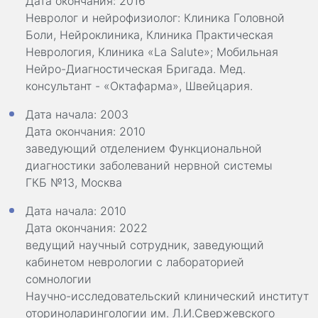
Дата окончания: 2016
Невролог и нейрофизиолог: Клиника Головной
Боли, Нейроклиника, Клиника Практическая
Неврология, Клиника «La Salute»; Мобильная
Нейро-Диагностическая Бригада. Мед.
консультант - «Октафарма», Швейцария.
Дата начала: 2003
Дата окончания: 2010
заведующий отделением Функциональной
диагностики заболеваний нервной системы
ГКБ №13, Москва
Дата начала: 2010
Дата окончания: 2022
ведущий научный сотрудник, заведующий
кабинетом неврологии с лабораторией
сомнологии
Научно-исследовательский клинический институт
оториноларингологии им. Л.И.Свержевского