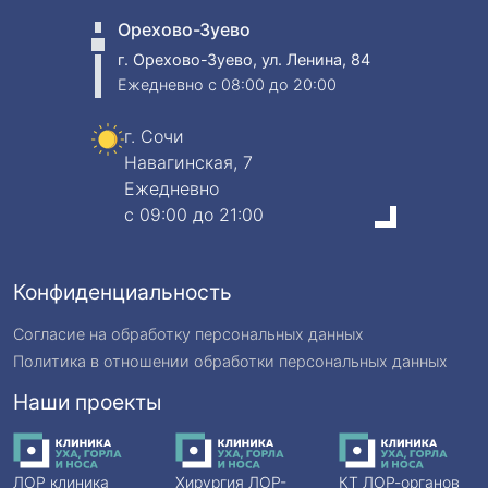
Орехово-Зуево
г. Орехово-Зуево, ул. Ленина, 84
Ежедневно
c 08:00 до 20:00
г. Сочи
Навагинская, 7
Ежедневно
c 09:00 до 21:00
Конфиденциальность
Согласие на обработку персональных данных
Политика в отношении обработки персональных данных
Наши проекты
ЛОР клиника
Хирургия ЛОР-
КТ ЛОР-органов