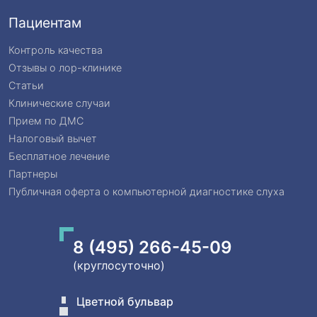
Пациентам
Контроль качества
Отзывы о лор-клинике
Статьи
Клинические случаи
Прием по ДМС
Налоговый вычет
Бесплатное лечение
Партнеры
Публичная оферта о компьютерной диагностике слуха
8 (495) 266-45-09
(круглосуточно)
Цветной бульвар