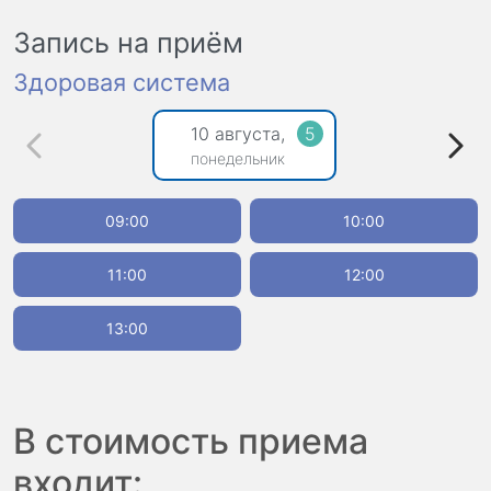
Запись на приём
Здоровая система
10 августа,
5
понедельник
09:00
10:00
11:00
12:00
13:00
В стоимость приема
входит: