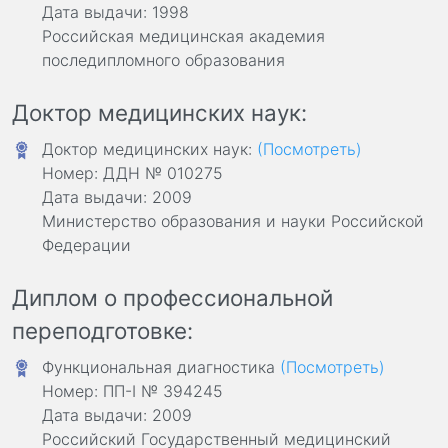
Дата выдачи: 1998
Российская медицинская академия
последипломного образования
Доктор медицинских наук:
Доктор медицинских наук:
(Посмотреть)
Номер: ДДН № 010275
Дата выдачи: 2009
Министерство образования и науки Российской
Федерации
Диплом о профессиональной
переподготовке:
Функциональная диагностика
(Посмотреть)
Номер: ПП-I № 394245
Дата выдачи: 2009
Российский Государственный медицинский