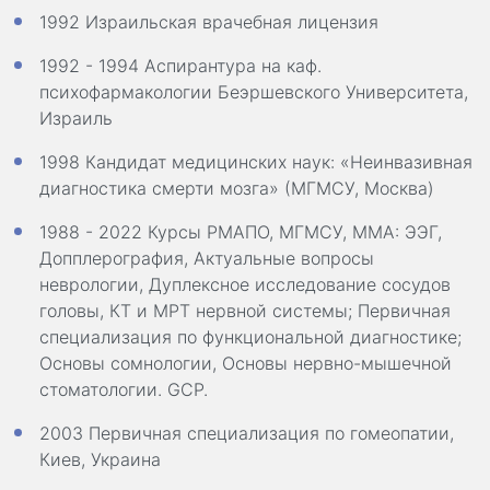
1992 Израильская врачебная лицензия
1992 - 1994 Аспирантура на каф.
психофармакологии Беэршевского Университета,
Израиль
1998 Кандидат медицинских наук: «Неинвазивная
диагностика смерти мозга» (МГМСУ, Москва)
1988 - 2022 Курсы РМАПО, МГМСУ, ММА: ЭЭГ,
Допплерография, Актуальные вопросы
неврологии, Дуплексное исследование сосудов
головы, КТ и МРТ нервной системы; Первичная
специализация по функциональной диагностике;
Основы сомнологии, Основы нервно-мышечной
стоматологии. GCP.
2003 Первичная специализация по гомеопатии,
Киев, Украина