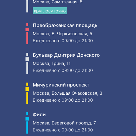
Москва, Самотечная, 5
круглосуточно
Преображенская площадь
Москва, Б. Черкизовская, 5
Ежедневно
c 09:00 до 21:00
Бульвар Дмитрия Донского
Москва, Грина, 11
Ежедневно
c 09:00 до 21:00
Мичуринский проспект
Москва, Большая Очаковская, 3
Ежедневно
c 09:00 до 21:00
Фили
Москва, Береговой проезд, 7
Ежедневно
c 09:00 до 21:00