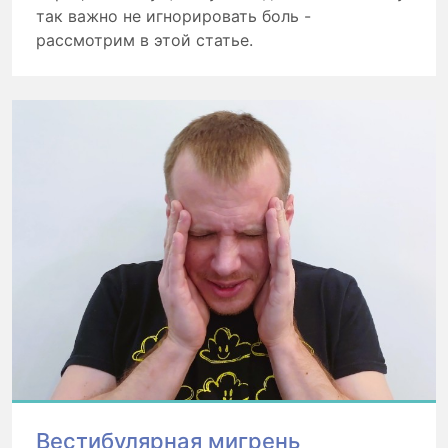
так важно не игнорировать боль -
рассмотрим в этой статье.
Вестибулярная мигрень