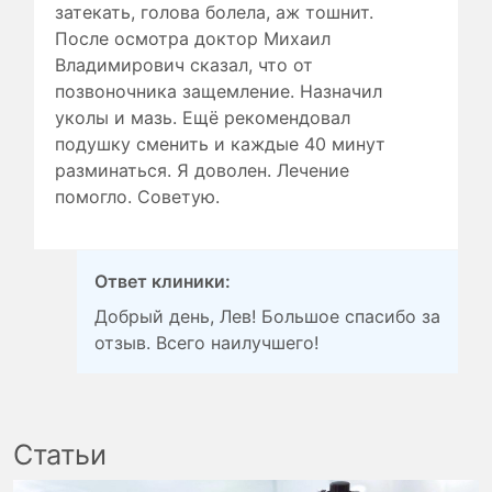
затекать, голова болела, аж тошнит.
После осмотра доктор Михаил
Владимирович сказал, что от
позвоночника защемление. Назначил
уколы и мазь. Ещё рекомендовал
подушку сменить и каждые 40 минут
разминаться. Я доволен. Лечение
помогло. Советую.
Ответ клиники:
Добрый день, Лев! Большое спасибо за
отзыв. Всего наилучшего!
Статьи