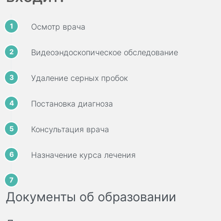
Осмотр врача
Видеоэндоскопическое обследование
Удаление серных пробок
Постановка диагноза
Консультация врача
Назначение курса лечения
Документы об образовании