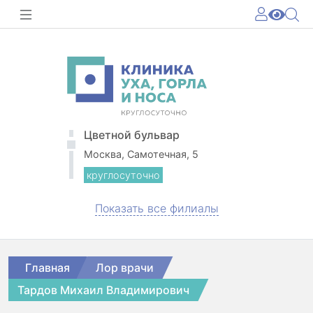
Цветной бульвар
Москва, Самотечная, 5
круглосуточно
Показать все филиалы
Главная
Лор врачи
Тардов Михаил Владимирович