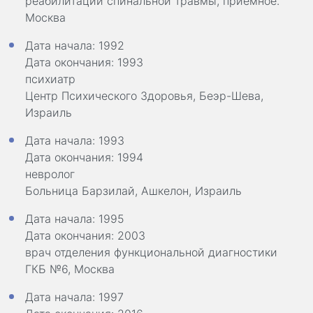
реабилитации спинальной травмы, приемное.
Москва
Дата начала: 1992
Дата окончания: 1993
психиатр
Центр Психического Здоровья, Беэр-Шева,
Израиль
Дата начала: 1993
Дата окончания: 1994
невролог
Больница Барзилай, Ашкелон, Израиль
Дата начала: 1995
Дата окончания: 2003
врач отделения функциональной диагностики
ГКБ №6, Москва
Дата начала: 1997