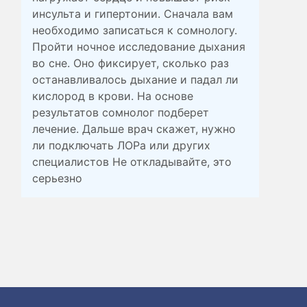
инсульта и гипертонии. Сначала вам
необходимо записаться к сомнологу.
Пройти ночное исследование дыхания
во сне. Оно фиксирует, сколько раз
останавливалось дыхание и падал ли
кислород в крови. На основе
результатов сомнолог подберет
лечение. Дальше врач скажет, нужно
ли подключать ЛОРа или других
специалистов Не откладывайте, это
серьезно