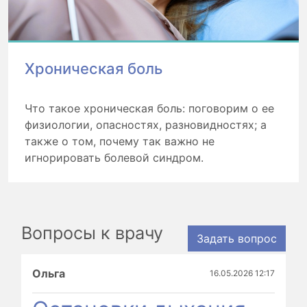
Хроническая боль
Что такое хроническая боль: поговорим о ее
физиологии, опасностях, разновидностях; а
также о том, почему так важно не
игнорировать болевой синдром.
Вопросы к врачу
Задать вопрос
Ольга
16.05.2026 12:17