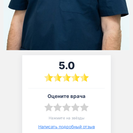
5.0
Оцените врача
Нажмите на звёзды
Написать подробный отзыв