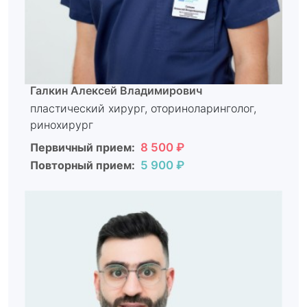
Галкин Алексей Владимирович
пластический хирург, оториноларинголог,
ринохирург
Первичный прием:
8 500 ₽
Повторный прием:
5 900 ₽