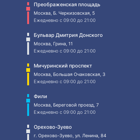
Преображенская площадь
Москва, Б. Черкизовская, 5
Ежедневно
c 09:00 до 21:00
Бульвар Дмитрия Донского
Москва, Грина, 11
Ежедневно
c 09:00 до 21:00
Мичуринский проспект
Москва, Большая Очаковская, 3
Ежедневно
c 09:00 до 21:00
Фили
Москва, Береговой проезд, 7
Ежедневно
c 09:00 до 21:00
Орехово-Зуево
г. Орехово-Зуево, ул. Ленина, 84