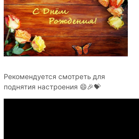
Рекомендуется смотреть для
поднятия настроения 😄🎉💝