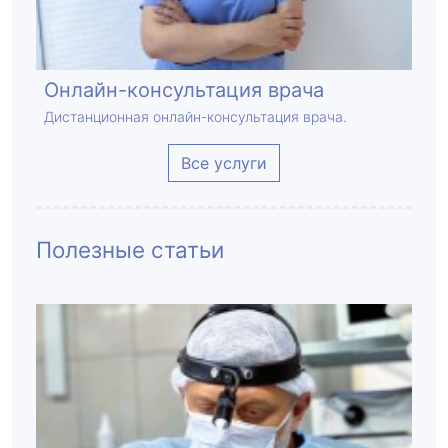
Онлайн-консультация врача
Дистанционная онлайн-консультация врача.
Все услуги
Полезные статьи