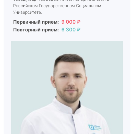
Российском Государственном Социальном
Университете.
Первичный прием:
9 000 ₽
Повторный прием:
6 300 ₽