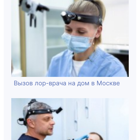
Вызов лор-врача на дом в Москве