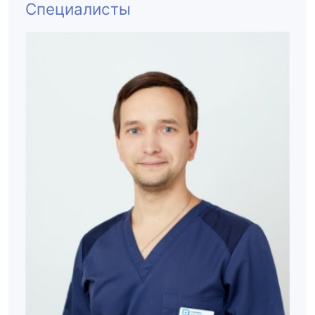
Специалисты