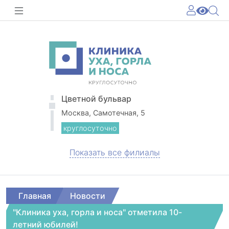
Цветной бульвар
Москва, Самотечная, 5
круглосуточно
Показать все филиалы
Главная
Новости
"Клиника уха, горла и носа" отметила 10-
летний юбилей!