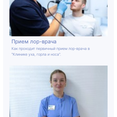
Прием лор-врача
Как проходит первичный прием лор-врача в
"Клинике уха, горла и носа".