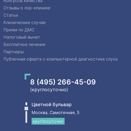
Контроль качества
Отзывы о лор-клинике
Статьи
Клинические случаи
Прием по ДМС
Налоговый вычет
Бесплатное лечение
Партнеры
Публичная оферта о компьютерной диагностике слуха
8 (495) 266-45-09
(круглосуточно)
Цветной бульвар
Москва, Самотечная, 5
круглосуточно