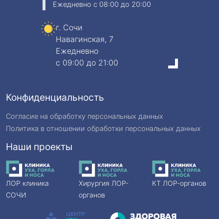
Ежедневно
c 08:00 до 20:00
г. Сочи
Навагинская, 7
Ежедневно
c 09:00 до 21:00
Конфиденциальность
Согласие на обработку персональных данных
Политика в отношении обработки персональных данных
Наши проекты
ЛОР клиника
Хирургия ЛОР-
КТ ЛОР-органов
СОЧИ
органов