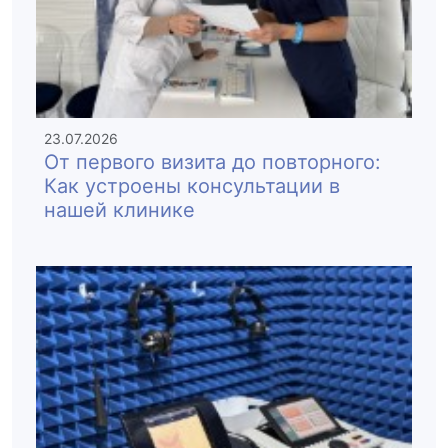
23.07.2026
От первого визита до повторного:
Как устроены консультации в
нашей клинике