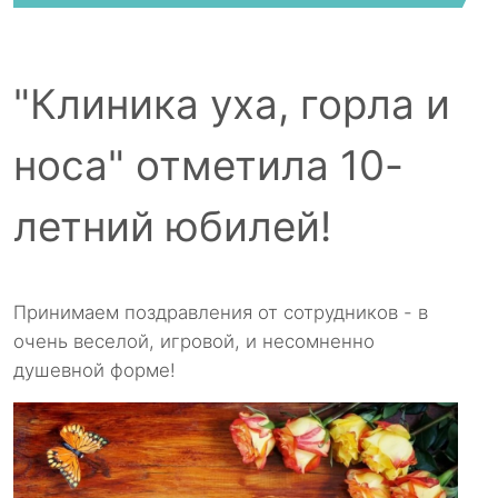
"Клиника уха, горла и
носа" отметила 10-
летний юбилей!
Принимаем поздравления от сотрудников - в
очень веселой, игровой, и несомненно
душевной форме!