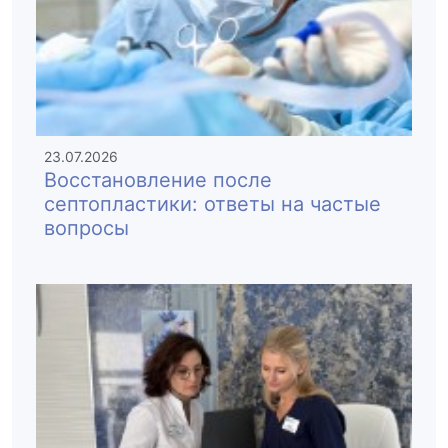
23.07.2026
Восстановление после
септопластики: ответы на частые
вопросы