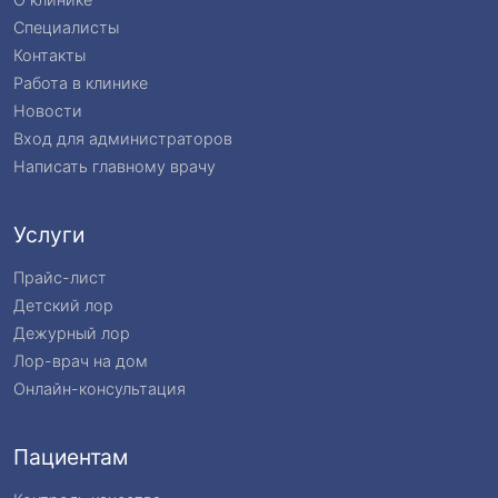
Специалисты
Контакты
Работа в клинике
Новости
Вход для администраторов
Написать главному врачу
Услуги
Прайс-лист
Детский лор
Дежурный лор
Лор-врач на дом
Онлайн-консультация
Пациентам