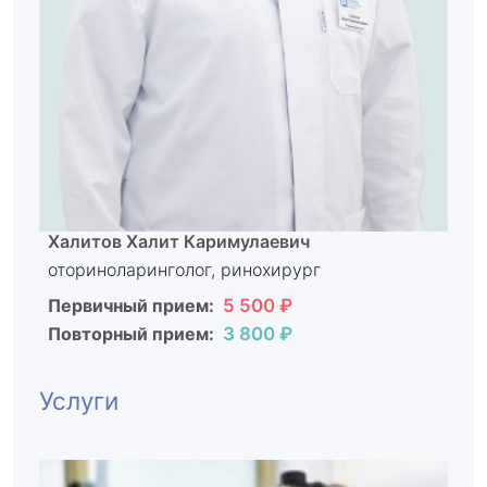
Халитов Халит Каримулаевич
оториноларинголог, ринохирург
Первичный прием:
5 500 ₽
Повторный прием:
3 800 ₽
Услуги