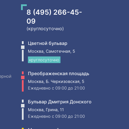
8 (495) 266-45-
09
(круглосуточно)
Цветной бульвар
Москва, Самотечная, 5
круглосуточно
Преображенская площадь
ерной
Москва, Б. Черкизовская, 5
Ежедневно
c 09:00 до 21:00
Бульвар Дмитрия Донского
Москва, Грина, 11
Ежедневно
c 09:00 до 21:00