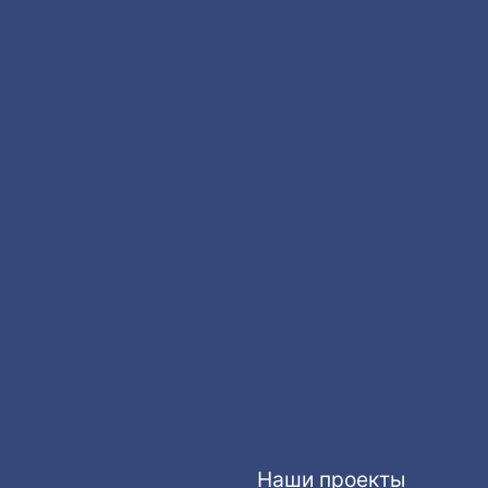
Наши проекты