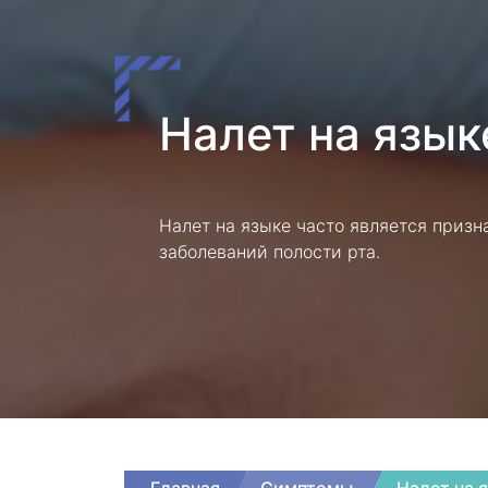
Налет на язык
Налет на языке часто является призн
заболеваний полости рта.