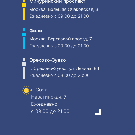
Мичуринский проспект
Москва, Большая Очаковская, 3
Ежедневно
c 09:00 до 21:00
Фили
Москва, Береговой проезд, 7
Ежедневно
c 09:00 до 21:00
Орехово-Зуево
г. Орехово-Зуево, ул. Ленина, 84
Ежедневно
c 08:00 до 20:00
г. Сочи
Навагинская, 7
Ежедневно
c 09:00 до 21:00