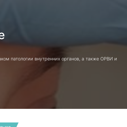
е
аком патологии внутренних органов, а также ОРВИ и