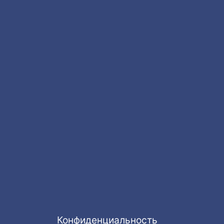
Конфиденциальность