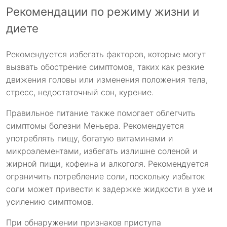
Рекомендации по режиму жизни и
диете
Рекомендуется избегать факторов, которые могут
вызвать обострение симптомов, таких как резкие
движения головы или изменения положения тела,
стресс, недостаточный сон, курение.
Правильное питание также помогает облегчить
симптомы болезни Меньера. Рекомендуется
употреблять пищу, богатую витаминами и
микроэлементами, избегать излишне соленой и
жирной пищи, кофеина и алкоголя. Рекомендуется
ограничить потребление соли, поскольку избыток
соли может привести к задержке жидкости в ухе и
усилению симптомов.
При обнаружении признаков приступа