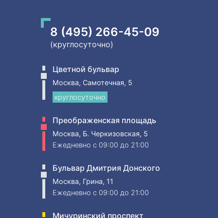
8 (495) 266-45-09
(круглосуточно)
Цветной бульвар
Москва, Самотечная, 5
круглосуточно
Преображенская площадь
Москва, Б. Черкизовская, 5
Ежедневно
c 09:00 до 21:00
Бульвар Дмитрия Донского
Москва, Грина, 11
Ежедневно
c 09:00 до 21:00
Мичуринский проспект