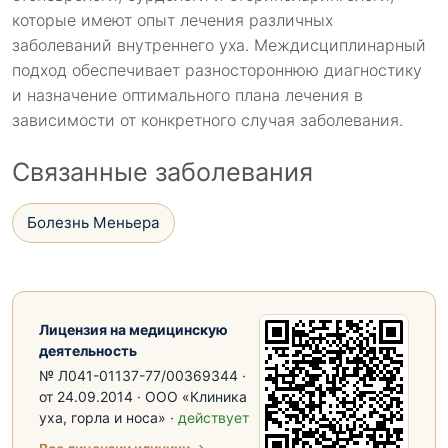
которые имеют опыт лечения различных
заболеваний внутреннего уха. Междисциплинарный
подход обеспечивает разностороннюю диагностику
и назначение оптимального плана лечения в
зависимости от конкретного случая заболевания.
Связанные заболевания
Болезнь Меньера
Лицензия на медицинскую
деятельность
№ Л041-01137-77/00369344 ·
от 24.09.2014 · ООО «Клиника
уха, горла и носа» ·
действует