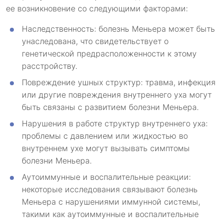
ее возникновение со следующими факторами:
Наследственность: болезнь Меньера может быть
унаследована, что свидетельствует о
генетической предрасположенности к этому
расстройству.
Повреждение ушных структур: травма, инфекция
или другие повреждения внутреннего уха могут
быть связаны с развитием болезни Меньера.
Нарушения в работе структур внутреннего уха:
проблемы с давлением или жидкостью во
внутреннем ухе могут вызывать симптомы
болезни Меньера.
Аутоиммунные и воспалительные реакции:
некоторые исследования связывают болезнь
Меньера с нарушениями иммунной системы,
такими как аутоиммунные и воспалительные