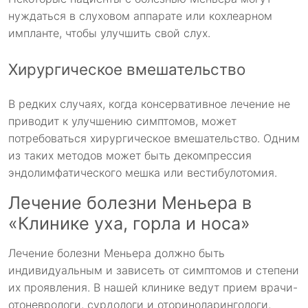
нуждаться в слуховом аппарате или кохлеарном
импланте, чтобы улучшить свой слух.
Хирургическое вмешательство
В редких случаях, когда консервативное лечение не
приводит к улучшению симптомов, может
потребоваться хирургическое вмешательство. Одним
из таких методов может быть декомпрессия
эндолимфатического мешка или вестибулотомия.
Лечение болезни Меньера в
«Клинике уха, горла и носа»
Лечение болезни Меньера должно быть
индивидуальным и зависеть от симптомов и степени
их проявления. В нашей клинике ведут прием врачи-
отоневрологи, сурдологи и оториноларингологи,