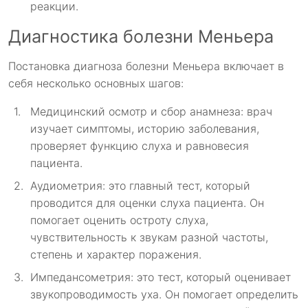
реакции.
Диагностика болезни Меньера
Постановка диагноза болезни Меньера включает в
себя несколько основных шагов:
Медицинский осмотр и сбор анамнеза: врач
изучает симптомы, историю заболевания,
проверяет функцию слуха и равновесия
пациента.
Аудиометрия: это главный тест, который
проводится для оценки слуха пациента. Он
помогает оценить остроту слуха,
чувствительность к звукам разной частоты,
степень и характер поражения.
Импедансометрия: это тест, который оценивает
звукопроводимость уха. Он помогает определить