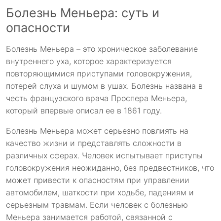
Болезнь Меньера: суть и
опасности
Болезнь Меньера – это хроническое заболевание
внутреннего уха, которое характеризуется
повторяющимися приступами головокружения,
потерей слуха и шумом в ушах. Болезнь названа в
честь французского врача
Проспера
Меньера,
который впервые описал ее в 1861 году.
Болезнь Меньера может серьезно повлиять на
качество жизни и представлять сложности в
различных сферах. Человек испытывает приступы
головокружения неожиданно, без предвестников, что
может привести к опасностям при управлении
автомобилем, шаткости при ходьбе, падениям и
серьезным травмам. Если человек с болезнью
Меньера занимается работой, связанной с