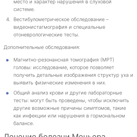
место и характер нарушения в слуховой
системе.
Вестибулометрическое обследование –
видеонистагмография и специальные
отоневрологические тесты.
Дополнительные обследования:
Магнитно-резонансная томография (МРТ)
головы: исследование, которое позволяет
получить детальные изображения структур уха и
выявить физические изменения в них.
Общий анализ крови и другие лабораторные
тесты: могут быть проведены, чтобы исключить
другие возможные причины симптомов, такие
как инфекции или нарушения в гормональном
балансе.
Лечение болезни Меньера