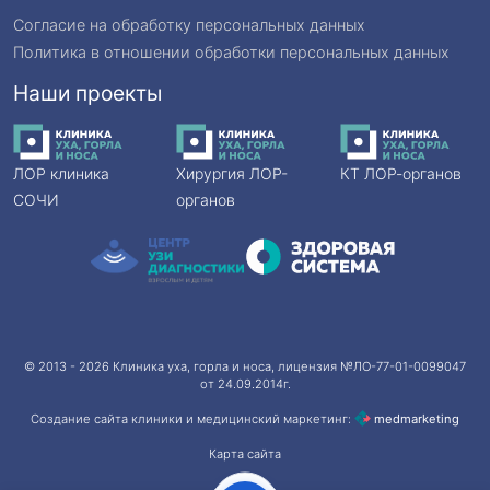
Согласие на обработку персональных данных
Политика в отношении обработки персональных данных
Наши проекты
ЛОР клиника
Хирургия ЛОР-
КТ ЛОР-органов
СОЧИ
органов
© 2013 - 2026
Клиника уха, горла и носа
, лицензия №ЛО-77-01-0099047
от 24.09.2014г.
Создание сайта клиники и медицинский маркетинг:
med
marketing
Карта сайта