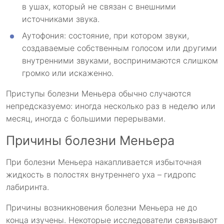
в ушах, который не связан с внешними
источниками звука.
Аутофония: состояние, при котором звуки,
создаваемые собственным голосом или другими
внутренними звуками, воспринимаются слишком
громко или искаженно.
Приступы болезни Меньера обычно случаются
непредсказуемо: иногда несколько раз в неделю или
месяц, иногда с большими перерывами.
Причины болезни Меньера
При болезни Меньера накапливается избыточная
жидкость в полостях внутреннего уха – гидропс
лабиринта.
Причины возникновения болезни Меньера не до
конца изучены. Некоторые исследователи связывают