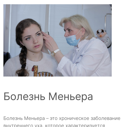
Болезнь Меньера
Болезнь Меньера – это хроническое заболевание
внутреннего уха, которое характеризуется