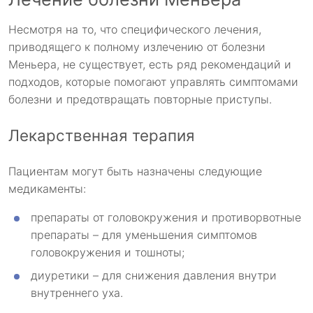
Несмотря на то, что специфического лечения,
приводящего к полному излечению от болезни
Меньера, не существует, есть ряд рекомендаций и
подходов, которые помогают управлять симптомами
болезни и предотвращать повторные приступы.
Лекарственная терапия
Пациентам могут быть назначены следующие
медикаменты:
препараты от головокружения и противорвотные
препараты – для уменьшения симптомов
головокружения и тошноты;
диуретики – для снижения давления внутри
внутреннего уха.