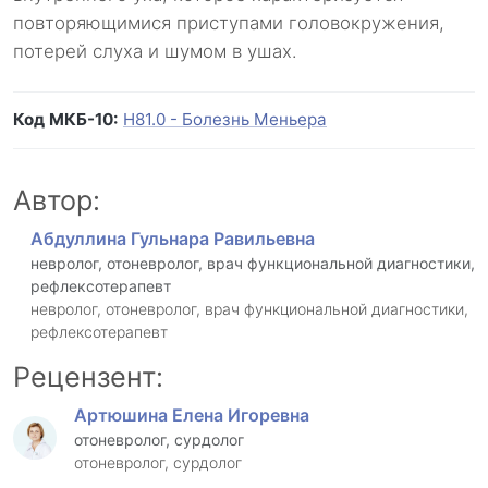
повторяющимися приступами головокружения,
потерей слуха и шумом в ушах.
Код МКБ-10:
H81.0 - Болезнь Меньера
Автор:
Абдуллина Гульнара Равильевна
невролог, отоневролог, врач функциональной диагностики,
рефлексотерапевт
невролог, отоневролог, врач функциональной диагностики,
рефлексотерапевт
Рецензент:
Артюшина Елена Игоревна
отоневролог, сурдолог
отоневролог, сурдолог