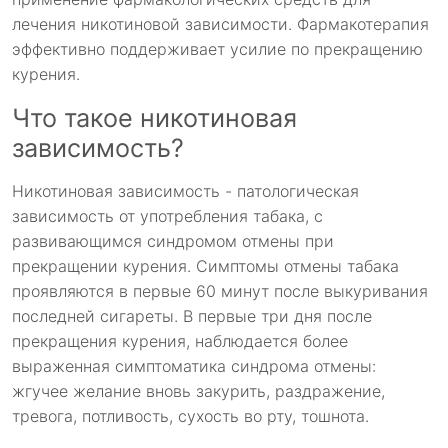
лечения никотиновой зависимости. Фармакотерапия
эффективно поддерживает усилие по прекращению
курения.
Что такое никотиновая
зависимость?
Никотиновая зависимость - патологическая
зависимость от употребления табака, с
развивающимся синдромом отмены при
прекращении курения. Симптомы отмены табака
проявляются в первые 60 минут после выкуривания
последней сигареты. В первые три дня после
прекращения курения, наблюдается более
выраженная симптоматика синдрома отмены:
жгучее желание вновь закурить, раздражение,
тревога, потливость, сухость во рту, тошнота.