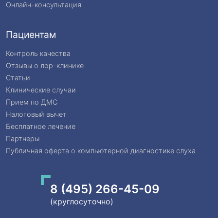
Онлайн-консультация
Пациентам
Контроль качества
Отзывы о лор-клинике
Статьи
Клинические случаи
Прием по ДМС
Налоговый вычет
Бесплатное лечение
Партнеры
Публичная оферта о компьютерной диагностике слуха
8 (495) 266-45-09
(круглосуточно)