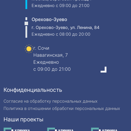
Ежедневно
c 09:00 до 21:00
Орехово-Зуево
г. Орехово-Зуево, ул. Ленина, 84
Ежедневно
c 08:00 до 20:00
г. Сочи
Навагинская, 7
Ежедневно
c 09:00 до 21:00
Конфиденциальность
Согласие на обработку персональных данных
Политика в отношении обработки персональных данных
Наши проекты