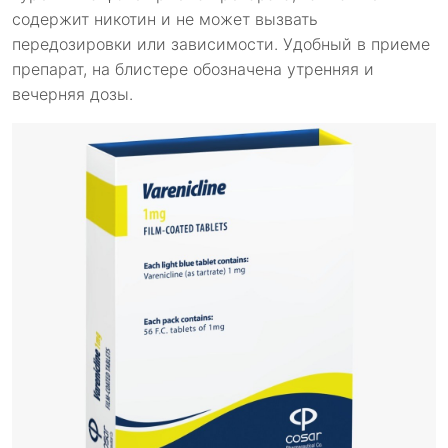
содержит никотин и не может вызвать
передозировки или зависимости. Удобный в приеме
препарат, на блистере обозначена утренняя и
вечерняя дозы.