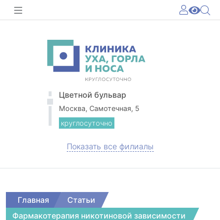
Цветной бульвар
Москва, Самотечная, 5
круглосуточно
Показать все филиалы
Главная
Статьи
Фармакотерапия никотиновой зависимости