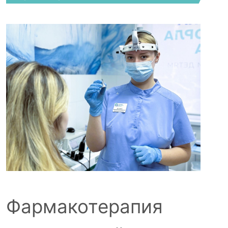
Фармакотерапия