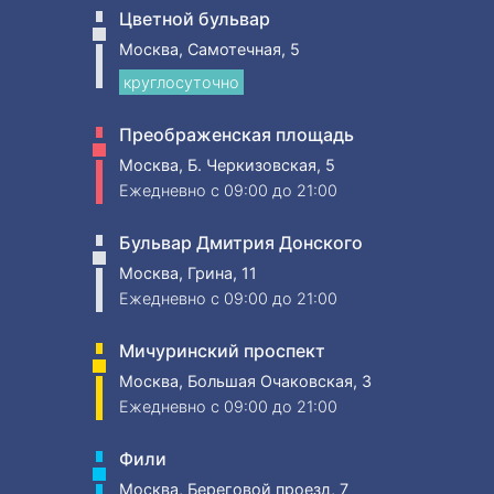
Цветной бульвар
Москва, Самотечная, 5
круглосуточно
Преображенская площадь
Москва, Б. Черкизовская, 5
Ежедневно
c 09:00 до 21:00
Бульвар Дмитрия Донского
Москва, Грина, 11
Ежедневно
c 09:00 до 21:00
Мичуринский проспект
Москва, Большая Очаковская, 3
Ежедневно
c 09:00 до 21:00
Фили
Москва, Береговой проезд, 7