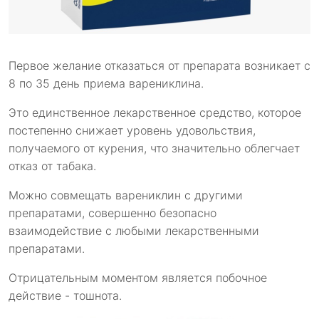
Первое желание отказаться от препарата возникает с
8 по 35 день приема варениклина.
Это единственное лекарственное средство, которое
постепенно снижает уровень удовольствия,
получаемого от курения, что значительно облегчает
отказ от табака.
Можно совмещать варениклин с другими
препаратами, совершенно безопасно
взаимодействие с любыми лекарственными
препаратами.
Отрицательным моментом является побочное
действие - тошнота.