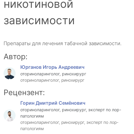
никотиновой
зависимости
Препараты для лечения табачной зависимости.
Автор:
Юрганов Игорь Андреевич
оториноларинголог, ринохирург
оториноларинголог, ринохирург
Рецензент:
Горин Дмитрий Семёнович
оториноларинголог, ринохирург, эксперт по лор-
патологиям
оториноларинголог, ринохирург, эксперт по лор-
патологиям