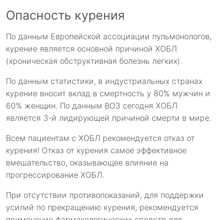
Опасность курения
По данным Европейской ассоциации пульмонологов,
курение является основной причиной ХОБЛ
(хроническая обструктивная болезнь легких).
По данным статистики, в индустриальных странах
курение вносит вклад в смертность у 80% мужчин и
60% женщин. По данным ВОЗ сегодня ХОБЛ
является 3-й лидирующей причиной смерти в мире.
Всем пациентам с ХОБЛ рекомендуется отказ от
курения! Отказ от курения самое эффективное
вмешательство, оказывающее влияние на
прогрессирование ХОБЛ.
При отсутствии противопоказаний, для поддержки
усилий по прекращению курения, рекомендуется
применение фармакологических средств для