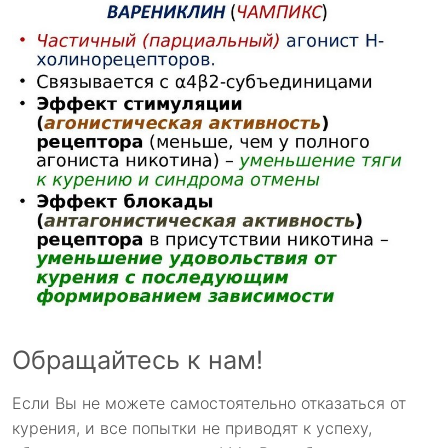
Обращайтесь к нам!
Если Вы не можете самостоятельно отказаться от
курения, и все попытки не приводят к успеху,