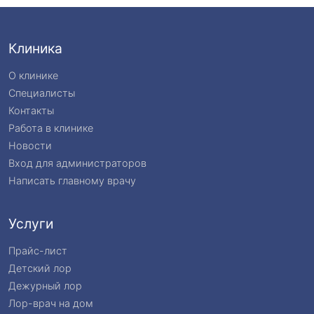
Клиника
О клинике
Специалисты
Контакты
Работа в клинике
Новости
Вход для администраторов
Написать главному врачу
Услуги
Прайс-лист
Детский лор
Дежурный лор
Лор-врач на дом