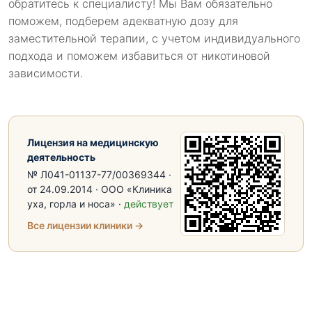
обратитесь к специалисту! Мы Вам обязательно
поможем, подберем адекватную дозу для
заместительной терапии, с учетом индивидуального
подхода и поможем избавиться от никотиновой
зависимости.
Лицензия на медицинскую
деятельность
№ Л041-01137-77/00369344 ·
от 24.09.2014 · ООО «Клиника
уха, горла и носа» ·
действует
Все лицензии клиники →