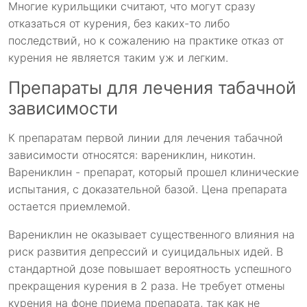
Многие курильщики считают, что могут сразу
отказаться от курения, без каких-то либо
последствий, но к сожалению на практике отказ от
курения не является таким уж и легким.
Препараты для лечения табачной
зависимости
К препаратам первой линии для лечения табачной
зависимости относятся: варениклин, никотин.
Варениклин - препарат, который прошел клинические
испытания, с доказательной базой. Цена препарата
остается приемлемой.
Варениклин не оказывает существенного влияния на
риск развития депрессий и суицидальных идей. В
стандартной дозе повышает вероятность успешного
прекращения курения в 2 раза. Не требует отмены
курения на фоне приема препарата, так как не