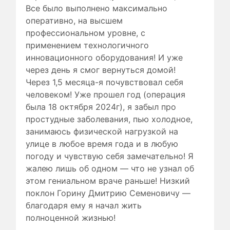
Все было выполнено максимально
оперативно, на высшем
профессиональном уровне, с
применением технологичного
инновационного оборудования! И уже
через день я смог вернуться домой!
Через 1,5 месяца-я почувствовал себя
человеком! Уже прошел год (операция
была 18 октября 2024г), я забыл про
простудные заболевания, пью холодное,
занимаюсь физической нагрузкой на
улице в любое время года и в любую
погоду и чувствую себя замечательно! Я
жалею лишь об одном — что не узнал об
этом гениальном враче раньше! Низкий
поклон Горину Дмитрию Семеновичу —
благодаря ему я начал жить
полноценной жизнью!