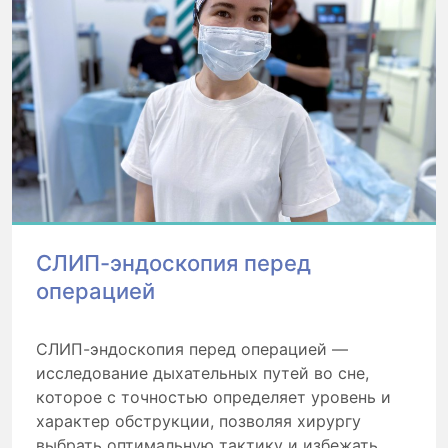
СЛИП-эндоскопия перед
операцией
СЛИП-эндоскопия перед операцией —
исследование дыхательных путей во сне,
которое с точностью определяет уровень и
характер обструкции, позволяя хирургу
выбрать оптимальную тактику и избежать