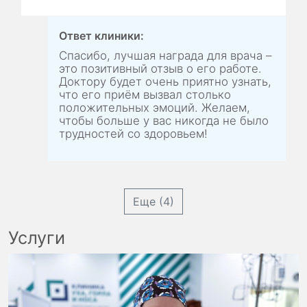
Ответ клиники:
Спасибо, лучшая награда для врача –
это позитивный отзыв о его работе.
Доктору будет очень приятно узнать,
что его приём вызвал столько
положительных эмоций. Желаем,
чтобы больше у вас никогда не было
трудностей со здоровьем!
Еще (4)
Услуги