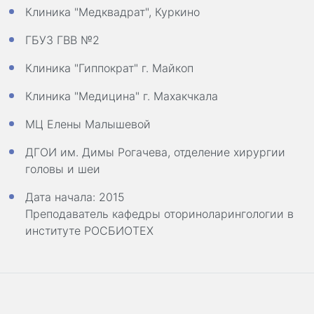
Клиника "Медквадрат", Куркино
ГБУЗ ГВВ №2
Клиника "Гиппократ" г. Майкоп
Клиника "Медицина" г. Махакчкала
МЦ Елены Малышевой
ДГОИ им. Димы Рогачева, отделение хирургии
головы и шеи
Дата начала: 2015
Преподаватель кафедры оториноларингологии в
институте РОСБИОТЕХ