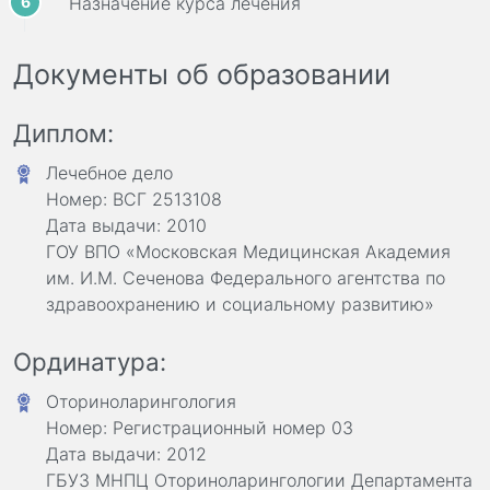
Назначение курса лечения
Документы об образовании
Диплом:
Лечебное дело
Номер: ВСГ 2513108
Дата выдачи: 2010
ГОУ ВПО «Московская Медицинская Академия
им. И.М. Сеченова Федерального агентства по
здравоохранению и социальному развитию»
Ординатура:
Оториноларингология
Номер: Регистрационный номер 03
Дата выдачи: 2012
ГБУЗ МНПЦ Оториноларингологии Департамента