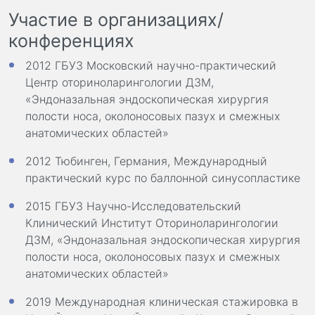
Участие в организациях/
конференциях
2012 ГБУЗ Московский научно-практический
Центр оториноларингологии ДЗМ,
«Эндоназальная эндоскопическая хирургия
полости носа, околоносовых пазух и смежных
анатомических областей»
2012 Тюбинген, Германия, Международный
практический курс по баллонной синусопластике
2015 ГБУЗ Научно-Исследовательский
Клинический Институт Оториноларингологии
ДЗМ, «Эндоназальная эндоскопическая хирургия
полости носа, околоносовых пазух и смежных
анатомических областей»
2019 Международная клиническая стажировка в