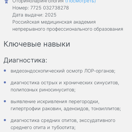
Оториноларингология
(Посмотреть)
Номер: 7725 032738278
Дата выдачи: 2025
Российская медицинская академия
непрерывного профессионального образования
Ключевые навыки
Диагностика:
видеоэндоскопический осмотр ЛОР-органов;
диагностика острых и хронических синуситов,
полипозных риносинуситов;
выявление искривления перегородки,
гипертрофии раковин, аденоидов, тонзиллитов;
диагностика средних отитов, экссудативного
среднего отита и тубоотита;