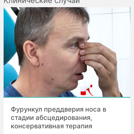
Клинические случаи
Фурункул преддверия носа в
стадии абсцедирования,
консервативная терапия