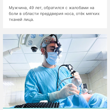
Мужчина, 49 лет, обратился с жалобами на
боли в области преддверия носа, отёк мягких
тканей лица.