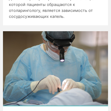
которой пациенты обращаются к
отоларингологу, является зависимость от
сосудосуживающих капель.