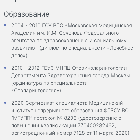
Образование
2004 - 2010 ГОУ ВПО «Московская Медицинская
Академия им. И.М. Сеченова Федерального
агентства по здравоохранению и социальному
развитию» (диплом по специальности «Лечебное
дело»)
2010 - 2012 ГБУЗ МНПЦ Оториноларингологии
Департамента Здравоохранения города Москвы
(ординатура по специальности
«Отоларингология»)
2020 Сертификат специалиста Медицинский
институт непрерывного образования ФГБОУ ВО
“МГУПП” протокол № 8296 (удостоверение о
повышении квалификации 770400282462,
регистрационный номер 7128 от 11 марта 2020)