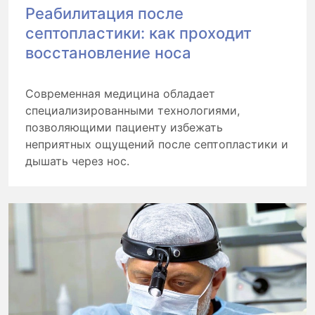
Реабилитация после
септопластики: как проходит
восстановление носа
Современная медицина обладает
специализированными технологиями,
позволяющими пациенту избежать
неприятных ощущений после септопластики и
дышать через нос.