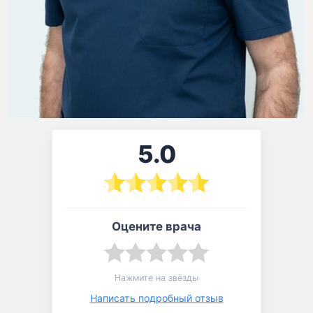
5.0
Оцените врача
Нажмите на звёзды
Написать подробный отзыв