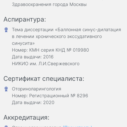
Здравоохранения города Москвы
Аспирантура:
Тема диссертации «Баллонная синус-дилатация
в лечении хронического экссудативного
синусита»
Номер: КМН серия КНД № 019980
Дата выдачи: 2016
НИКИО им. Л.И.Свержевского
Сертификат специалиста:
Оториноларингология
Номер: Регистрационный № 8296
Дата выдачи: 2020
Аккредитация: