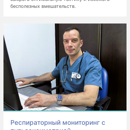
бесполезных вмешательств.
Респираторный мониторинг с