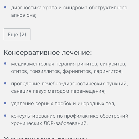
диагностика храпа и синдрома обструктивного
апноэ сна;
Еще (2)
Консервативное лечение:
медикаментозная терапия ринитов, синуситов,
отитов, тонзиллитов, фарингитов, ларингитов;
проведение лечебно-диагностических пункций,
санация пазух методом перемещения;
удаление серных пробок и инородных тел;
консультирование по профилактике обострений
хронических ЛОР-заболеваний.