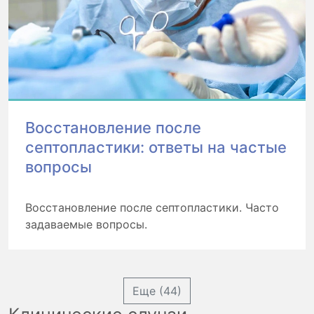
Восстановление после
септопластики: ответы на частые
вопросы
Восстановление после септопластики. Часто
задаваемые вопросы.
Еще (44)