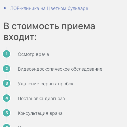
ЛОР-клиника на Цветном бульваре
В стоимость приема
входит:
Осмотр врача
Видеоэндоскопическое обследование
Удаление серных пробок
Постановка диагноза
Консультация врача