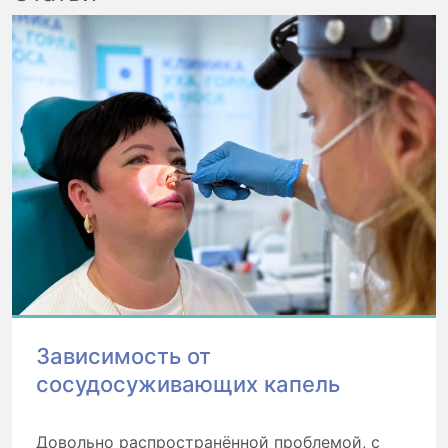
Зависимость от
сосудосуживающих капель
Довольно распространённой проблемой, с