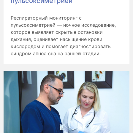
пульсоксиметрией
Респираторный мониторинг с
пульсоксиметрией — ночное исследование,
которое выявляет скрытые остановки
дыхания, оценивает насыщение крови
кислородом и помогает диагностировать
синдром апноэ сна на ранней стадии.