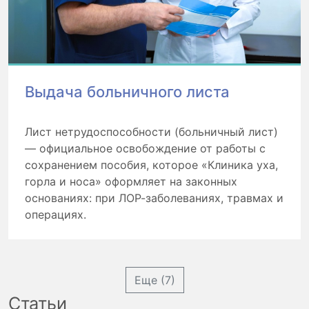
Выдача больничного листа
Лист нетрудоспособности (больничный лист)
— официальное освобождение от работы с
сохранением пособия, которое «Клиника уха,
горла и носа» оформляет на законных
основаниях: при ЛОР-заболеваниях, травмах и
операциях.
Еще (7)
Статьи