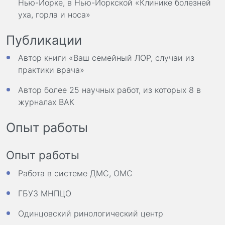
Нью-Йорке, в Нью-Йоркской «Клинике болезней
уха, горла и носа»
Публикации
Автор книги «Ваш семейный ЛОР, случаи из
практики врача»
Автор более 25 научных работ, из которых 8 в
журналах ВАК
Опыт работы
Опыт работы
Работа в системе ДМС, ОМС
ГБУЗ МНПЦО
Одинцовский ринологический центр