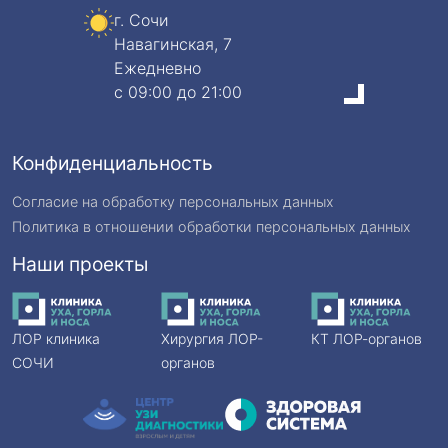
г. Сочи
Навагинская, 7
Ежедневно
c 09:00 до 21:00
Конфиденциальность
Согласие на обработку персональных данных
Политика в отношении обработки персональных данных
Наши проекты
ЛОР клиника
Хирургия ЛОР-
КТ ЛОР-органов
СОЧИ
органов