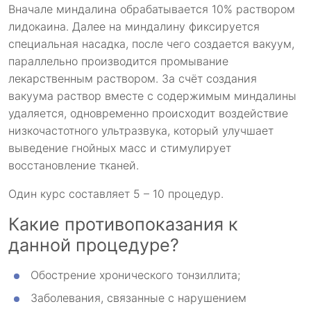
Вначале миндалина обрабатывается 10% раствором
лидокаина. Далее на миндалину фиксируется
специальная насадка, после чего создается вакуум,
параллельно производится промывание
лекарственным раствором. За счёт создания
вакуума раствор вместе с содержимым миндалины
удаляется, одновременно происходит воздействие
низкочастотного ультразвука, который улучшает
выведение гнойных масс и стимулирует
восстановление тканей.
Один курс составляет 5 – 10 процедур.
Какие противопоказания к
данной процедуре?
Обострение хронического тонзиллита;
Заболевания, связанные с нарушением