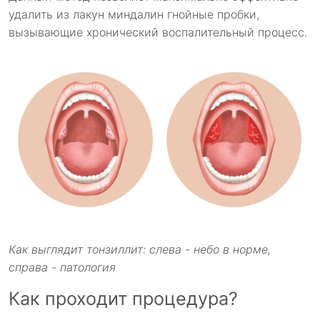
удалить из лакун миндалин гнойные пробки,
вызывающие хронический воспалительный процесс.
Как выглядит тонзиллит: слева - небо в норме,
справа - патология
Как проходит процедура?