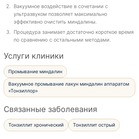
Вакуумное воздействие в сочетании с
ультразвуком позволяет максимально
эффективно очистить миндалины.
Процедура занимает достаточно короткое время
по сравнению с остальными методами.
Услуги клиники
Промывание миндалин
Вакуумное промывание лакун миндалин аппаратом
«Тонзиллор»
Связанные заболевания
Тонзиллит хронический
Тонзиллит острый