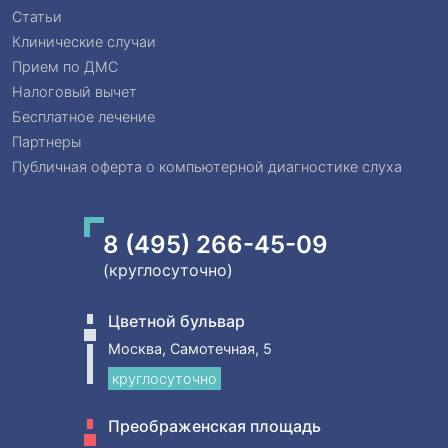
Статьи
Клинические случаи
Прием по ДМС
Налоговый вычет
Бесплатное лечение
Партнеры
Публичная оферта о компьютерной диагностике слуха
8 (495) 266-45-09
(круглосуточно)
Цветной бульвар
Москва, Самотечная, 5
круглосуточно
Преображенская площадь