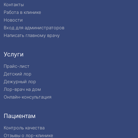
Контакты
Работа в клинике
Новости
Вход для администраторов
Написать главному врачу
Услуги
Прайс-лист
Детский лор
Дежурный лор
Лор-врач на дом
Онлайн-консультация
Пациентам
Контроль качества
Отзывы о лор-клинике