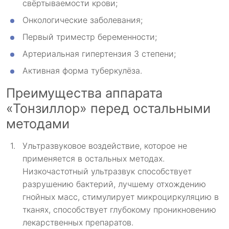
свёртываемости крови;
Онкологические заболевания;
Первый триместр беременности;
Артериальная гипертензия 3 степени;
Активная форма туберкулёза.
Преимущества аппарата
«Тонзиллор» перед остальными
методами
Ультразвуковое воздействие, которое не
применяется в остальных методах.
Низкочастотный ультразвук способствует
разрушению бактерий, лучшему отхождению
гнойных масс, стимулирует микроциркуляцию в
тканях, способствует глубокому проникновению
лекарственных препаратов.