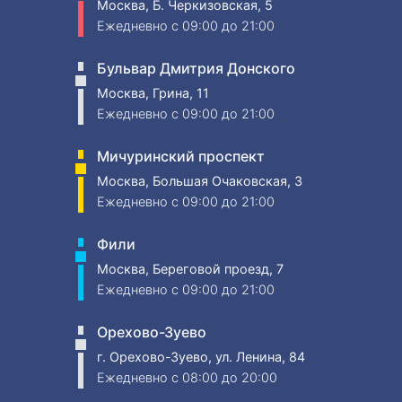
Москва, Б. Черкизовская, 5
Ежедневно
c 09:00 до 21:00
Бульвар Дмитрия Донского
Москва, Грина, 11
Ежедневно
c 09:00 до 21:00
Мичуринский проспект
Москва, Большая Очаковская, 3
Ежедневно
c 09:00 до 21:00
Фили
Москва, Береговой проезд, 7
Ежедневно
c 09:00 до 21:00
Орехово-Зуево
г. Орехово-Зуево, ул. Ленина, 84
Ежедневно
c 08:00 до 20:00