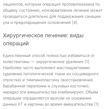
пациентов, которым операция противопоказана по
общему состоянию, консервативное лечение может
проводиться длительно для поддержания санации
уха и предотвращения осложнений [4].
Хирургическое лечение: виды
операций
Единственный способ полностью избавиться от
холестеатомы — хирургическое удаление [1].
Наиболее часто выполняют мастоидэктомию
(удаление патологической ткани из сосцевидного
отростка) и тимпанопластику (восстановление
барабанной перепонки и слуховых косточек);
нередко эти вмешательства комбинируют. Объём
операции определяется врачом на основании
данных КТ и картины во время вмешательства [1].