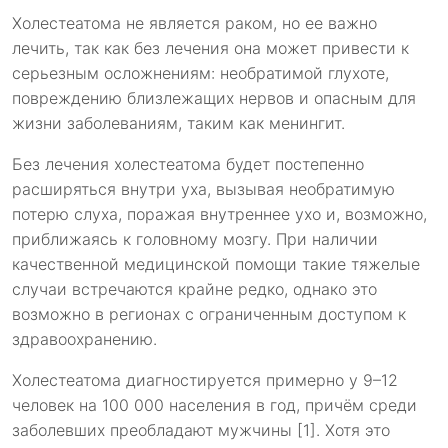
Холестеатома не является раком, но ее важно
лечить, так как без лечения она может привести к
серьезным осложнениям: необратимой глухоте,
повреждению близлежащих нервов и опасным для
жизни заболеваниям, таким как менингит.
Без лечения холестеатома будет постепенно
расширяться внутри уха, вызывая необратимую
потерю слуха, поражая внутреннее ухо и, возможно,
приближаясь к головному мозгу. При наличии
качественной медицинской помощи такие тяжелые
случаи встречаются крайне редко, однако это
возможно в регионах с ограниченным доступом к
здравоохранению.
Холестеатома диагностируется примерно у 9–12
человек на 100 000 населения в год, причём среди
заболевших преобладают мужчины [1]. Хотя это