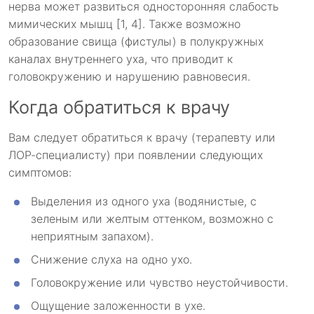
нерва может развиться односторонняя слабость
мимических мышц [1, 4]. Также возможно
образование свища (фистулы) в полукружных
каналах внутреннего уха, что приводит к
головокружению и нарушению равновесия.
Когда обратиться к врачу
Вам следует обратиться к врачу (терапевту или
ЛОР-специалисту) при появлении следующих
симптомов:
Выделения из одного уха (водянистые, с
зеленым или желтым оттенком, возможно с
неприятным запахом).
Снижение слуха на одно ухо.
Головокружение или чувство неустойчивости.
Ощущение заложенности в ухе.