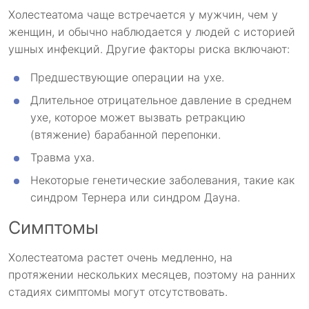
Холестеатома чаще встречается у мужчин, чем у
женщин, и обычно наблюдается у людей с историей
ушных инфекций. Другие факторы риска включают:
Предшествующие операции на ухе.
Длительное отрицательное давление в среднем
ухе, которое может вызвать ретракцию
(втяжение) барабанной перепонки.
Травма уха.
Некоторые генетические заболевания, такие как
синдром Тернера или синдром Дауна.
Симптомы
Холестеатома растет очень медленно, на
протяжении нескольких месяцев, поэтому на ранних
стадиях симптомы могут отсутствовать.