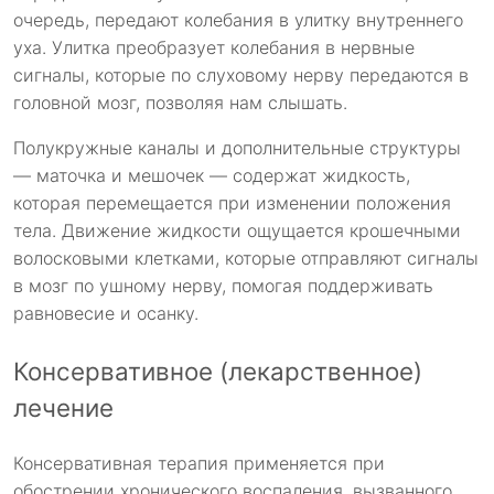
очередь, передают колебания в улитку внутреннего
уха. Улитка преобразует колебания в нервные
сигналы, которые по слуховому нерву передаются в
головной мозг, позволяя нам слышать.
Полукружные каналы и дополнительные структуры
— маточка и мешочек — содержат жидкость,
которая перемещается при изменении положения
тела. Движение жидкости ощущается крошечными
волосковыми клетками, которые отправляют сигналы
в мозг по ушному нерву, помогая поддерживать
равновесие и осанку.
Консервативное (лекарственное)
лечение
Консервативная терапия применяется при
обострении хронического воспаления, вызванного