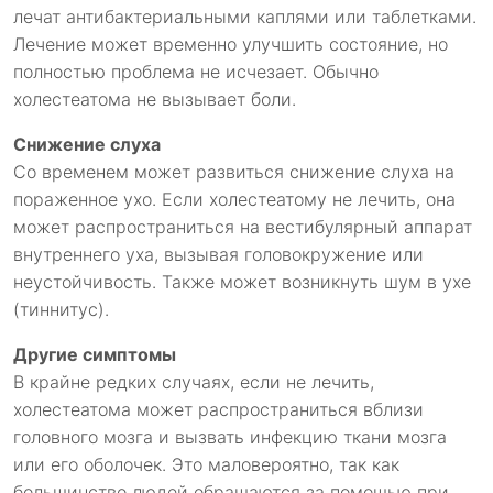
лечат антибактериальными каплями или таблетками.
Лечение может временно улучшить состояние, но
полностью проблема не исчезает. Обычно
холестеатома не вызывает боли.
Снижение слуха
Со временем может развиться снижение слуха на
пораженное ухо. Если холестеатому не лечить, она
может распространиться на вестибулярный аппарат
внутреннего уха, вызывая головокружение или
неустойчивость. Также может возникнуть шум в ухе
(тиннитус).
Другие симптомы
В крайне редких случаях, если не лечить,
холестеатома может распространиться вблизи
головного мозга и вызвать инфекцию ткани мозга
или его оболочек. Это маловероятно, так как
большинство людей обращаются за помощью при