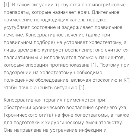
[1]. В такой ситуации требуются противогрибковые
препараты, которые назначает врач. Длительное
применение неподходящих капель нередко
усугубляет состояние и задерживает правильное
лечение. Консервативное лечение (даже при
правильном подборе) не устраняет холестеатому, а
лишь временно купирует воспаление; оно считается
паллиативным и используется только у пациентов,
которым операция противопоказана [1]. Поэтому при
подозрении на холестеатому необходимо
полноценное обследование, включая отоскопию и КТ,
чтобы точно оценить ситуацию [1].
Консервативная терапия применяется при
обострении хронического воспаления среднего уха
(хронического отита) на фоне холестеатомы, а также
для подготовки к хирургическому вмешательству.
Она направлена на устранение инфекции и