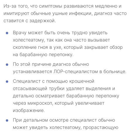
Из-за того, что симптомы развиваются медленно и
имитируют обычные ушные инфекции, диагноз часто
ставится с задержкой.
Врачу может быть очень трудно увидеть
холестеатому, так как она часто вызывает
скопление гноя в ухе, который закрывает обзор
на барабанную перепонку.
По этой причине диагноз обычно
устанавливается ЛОР-специалистом в больнице.
Специалист с помощью крошечной
отсасывающей трубки удаляет выделения и
детально осматривает барабанную перепонку
через микроскоп, который увеличивает
изображение.
При детальном осмотре специалист обычно
может увидеть холестеатому, прорастающую