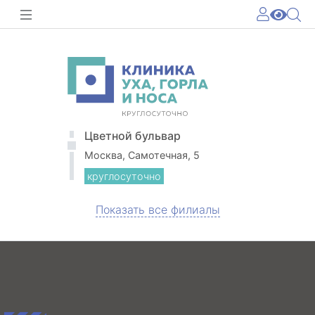
Цветной бульвар
Москва, Самотечная, 5
круглосуточно
Показать все филиалы