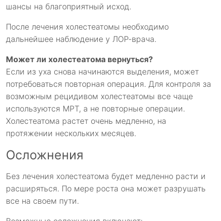
шансы на благоприятный исход.
После лечения холестеатомы необходимо
дальнейшее наблюдение у ЛОР-врача.
Может ли холестеатома вернуться?
Если из уха снова начинаются выделения, может
потребоваться повторная операция. Для контроля за
возможным рецидивом холестеатомы все чаще
используются МРТ, а не повторные операции.
Холестеатома растет очень медленно, на
протяжении нескольких месяцев.
Осложнения
Без лечения холестеатома будет медленно расти и
расширяться. По мере роста она может разрушать
все на своем пути.