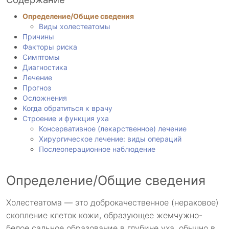
Определение/Общие сведения
Виды холестеатомы
Причины
Факторы риска
Симптомы
Диагностика
Лечение
Прогноз
Осложнения
Когда обратиться к врачу
Строение и функция уха
Консервативное (лекарственное) лечение
Хирургическое лечение: виды операций
Послеоперационное наблюдение
Определение/Общие сведения
Холестеатома — это доброкачественное (нераковое)
скопление клеток кожи, образующее жемчужно-
белое сальное образование в глубине уха, обычно в