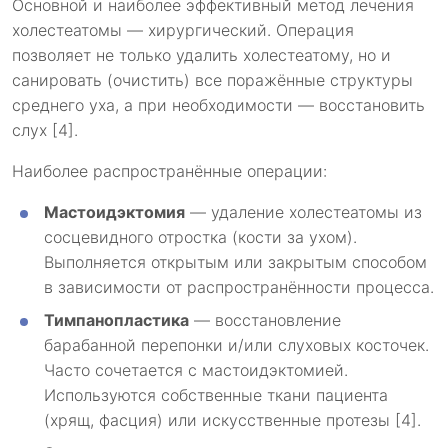
Основной и наиболее эффективный метод лечения
холестеатомы — хирургический. Операция
позволяет не только удалить холестеатому, но и
санировать (очистить) все поражённые структуры
среднего уха, а при необходимости — восстановить
слух [4].
Наиболее распространённые операции:
Мастоидэктомия
— удаление холестеатомы из
сосцевидного отростка (кости за ухом).
Выполняется открытым или закрытым способом
в зависимости от распространённости процесса.
Тимпанопластика
— восстановление
барабанной перепонки и/или слуховых косточек.
Часто сочетается с мастоидэктомией.
Используются собственные ткани пациента
(хрящ, фасция) или искусственные протезы [4].