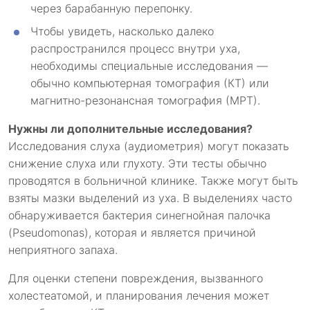
через барабанную перепонку.
Чтобы увидеть, насколько далеко
распространился процесс внутри уха,
необходимы специальные исследования —
обычно компьютерная томография (КТ) или
магнитно-резонансная томография (МРТ).
Нужны ли дополнительные исследования?
Исследования слуха (аудиометрия) могут показать
снижение слуха или глухоту. Эти тесты обычно
проводятся в больничной клинике. Также могут быть
взяты мазки выделений из уха. В выделениях часто
обнаруживается бактерия синегнойная палочка
(Pseudomonas), которая и является причиной
неприятного запаха.
Для оценки степени повреждения, вызванного
холестеатомой, и планирования лечения может