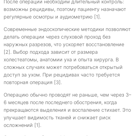
После операции необходим длительный контроль:
возможны рецидивы, поэтому пациенту назначают
регулярные осмотры и аудиометрию [1].
Современные эндоскопические методики позволяют
делать операции через слуховой проход без
наружных разрезов, что ускоряет восстановление
[2]. Выбор подхода зависит от размера
холестеатомы, анатомии уха и опыта хирурга. В
сложных случаях может потребоваться открытый
доступ за ухом. При рецидивах часто требуется
повторная операция [3].
Операцию обычно проводят не раньше, чем через 3–
6 месяцев после последнего обострения, когда
прекращаются выделения и воспаление стихает. Это
улучшает видимость тканей и снижает риск
осложнений [1].