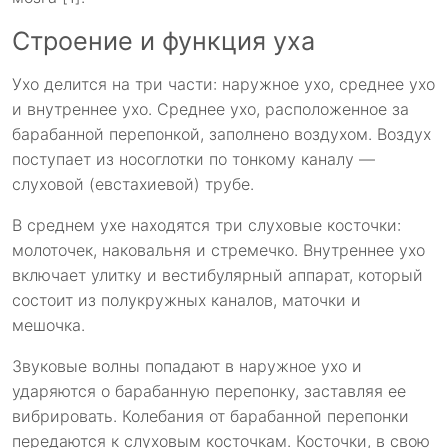
Строение и функция уха
Ухо делится на три части: наружное ухо, среднее ухо
и внутреннее ухо. Среднее ухо, расположенное за
барабанной перепонкой, заполнено воздухом. Воздух
поступает из носоглотки по тонкому каналу —
слуховой (евстахиевой) трубе.
В среднем ухе находятся три слуховые косточки:
молоточек, наковальня и стремечко. Внутреннее ухо
включает улитку и вестибулярный аппарат, который
состоит из полукружных каналов, маточки и
мешочка.
Звуковые волны попадают в наружное ухо и
ударяются о барабанную перепонку, заставляя ее
вибрировать. Колебания от барабанной перепонки
передаются к слуховым косточкам. Косточки, в свою