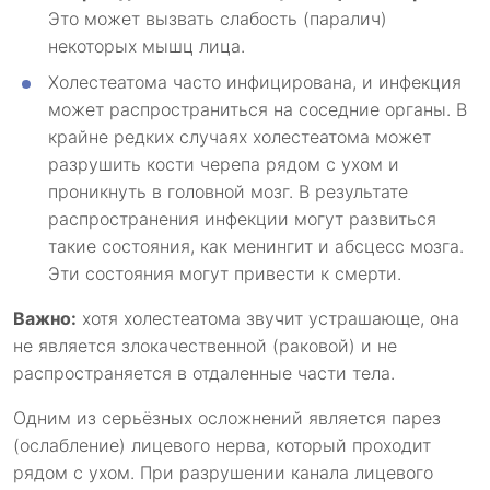
Это может вызвать слабость (паралич)
некоторых мышц лица.
Холестеатома часто инфицирована, и инфекция
может распространиться на соседние органы. В
крайне редких случаях холестеатома может
разрушить кости черепа рядом с ухом и
проникнуть в головной мозг. В результате
распространения инфекции могут развиться
такие состояния, как менингит и абсцесс мозга.
Эти состояния могут привести к смерти.
Важно:
хотя холестеатома звучит устрашающе, она
не является злокачественной (раковой) и не
распространяется в отдаленные части тела.
Одним из серьёзных осложнений является парез
(ослабление) лицевого нерва, который проходит
рядом с ухом. При разрушении канала лицевого