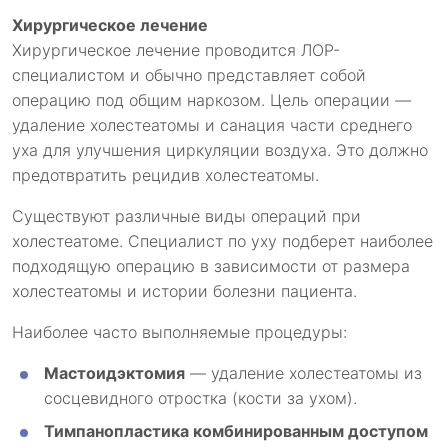
Хирургическое лечение
Хирургическое лечение проводится ЛОР-
специалистом и обычно представляет собой
операцию под общим наркозом. Цель операции —
удаление холестеатомы и санация части среднего
уха для улучшения циркуляции воздуха. Это должно
предотвратить рецидив холестеатомы.
Существуют различные виды операций при
холестеатоме. Специалист по уху подберет наиболее
подходящую операцию в зависимости от размера
холестеатомы и истории болезни пациента.
Наиболее часто выполняемые процедуры:
Мастоидэктомия
— удаление холестеатомы из
сосцевидного отростка (кости за ухом).
Тимпанопластика комбинированным доступом