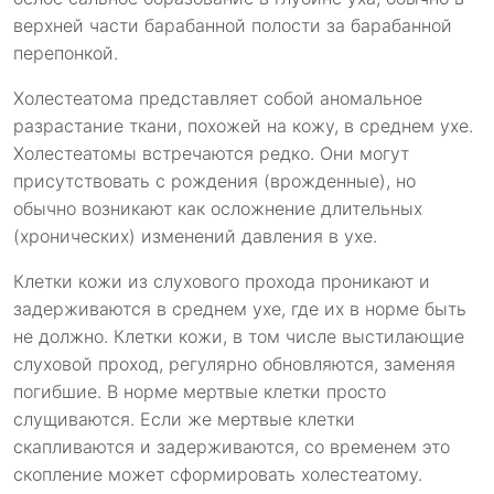
верхней части барабанной полости за барабанной
перепонкой.
Холестеатома представляет собой аномальное
разрастание ткани, похожей на кожу, в среднем ухе.
Холестеатомы встречаются редко. Они могут
присутствовать с рождения (врожденные), но
обычно возникают как осложнение длительных
(хронических) изменений давления в ухе.
Клетки кожи из слухового прохода проникают и
задерживаются в среднем ухе, где их в норме быть
не должно. Клетки кожи, в том числе выстилающие
слуховой проход, регулярно обновляются, заменяя
погибшие. В норме мертвые клетки просто
слущиваются. Если же мертвые клетки
скапливаются и задерживаются, со временем это
скопление может сформировать холестеатому.