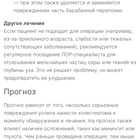
— при этом также удаляется и заменяется
поврежденная часть барабанной перепонки.
Другое лечение
Если пациент не подходит для операции (например,
из-за преклонного возраста, слабости или тяжелых
сопутствующих заболеваний), рекомендуется
регулярное посещение ЛОР-специалиста для
отсасывания мельчайших частиц серы или тканей из
глубины уха. Это не решает проблему, но может
предотвратить ее ухудшение.
Прогноз
Прогноз зависит от того, насколько серьезные
повреждения успела нанести холестеатома к
моменту обнаружения и лечения. На прогноз также
влияет наличие осложнений, таких как менингит или
глухота. Чем раньше проведена операция, тем выше