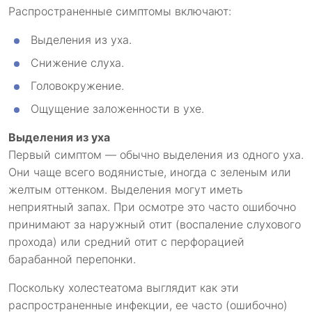
Распространенные симптомы включают:
Выделения из уха.
Снижение слуха.
Головокружение.
Ощущение заложенности в ухе.
Выделения из уха
Первый симптом — обычно выделения из одного уха.
Они чаще всего водянистые, иногда с зеленым или
желтым оттенком. Выделения могут иметь
неприятный запах. При осмотре это часто ошибочно
принимают за наружный отит (воспаление слухового
прохода) или средний отит с перфорацией
барабанной перепонки.
Поскольку холестеатома выглядит как эти
распространенные инфекции, ее часто (ошибочно)