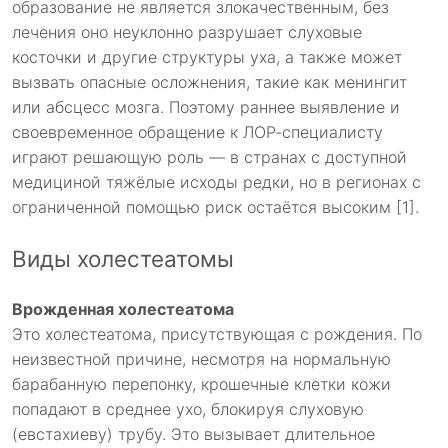
образование не является злокачественным, без
лечения оно неуклонно разрушает слуховые
косточки и другие структуры уха, а также может
вызвать опасные осложнения, такие как менингит
или абсцесс мозга. Поэтому раннее выявление и
своевременное обращение к ЛОР-специалисту
играют решающую роль — в странах с доступной
медициной тяжёлые исходы редки, но в регионах с
ограниченной помощью риск остаётся высоким [1].
Виды холестеатомы
Врожденная холестеатома
Это холестеатома, присутствующая с рождения. По
неизвестной причине, несмотря на нормальную
барабанную перепонку, крошечные клетки кожи
попадают в среднее ухо, блокируя слуховую
(евстахиеву) трубу. Это вызывает длительное