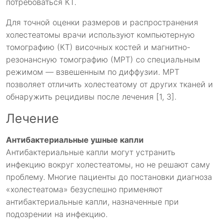
потребоваться КТ.
Для точной оценки размеров и распространения
холестеатомы врачи используют компьютерную
томографию (КТ) височных костей и магнитно-
резонансную томографию (МРТ) со специальным
режимом — взвешенным по диффузии. МРТ
позволяет отличить холестеатому от других тканей и
обнаружить рецидивы после лечения [1, 3].
Лечение
Антибактериальные ушные капли
Антибактериальные капли могут устранить
инфекцию вокруг холестеатомы, но не решают саму
проблему. Многие пациенты до постановки диагноза
«холестеатома» безуспешно применяют
антибактериальные капли, назначенные при
подозрении на инфекцию.