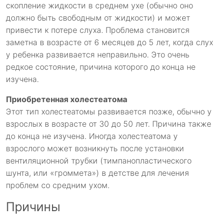
скопление жидкости в среднем ухе (обычно оно
должно быть свободным от жидкости) и может
привести к потере слуха. Проблема становится
заметна в возрасте от 6 месяцев до 5 лет, когда слух
у ребенка развивается неправильно. Это очень
редкое состояние, причина которого до конца не
изучена.
Приобретенная холестеатома
Этот тип холестеатомы развивается позже, обычно у
взрослых в возрасте от 30 до 50 лет. Причина также
до конца не изучена. Иногда холестеатома у
взрослого может возникнуть после установки
вентиляционной трубки (тимпанопластического
шунта, или «громмета») в детстве для лечения
проблем со средним ухом.
Причины