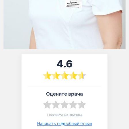
4.6
Оцените врача
Нажмите на звёзды
Написать подробный отзыв