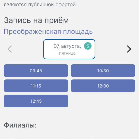
являются публичной офертой.
Запись на приём
Преображенская площадь
07 августа,
5
пятница
09:45
10:30
11:15
12:00
12:45
Филиалы: