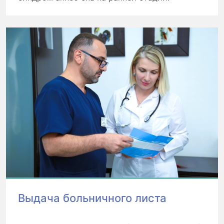
Выдача больничного листа