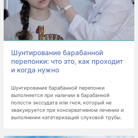
Шунтирование барабанной
перепонки: что это, как проходит
и когда нужно
Шунтирование барабанной перепонки
выполняется при наличии в барабанной
полости экссудата или гноя, который не
эвакуируется при консервативном лечении и
выполнении катетеризаций слуховой трубы.