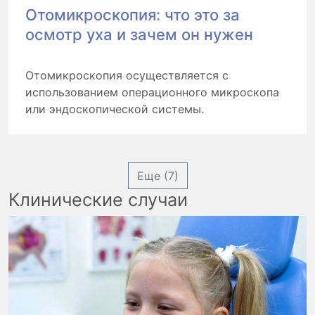
Отомикроскопия: что это за
осмотр уха и зачем он нужен
Отомикроскопия осуществляется с
использованием операционного микроскопа
или эндоскопической системы.
Еще (7)
Клинические случаи