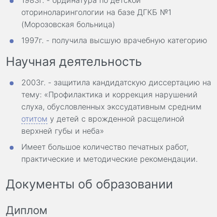
оториноларингологии на базе ДГКБ №1
(Морозовская больница)
1997г. - получила высшую врачебную категорию
Научная деятельность
2003г. - защитила кандидатскую диссертацию на
тему: «Профилактика и коррекция нарушений
слуха, обусловленных экссудативным средним
отитом
у детей с врожденной расщелиной
верхней губы и неба»
Имеет большое количество печатных работ,
практические и методические рекомендации.
Документы об образовании
Диплом