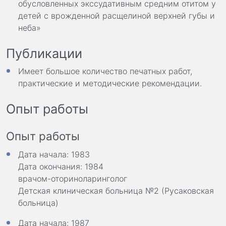
обусловленных экссудативным средним отитом у
детей с врожденной расщелиной верхней губы и
неба»
Публикации
Имеет большое количество печатных работ,
практические и методические рекомендации.
Опыт работы
Опыт работы
Дата начала: 1983
Дата окончания: 1984
врачом-оториноларинголог
Детская клиническая больница №2 (Русаковская
больница)
Дата начала: 1987