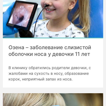
Озена – заболевание слизистой
оболочки носа у девочки 11 лет
В клинику обратились родители девочки, с
жалобами на сухость в носу, образование
корок, неприятный запах из носа.