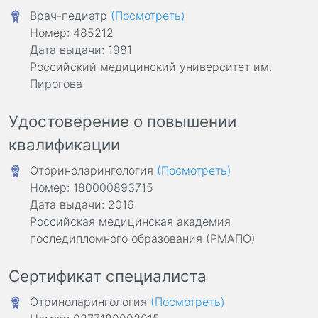
Врач-педиатр
(Посмотреть)
Номер: 485212
Дата выдачи: 1981
Российский медицинский университет им.
Пирогова
Удостоверение о повышении
квалификации
Оториноларингология
(Посмотреть)
Номер: 180000893715
Дата выдачи: 2016
Российская медицинская академия
последипломного образования (РМАПО)
Сертификат специалиста
Отриноларингология
(Посмотреть)