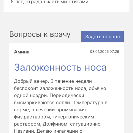
5 лет, страдал частыми отитами.
Вопросы к врачу
Задать вопрос
Амина
08.01.2026 07:29
Заложенность носа
Добрый вечер. В течение недели
беспокоит заложенность носа, обычно
одной ноздри. Периодически
высмаркиваются сопли. Температура в
норме, в лечении промывания
физ.раствором, гипертоническим
раствором, Долфином, ситуационно
Називин. Делаю ингаляции с