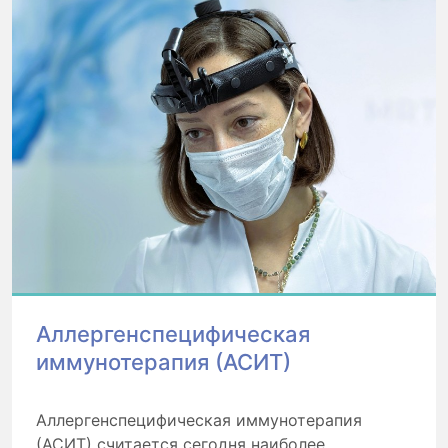
Аллергенспецифическая
иммунотерапия (АСИТ)
Аллергенспецифическая иммунотерапия
(АСИТ) считается сегодня наиболее