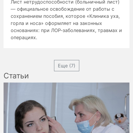
Лист нетрудоспособности (больничный лист)
— официальное освобождение от работы с
сохранением пособия, которое «Клиника уха,
горла и носа» оформляет на законных
основаниях: при ЛОР-заболеваниях, травмах и
операциях.
Еще (7)
Статьи