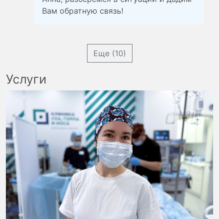
Вам обратную связь!
Еще (10)
Услуги