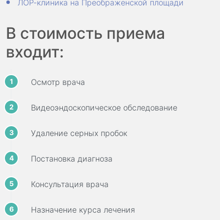
ЛОР-клиника на Преображенской площади
В стоимость приема
входит:
Осмотр врача
Видеоэндоскопическое обследование
Удаление серных пробок
Постановка диагноза
Консультация врача
Назначение курса лечения