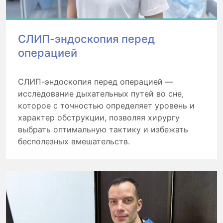
СЛИП-эндоскопия перед
операцией
СЛИП-эндоскопия перед операцией —
исследование дыхательных путей во сне,
которое с точностью определяет уровень и
характер обструкции, позволяя хирургу
выбрать оптимальную тактику и избежать
бесполезных вмешательств.