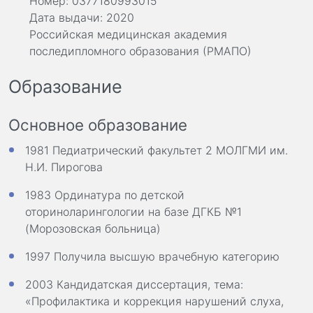
Номер: 0377180993015
Дата выдачи: 2020
Российская медицинская академия
последипломного образования (РМАПО)
Образование
Основное образование
1981 Педиатрический факультет 2 МОЛГМИ им.
Н.И. Пирогова
1983 Ординатура по детской
оториноларингологии на базе ДГКБ №1
(Морозовская больница)
1997 Получила высшую врачебную категорию
2003 Кандидатская диссертация, тема:
«Профилактика и коррекция нарушений слуха,