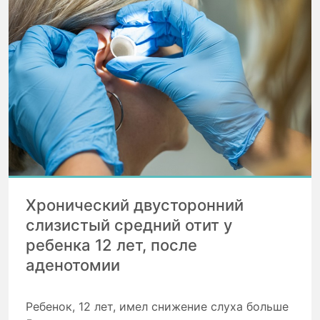
Хронический двусторонний
слизистый средний отит у
ребенка 12 лет, после
аденотомии
Ребенок, 12 лет, имел снижение слуха больше