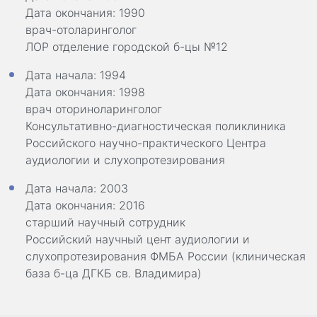
Дата окончания: 1990
врач-отоларинголог
ЛОР отделение городской б-цы №12
Дата начала: 1994
Дата окончания: 1998
врач оториноларинголог
Консультативно-диагностическая поликлиника
Российского научно-практического Центра
аудиологии и слухопротезирования
Дата начала: 2003
Дата окончания: 2016
старший научный сотрудник
Российский научный цент аудиологии и
слухопротезирования ФМБА России (клиническая
база б-ца ДГКБ св. Владимира)