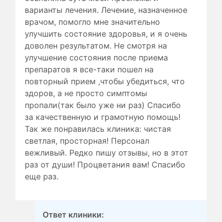
варианты лечения. Лечение, назначенное
врачом, помогло мне значительно
улучшить состояние здоровья, и я очень
доволен результатом. Не смотря на
улучшение состояния после приема
препаратов я все-таки пошел на
повторный прием ,чтобы убедиться, что
здоров, а не просто симптомы
пропали(так было уже ни раз) Спасибо
за качественную и грамотную помощь!
Так же понравилась клиника: чистая
светлая, просторная! Персонал
вежливый. Редко пишу отзывы, но в этот
раз от души! Процветания вам! Спасибо
еще раз.
Ответ клиники: