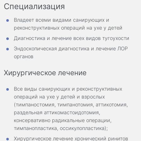
Специализация
Владеет всеми видами санирующих и
реконструктивных операций на ухе у детей
Диагностика и лечение всех видов тугоухости
Эндоскопическая диагностика и лечение ЛОР
органов
Хирургическое лечение
Все виды санирующих и реконструктивных
операций на ухе у детей и взрослых
(тимпаностомия, тимпанотомия, аттикотомия,
раздельная аттикомастоидотомия,
консервативно радикальные операции,
тимпанопластика, оссикулопластика);
Хирургическое лечение хронический ринитов