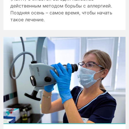
действенным методом борьбы с аллергией.
Поздняя осень – самое время, чтобы начать
такое лечение.