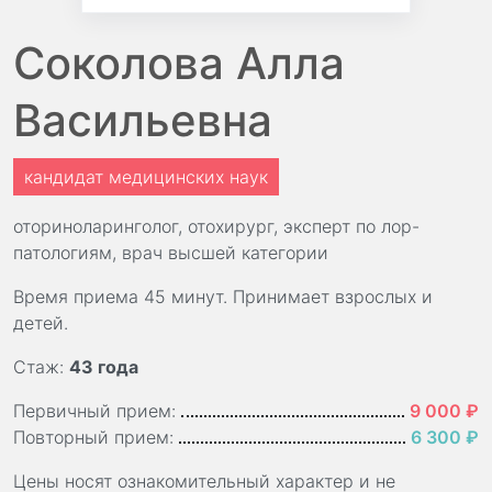
Соколова Алла
Васильевна
кандидат медицинских наук
оториноларинголог, отохирург, эксперт по лор-
патологиям, врач высшей категории
Время приема 45 минут. Принимает взрослых и
детей.
Стаж:
43 года
Первичный прием:
9 000 ₽
Повторный прием:
6 300 ₽
Цены носят ознакомительный характер и не