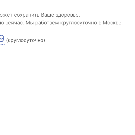
ожет сохранить Ваше здоровье.
мо сейчас. Мы работаем круглосуточно в Москве.
9
(круглосуточно)