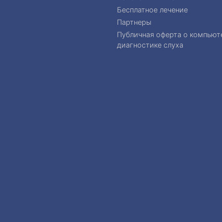
Бесплатное лечение
Партнеры
Публичная оферта о компьют
диагностике слуха