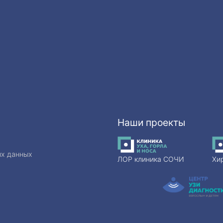
Наши проекты
ых данных
ЛОР клиника СОЧИ
Хи