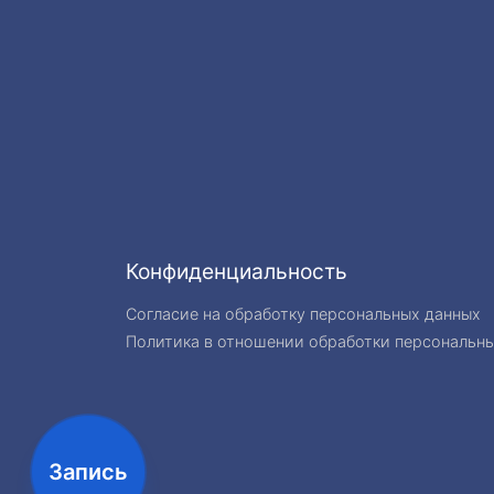
Конфиденциальность
Согласие на обработку персональных данных
Политика в отношении обработки персональн
Запись