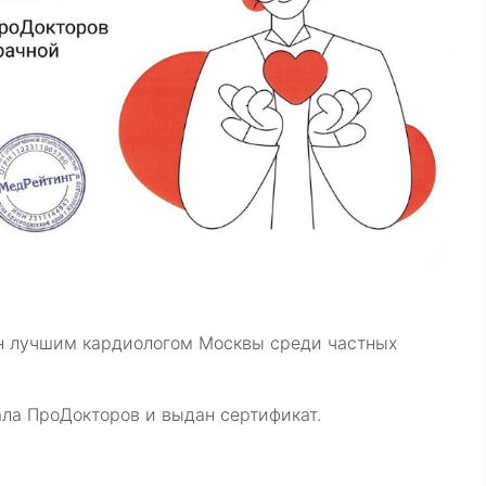
 лучшим кардиологом Москвы среди частных
ла ПроДокторов и выдан сертификат.