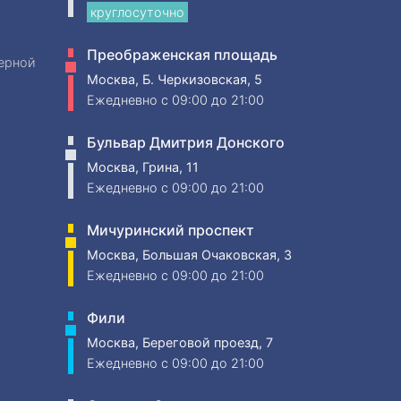
круглосуточно
Преображенская площадь
ерной
Москва, Б. Черкизовская, 5
Ежедневно
c 09:00 до 21:00
Бульвар Дмитрия Донского
Москва, Грина, 11
Ежедневно
c 09:00 до 21:00
Мичуринский проспект
Москва, Большая Очаковская, 3
Ежедневно
c 09:00 до 21:00
Фили
Москва, Береговой проезд, 7
Ежедневно
c 09:00 до 21:00