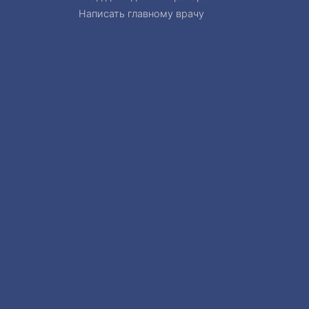
Написать главному врачу