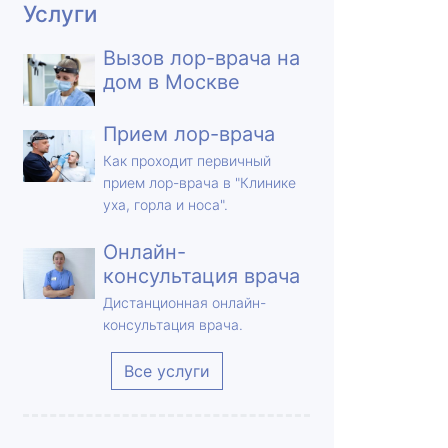
Услуги
Вызов лор-врача на
дом в Москве
Прием лор-врача
Как проходит первичный
прием лор-врача в "Клинике
уха, горла и носа".
Онлайн-
консультация врача
Дистанционная онлайн-
консультация врача.
Все услуги