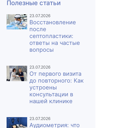
Полезные статьи
23.07.2026
Восстановление
после
септопластики:
ответы на частые
вопросы
23.07.2026
От первого визита
до повторного: Как
устроены
консультации в
нашей клинике
23.07.2026
Аудиометрия: что