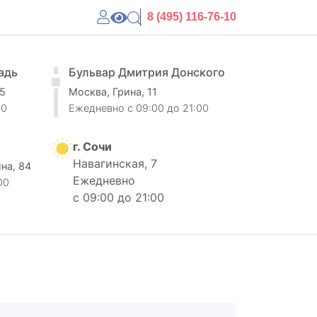
8 (495) 116-76-10
адь
Бульвар Дмитрия Донского
 5
Москва, Грина, 11
00
Ежедневно
c 09:00 до 21:00
г. Сочи
Навагинская, 7
ина, 84
Ежедневно
00
с 09:00 до 21:00