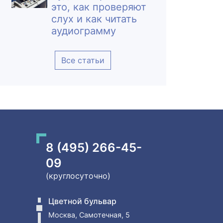
это, как проверяют
слух и как читать
аудиограмму
Все статьи
8 (495) 266-45-
09
(круглосуточно)
Цветной бульвар
Москва, Самотечная, 5