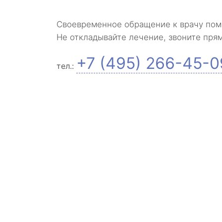
Своевременное обращение к врачу пом
Не откладывайте лечение, звоните пря
+7 (495) 266-45-0
тел.: