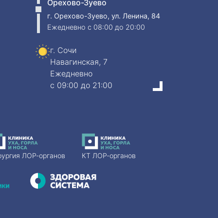
Орехово-Зуево
г. Орехово-Зуево, ул. Ленина, 84
Ежедневно
c 08:00 до 20:00
г. Сочи
Навагинская, 7
Ежедневно
c 09:00 до 21:00
рургия ЛОР-органов
КТ ЛОР-органов