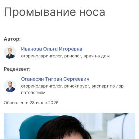
Промывание носа
Автор:
Иванова Ольга Игоревна
оториноларинголог, ринолог, врач на дом
Рецензент:
Оганесян Тигран Сергеевич
оториноларинголог, ринохирург, эксперт по лор-
патологиям
Обновлено: 28 июля 2026