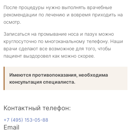
После процедуры нужно выполнять врачебные
рекомендации по лечению и вовремя приходить на
осмотр.
Записаться на промывание носа и пазух можно
круглосуточно по многоканальному телефону. Наши
врачи сделают все возможное для того, чтобы
пациент выздоровел как можно скорее.
Имеются противопоказания, необходима
консультация специалиста.
Контактный телефон:
+7 (495) 153-05-88
Email