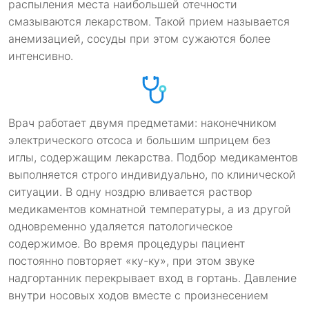
распыления места наибольшей отечности
смазываются лекарством. Такой прием называется
анемизацией, сосуды при этом сужаются более
интенсивно.
Врач работает двумя предметами: наконечником
электрического отсоса и большим шприцем без
иглы, содержащим лекарства. Подбор медикаментов
выполняется строго индивидуально, по клинической
ситуации. В одну ноздрю вливается раствор
медикаментов комнатной температуры, а из другой
одновременно удаляется патологическое
содержимое. Во время процедуры пациент
постоянно повторяет «ку-ку», при этом звуке
надгортанник перекрывает вход в гортань. Давление
внутри носовых ходов вместе с произнесением