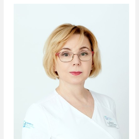
Первичный прием:
9 000 ₽
Повторный прием:
6 300 ₽