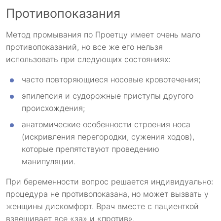
Противопоказания
Метод промывания по Проетцу имеет очень мало
противопоказаний, но все же его нельзя
использовать при следующих состояниях:
часто повторяющиеся носовые кровотечения;
эпилепсия и судорожные приступы другого
происхождения;
анатомические особенности строения носа
(искривления перегородки, сужения ходов),
которые препятствуют проведению
манипуляции.
При беременности вопрос решается индивидуально:
процедура не противопоказана, но может вызвать у
женщины дискомфорт. Врач вместе с пациенткой
взвешивает все «за» и «против».