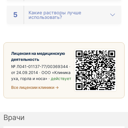
Какие растворы лучше
5
использовать?
Лицензия на медицинскую
деятельность
№ Л041-01137-77/00369344 ·
от 24.09.2014 · ООО «Клиника
уха, горла и носа» ·
действует
Все лицензии клиники →
Врачи