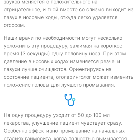
звуков меняется с положительного на
отрицательное, и гной вместе со слизью выходит из
пазух в носовые ходы, откуда легко удаляется
отсосом.
Наши врачи по необходимости могут несколько
усложнить эту процедуру, зажимая на короткое
время (3 секунды) одну половину носа. При этом
давление в носовых ходах изменяется резче, и
пазухи лучше очищаются. Ориентируясь на
состояние пациента, отоларинголог может изменить
положение головы для лучшего промывания.
На одну процедуру уходит от 50 до 100 мл
лекарства, улучшение пациент чувствует сразу.
Особенно эффективно промывание на начальных
стадиях гайморита, когда полностью вымывается