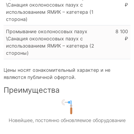
\Санация околоносовых пазух с
₽
использованием ЯМИК – катетера (1
сторона)
Промывание околоносовых пазух
8 100
\Санация околоносовых пазух с
₽
использованием ЯМИК – катетера (2
стороны)
Цены носят ознакомительный характер и не
являются публичной офертой.
Преимущества
Новейшее, постоянно обновляемое оборудование