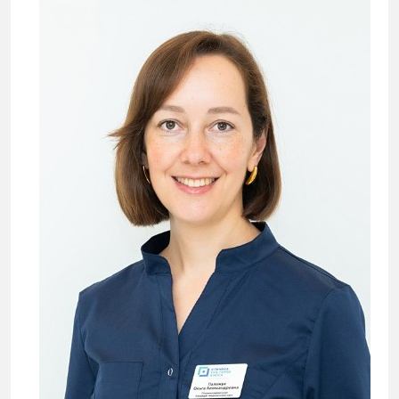
Повторный прием:
4 900 ₽