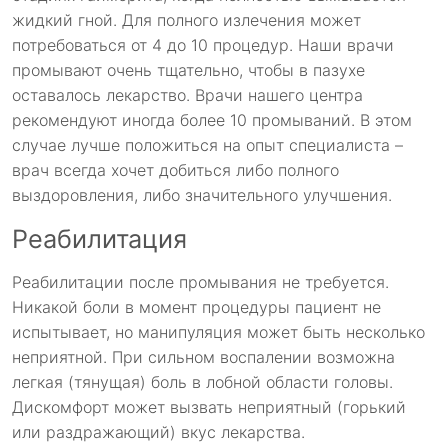
жидкий гной. Для полного излечения может
потребоваться от 4 до 10 процедур. Наши врачи
промывают очень тщательно, чтобы в пазухе
оставалось лекарство. Врачи нашего центра
рекомендуют иногда более 10 промываний. В этом
случае лучше положиться на опыт специалиста –
врач всегда хочет добиться либо полного
выздоровления, либо значительного улучшения.
Реабилитация
Реабилитации после промывания не требуется.
Никакой боли в момент процедуры пациент не
испытывает, но манипуляция может быть несколько
неприятной. При сильном воспалении возможна
легкая (тянущая) боль в лобной области головы.
Дискомфорт может вызвать неприятный (горький
или раздражающий) вкус лекарства.