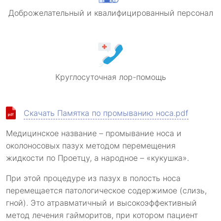
Доброжелательный и квалифицированный персонал
Круглосуточная лор-помощь
Скачать Памятка по промыванию носа.pdf
Медицинское название – промывание носа и
околоносовых пазух методом перемещения
жидкости по Проетцу, а народное – «кукушка».
При этой процедуре из пазух в полость носа
перемещается патологическое содержимое (слизь,
гной). Это атравматичный и высокоэффективный
метод лечения гайморитов, при котором пациент