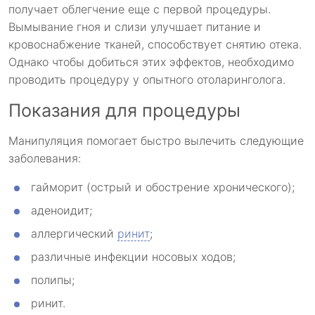
получает облегчение еще с первой процедуры.
Вымывание гноя и слизи улучшает питание и
кровоснабжение тканей, способствует снятию отека.
Однако чтобы добиться этих эффектов, необходимо
проводить процедуру у опытного отоларинголога.
Показания для процедуры
Манипуляция помогает быстро вылечить следующие
заболевания:
гайморит (острый и обострение хронического);
аденоидит;
аллергический
ринит
;
различные инфекции носовых ходов;
полипы;
ринит.