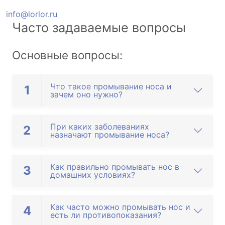
info@lorlor.ru
Часто задаваемые вопросы
Основные вопросы:
Что такое промывание носа и
1
зачем оно нужно?
При каких заболеваниях
2
назначают промывание носа?
Как правильно промывать нос в
3
домашних условиях?
Как часто можно промывать нос и
4
есть ли противопоказания?