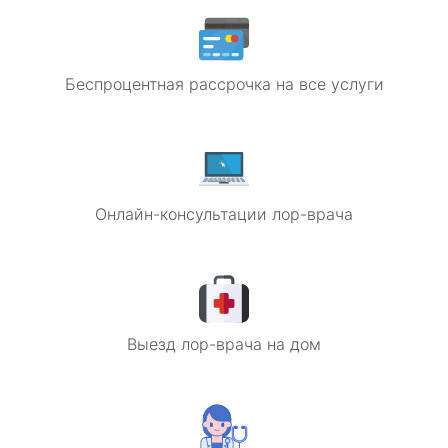
Беспроцентная рассрочка на все услуги
Онлайн-консультации лор-врача
Выезд лор-врача на дом