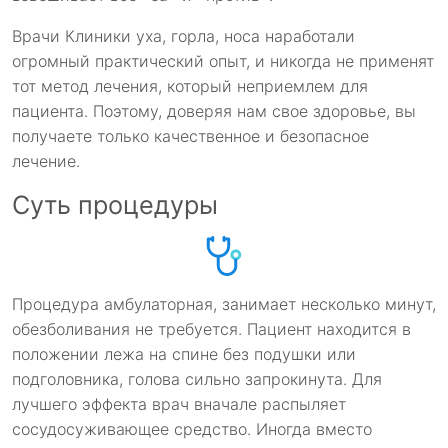
Врачи Клиники уха, горла, носа наработали
огромный практический опыт, и никогда не применят
тот метод лечения, который неприемлем для
пациента. Поэтому, доверяя нам свое здоровье, вы
получаете только качественное и безопасное
лечение.
Суть процедуры
Процедура амбулаторная, занимает несколько минут,
обезболивания не требуется. Пациент находится в
положении лежа на спине без подушки или
подголовника, голова сильно запрокинута. Для
лучшего эффекта врач вначале распыляет
сосудосуживающее средство. Иногда вместо