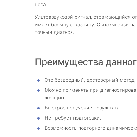
носа.
Ультразвуковой сигнал, отражающийся от
имеет большую разницу. Основываясь на 
точный диагноз.
Преимущества данног
Это безвредный, достоверный метод.
Можно применять при диагностирован
женщин.
Быстрое получение результата.
Не требует подготовки.
Возможность повторного динамическо