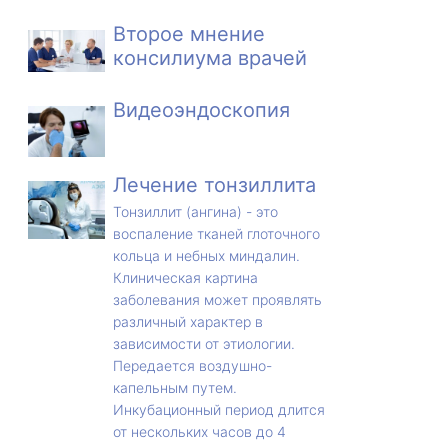
Второе мнение
консилиума врачей
Видеоэндоскопия
Лечение тонзиллита
Тонзиллит (ангина) - это
воспаление тканей глоточного
кольца и небных миндалин.
Клиническая картина
заболевания может проявлять
различный характер в
зависимости от этиологии.
Передается воздушно-
капельным путем.
Инкубационный период длится
от нескольких часов до 4