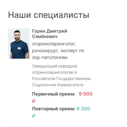
Наши специалисты
Горин Дмитрий
Семёнович
оториноларинголог,
ринохирург, эксперт по
лор-патологиям
Заведующий кафедрой
оториноларингологии в
Российском Государственном
Социальном Университете.
Первичный прием:
9 000
₽
Повторный прием:
6 300
₽