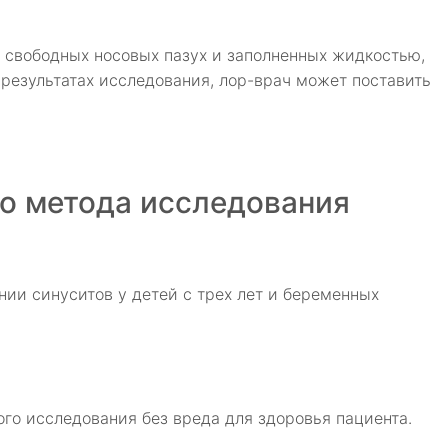
 свободных носовых пазух и заполненных жидкостью,
результатах исследования, лор-врач может поставить
о метода исследования
ии синуситов у детей с трех лет и беременных
го исследования без вреда для здоровья пациента.