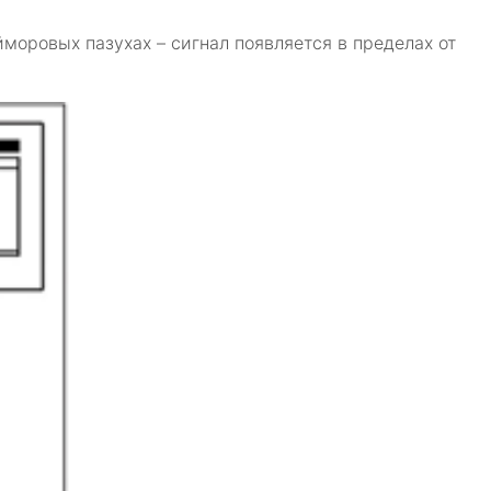
йморовых пазухах – сигнал появляется в пределах от