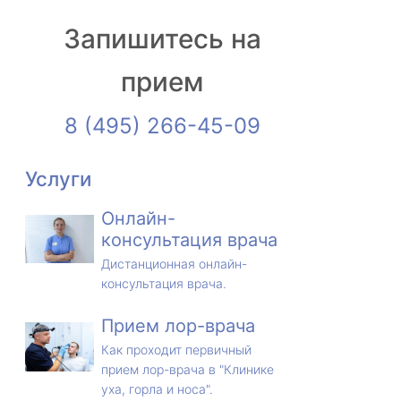
Запишитесь на
прием
8 (495) 266-45-09
Услуги
Онлайн-
консультация врача
Дистанционная онлайн-
консультация врача.
Прием лор-врача
Как проходит первичный
прием лор-врача в "Клинике
уха, горла и носа".