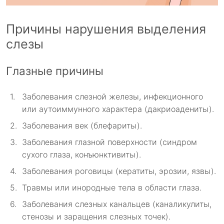
Причины нарушения выделения
слезы
Глазные причины
Заболевания слезной железы, инфекционного
или аутоиммунного характера (дакриоадениты).
Заболевания век (блефариты).
Заболевания глазной поверхности (синдром
сухого глаза, конъюнктивиты).
Заболевания роговицы (кератиты, эрозии, язвы).
Травмы или инородные тела в области глаза.
Заболевания слезных канальцев (каналикулиты,
стенозы и заращения слезных точек).