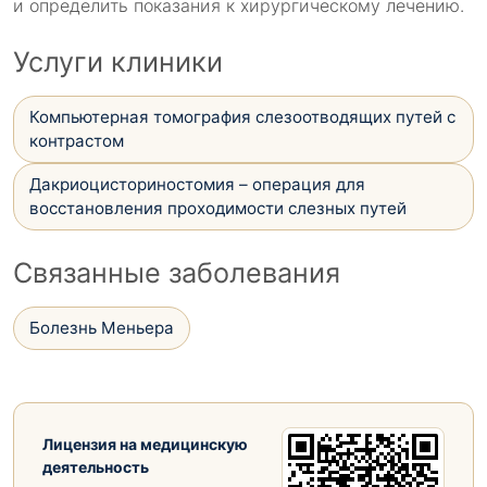
и определить показания к хирургическому лечению.
Услуги клиники
Компьютерная томография слезоотводящих путей с
контрастом
Дакриоцисториностомия – операция для
восстановления проходимости слезных путей
Связанные заболевания
Болезнь Меньера
Лицензия на медицинскую
деятельность