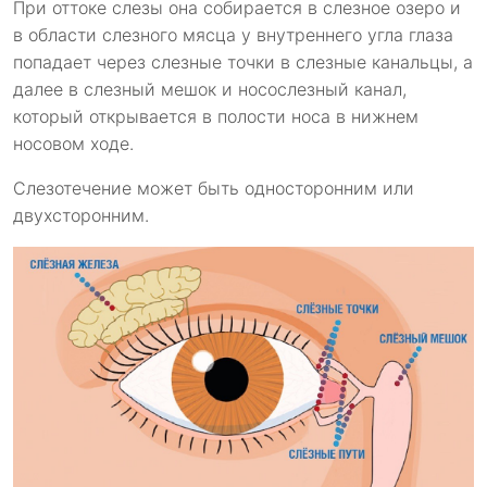
При оттоке слезы она собирается в слезное озеро и
в области слезного мясца у внутреннего угла глаза
попадает через слезные точки в слезные канальцы, а
далее в слезный мешок и носослезный канал,
который открывается в полости носа в нижнем
носовом ходе.
Слезотечение может быть односторонним или
двухсторонним.