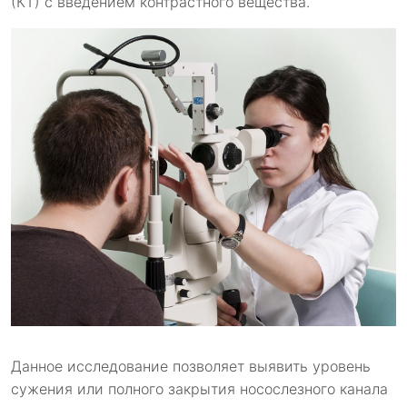
(КТ) с введением контрастного вещества.
Данное исследование позволяет выявить уровень
сужения или полного закрытия носослезного канала