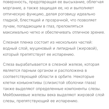
поверхность, предотвращая ее высыхание, облегчая
моргание, а также защищая ее, но и выполняет
оптическую функцию, делая роговицу идеально
гладкой, блестящей и прозрачной, что позволяет
лучам, попадающим в глаз, преломляться
максимально четко и обеспечивать отличное зрение.
Слезная пленка состоит из нескольких частей:
водный слой, муциновый и липидный (жировой),
который препятствует ее испарению.
Слеза вырабатывается в слезной железе, которая
является парным органом и расположена в
соответствующей области в орбите. Некоторые
клетки конъюнктивы (слизистой оболочки глаза)
также выделяют определенные компоненты слезы.
Мейбомиевые железы века выделяют жировой слой
слезы, препятствующий ее испарению.