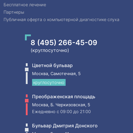
Бесплатное лечение
Партнеры
Публичная оферта о компьютерной диагностике слуха
8 (495) 266-45-09
(круглосуточно)
Цветной бульвар
Москва, Самотечная, 5
круглосуточно
Преображенская площадь
Москва, Б. Черкизовская, 5
Ежедневно
c 09:00 до 21:00
Бульвар Дмитрия Донского