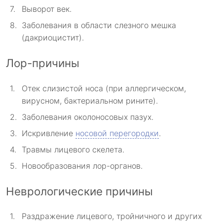
Выворот век.
Заболевания в области слезного мешка
(дакриоцистит).
Лор-причины
Отек слизистой носа (при аллергическом,
вирусном, бактериальном рините).
Заболевания околоносовых пазух.
Искривление
носовой перегородки
.
Травмы лицевого скелета.
Новообразования лор-органов.
Неврологические причины
Раздражение лицевого, тройничного и других