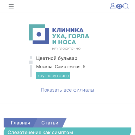
Цветной бульвар
Москва, Самотечная, 5
круглосуточно
Показать все филиалы
Главная
Статьи
Слезотечение как симптом