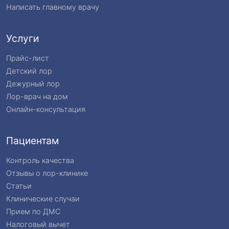
Написать главному врачу
Услуги
Прайс-лист
Детский лор
Дежурный лор
Лор-врач на дом
Онлайн-консультация
Пациентам
Контроль качества
Отзывы о лор-клинике
Статьи
Клинические случаи
Прием по ДМС
Налоговый вычет