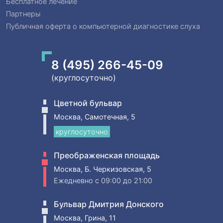
Бесплатное лечение
Партнеры
Публичная оферта о компьютерной диагностике слуха
8 (495) 266-45-09
(круглосуточно)
Цветной бульвар
Москва, Самотечная, 5
круглосуточно
Преображенская площадь
Москва, Б. Черкизовская, 5
Ежедневно
c 09:00 до 21:00
Бульвар Дмитрия Донского
Москва, Грина, 11