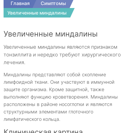
Главная
Симптомы
Увеличенные миндалины
Увеличенные миндалины
Увеличенные миндалины являются признаком
тонзиллита и нередко требуют хирургического
лечения.
Миндалины представляют собой скопление
лимфоидной ткани. Они участвуют в иммунной
защите организма. Кроме защитной, также
выполняют функцию кроветворения. Миндалины
расположены в районе носоглотки и являются
структурными элементами глоточного
лимфатического кольца.
Клиническая картина