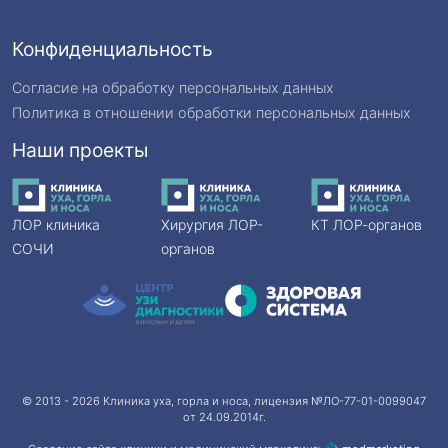
Конфиденциальность
Согласие на обработку персональных данных
Политика в отношении обработки персональных данных
Наши проекты
ЛОР клиника
Хирургия ЛОР-
КТ ЛОР-органов
СОЧИ
органов
© 2013 - 2026
Клиника уха, горла и носа
, лицензия №ЛО-77-01-0099047
от 24.09.2014г.