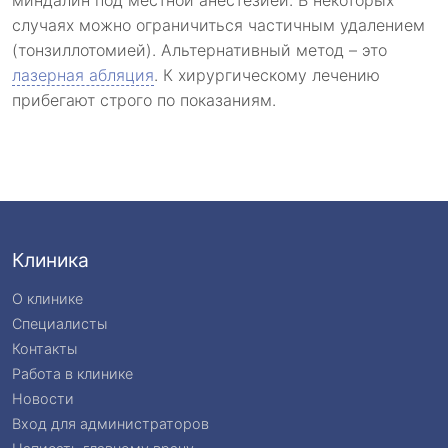
случаях можно ограничиться частичным удалением
(тонзиллотомией). Альтернативный метод – это
лазерная абляция
. К хирургическому лечению
прибегают строго по показаниям.
Клиника
О клинике
Специалисты
Контакты
Работа в клинике
Новости
Вход для администраторов