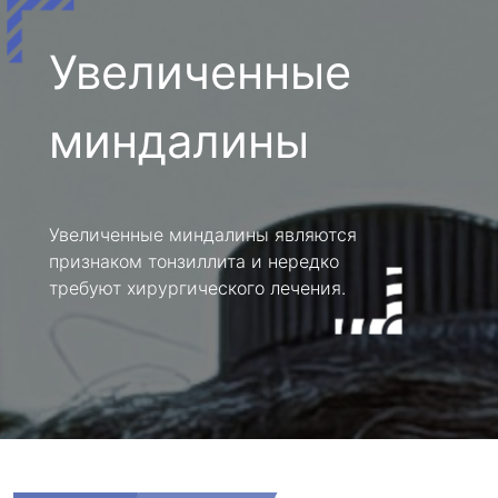
Увеличенные
миндалины
Увеличенные миндалины являются
признаком тонзиллита и нередко
требуют хирургического лечения.