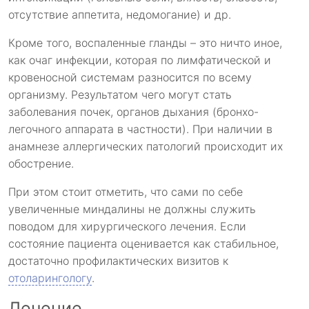
отсутствие аппетита, недомогание) и др.
Кроме того, воспаленные гланды – это ничто иное,
как очаг инфекции, которая по лимфатической и
кровеносной системам разносится по всему
организму. Результатом чего могут стать
заболевания почек, органов дыхания (бронхо-
легочного аппарата в частности). При наличии в
анамнезе аллергических патологий происходит их
обострение.
При этом стоит отметить, что сами по себе
увеличенные миндалины не должны служить
поводом для хирургического лечения. Если
состояние пациента оценивается как стабильное,
достаточно профилактических визитов к
отоларингологу
.
Лечение