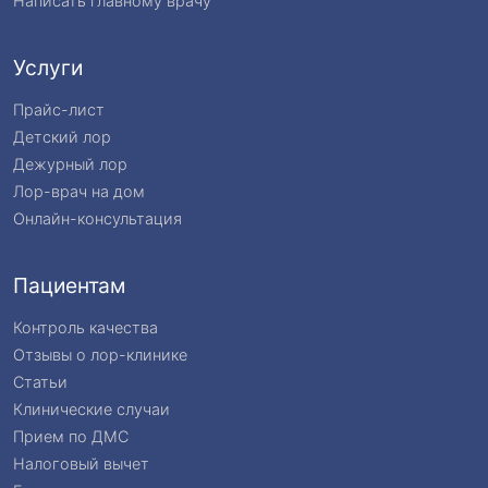
Написать главному врачу
Услуги
Прайс-лист
Детский лор
Дежурный лор
Лор-врач на дом
Онлайн-консультация
Пациентам
Контроль качества
Отзывы о лор-клинике
Статьи
Клинические случаи
Прием по ДМС
Налоговый вычет