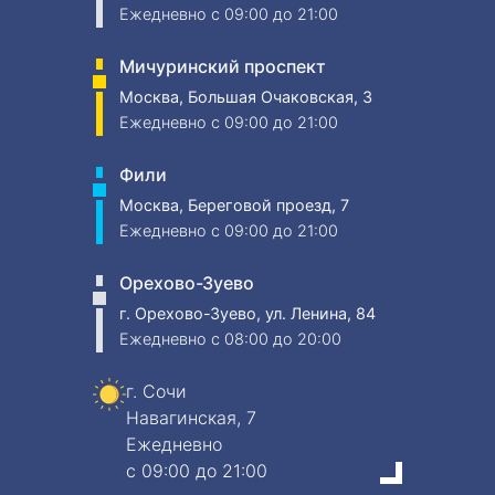
Ежедневно
c 09:00 до 21:00
Мичуринский проспект
Москва, Большая Очаковская, 3
Ежедневно
c 09:00 до 21:00
Фили
Москва, Береговой проезд, 7
Ежедневно
c 09:00 до 21:00
Орехово-Зуево
г. Орехово-Зуево, ул. Ленина, 84
Ежедневно
c 08:00 до 20:00
г. Сочи
Навагинская, 7
Ежедневно
c 09:00 до 21:00