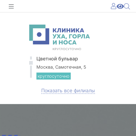
Цветной бульвар
Москва, Самотечная, 5
круглосуточно
Показать все филиалы