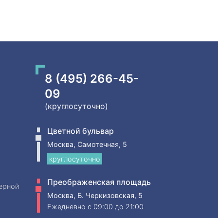
8 (495) 266-45-
09
(круглосуточно)
Цветной бульвар
Москва, Самотечная, 5
круглосуточно
Преображенская площадь
ерной
Москва, Б. Черкизовская, 5
Ежедневно
c 09:00 до 21:00