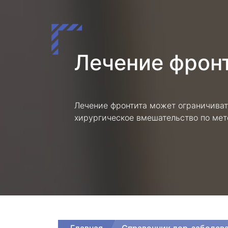
Лечение фрон
Лечение фронтита может ограничиват
хирургическое вмешательство по мет