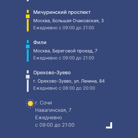
Мичуринский проспект
Москва, Большая Очаковская, 3
Ежедневно
c 09:00 до 21:00
Фили
Москва, Береговой проезд, 7
Ежедневно
c 09:00 до 21:00
Орехово-Зуево
г. Орехово-Зуево, ул. Ленина, 84
Ежедневно
c 08:00 до 20:00
г. Сочи
Навагинская, 7
Ежедневно
c 09:00 до 21:00