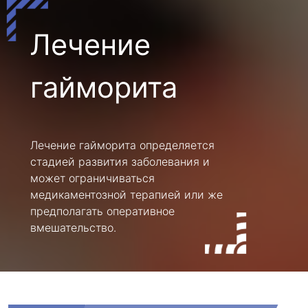
Лечение
гайморита
Лечение гайморита определяется
стадией развития заболевания и
может ограничиваться
медикаментозной терапией или же
предполагать оперативное
вмешательство.