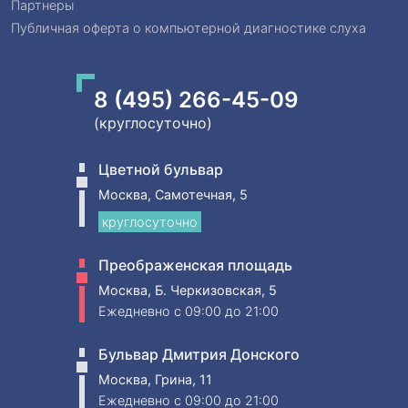
Партнеры
Публичная оферта о компьютерной диагностике слуха
8 (495) 266-45-09
(круглосуточно)
Цветной бульвар
Москва, Самотечная, 5
круглосуточно
Преображенская площадь
Москва, Б. Черкизовская, 5
Ежедневно
c 09:00 до 21:00
Бульвар Дмитрия Донского
Москва, Грина, 11
Ежедневно
c 09:00 до 21:00