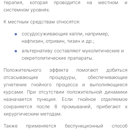
терапия, которая проводится на местном и
системном уровнях.
К местным средствам относятся:
сосудосуживающие капли, например,
нафтизин, отривин, тизин и др.;
альтернативу составляют муколитические и
секретолитические прапараты.
Положительного эффекта помогают добиться
отсасывающие процедуры, обеспечивающие
угнетение гнойного процесса и выполняющиеся
курсами. При отсутствии положительной динамики
назначается пункция. Если гнойное отделяемое
сохраняется после 8 промываний, прибегают к
хирургическим методам.
Также применяется беспункционный способ