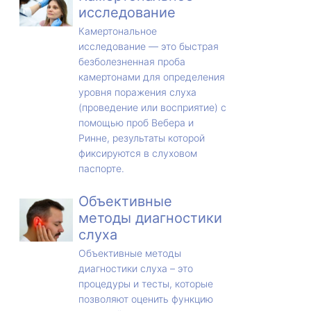
исследование
Камертональное
исследование — это быстрая
безболезненная проба
камертонами для определения
уровня поражения слуха
(проведение или восприятие) с
помощью проб Вебера и
Ринне, результаты которой
фиксируются в слуховом
паспорте.
Объективные
методы диагностики
слуха
Объективные методы
диагностики слуха – это
процедуры и тесты, которые
позволяют оценить функцию