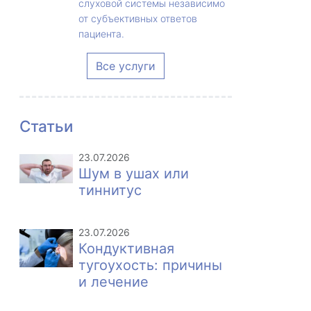
слуховой системы независимо
от субъективных ответов
пациента.
Все услуги
Статьи
23.07.2026
Шум в ушах или
тиннитус
23.07.2026
Кондуктивная
тугоухость: причины
и лечение