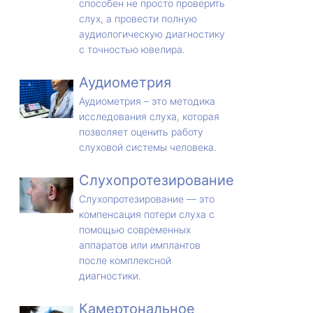
способен не просто проверить
слух, а провести полную
аудиологическую диагностику
с точностью ювелира.
Аудиометрия
Аудиометрия – это методика
исследования слуха, которая
позволяет оценить работу
слуховой системы человека.
Слухопротезирование
Слухопротезирование — это
компенсация потери слуха с
помощью современных
аппаратов или имплантов
после комплексной
диагностики.
Камертональное