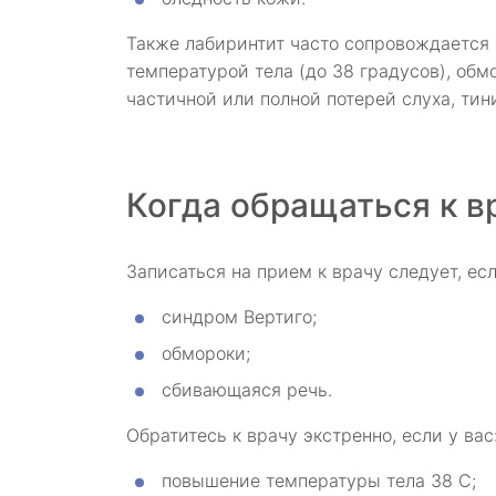
Также лабиринтит часто сопровождается
температурой тела (до 38 градусов), об
частичной или полной потерей слуха, тин
Когда обращаться к в
Записаться на прием к врачу следует, есл
синдром Вертиго;
обмороки;
сбивающаяся речь.
Обратитесь к врачу экстренно, если у вас
повышение температуры тела 38 С;