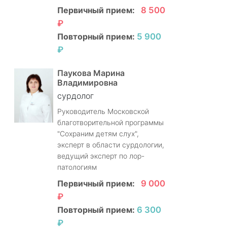
Первичный прием:
8 500
₽
Повторный прием:
5 900
₽
Паукова Марина
Владимировна
сурдолог
Руководитель Московской
благотворительной программы
"Сохраним детям слух",
эксперт в области сурдологии,
ведущий эксперт по лор-
патологиям
Первичный прием:
9 000
₽
Повторный прием:
6 300
₽