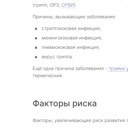
(грипп, ОРЗ,
ОРВИ
).
Причины, вызывающие заболевание:
стрептококовая инфекция;
менингококовая инфекция;
пневмококовая инфекция;
вирус гриппа.
Ещё одна причина заболевания -
травма 
термические.
Факторы риска
Факторы, увеличивающие риск развития 