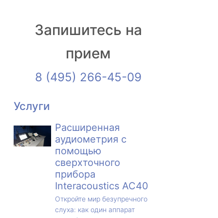
Запишитесь на
прием
8 (495) 266-45-09
Услуги
Расширенная
аудиометрия с
помощью
сверхточного
прибора
Interacoustics AC40
Откройте мир безупречного
слуха: как один аппарат