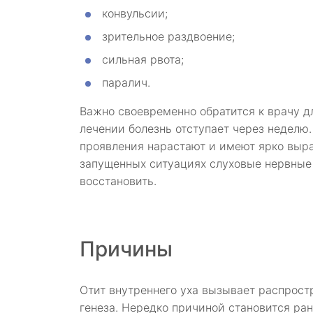
конвульсии;
зрительное раздвоение;
сильная рвота;
паралич.
Важно своевременно обратится к врачу д
лечении болезнь отступает через неделю.
проявления нарастают и имеют ярко выра
запущенных ситуациях слуховые нервные 
восстановить.
Причины
Отит внутреннего уха вызывает распрост
генеза. Нередко причиной становится ра