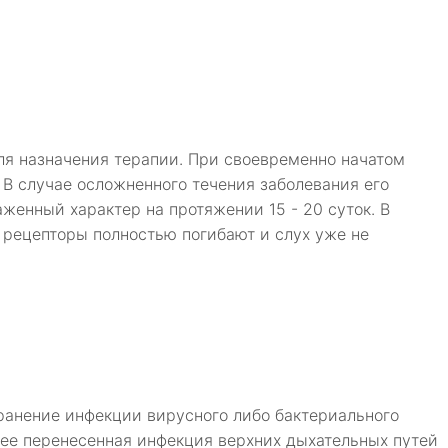
ля назначения терапии. При своевременно начатом
 В случае осложненного течения заболевания его
женный характер на протяжении 15 - 20 суток. В
рецепторы полностью погибают и слух уже не
ранение инфекции вирусного либо бактериального
нее перенесенная инфекция верхних дыхательных путей