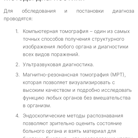
Для обследования и постановки диагноза
проводятся:
Компьютерная томография – один из самых
точных способов получения структурного
изображения любого органа и диагностики
всех видов поражений.
Ультразвуковая диагностика.
Магнитно-резонансная томография (МРТ),
которая позволяет визуализировать с
высоким качеством и подробно исследовать
функцию любых органов без вмешательства
в организм.
Эндоскопические методы распознавания
позволяют зрительно оценить состояние
больного органа и взять материал для