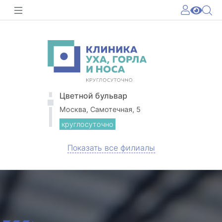
Цветной бульвар
Москва, Самотечная, 5
круглосуточно
Показать все филиалы