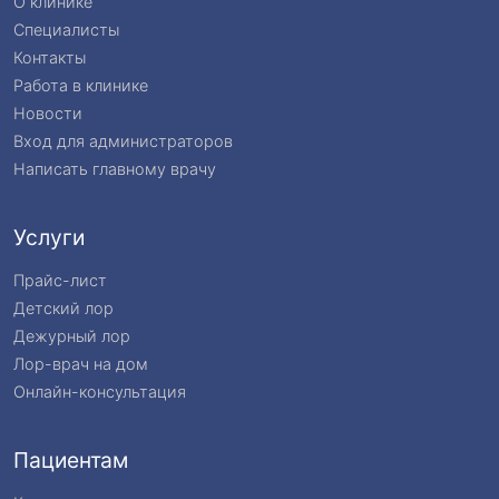
О клинике
Специалисты
Контакты
Работа в клинике
Новости
Вход для администраторов
Написать главному врачу
Услуги
Прайс-лист
Детский лор
Дежурный лор
Лор-врач на дом
Онлайн-консультация
Пациентам