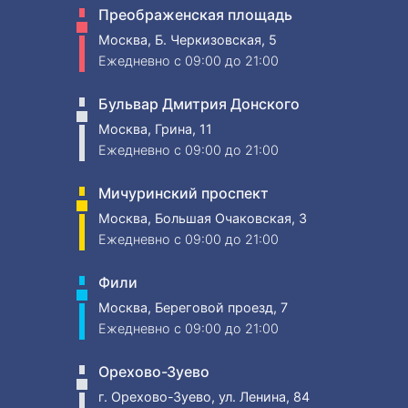
Преображенская площадь
Москва, Б. Черкизовская, 5
Ежедневно
c 09:00 до 21:00
Бульвар Дмитрия Донского
Москва, Грина, 11
Ежедневно
c 09:00 до 21:00
Мичуринский проспект
Москва, Большая Очаковская, 3
Ежедневно
c 09:00 до 21:00
Фили
Москва, Береговой проезд, 7
Ежедневно
c 09:00 до 21:00
Орехово-Зуево
г. Орехово-Зуево, ул. Ленина, 84