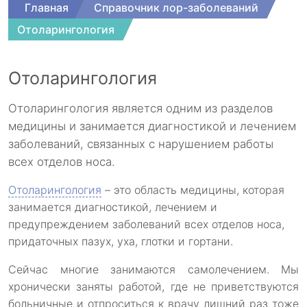
Главная
Справочник лор-заболеваний
Отоларингология
Отоларингология
Отоларингология является одним из разделов
медицины и занимается диагностикой и лечением
заболеваний, связанных с нарушением работы
всех отделов носа.
Отоларингология
– это область медицины, которая
занимается диагностикой, лечением и
предупреждением заболеваний всех отделов носа,
придаточных пазух, уха, глотки и гортани.
Сейчас многие занимаются самолечением. Мы
хронически заняты работой, где не приветствуются
больничные и отпроситься к врачу лишний раз тоже