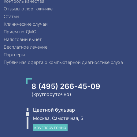
Контроль качества
Отзывы о лор-клинике
Статьи
Клинические случаи
Прием по ДМС
Налоговый вычет
Бесплатное лечение
Партнеры
Публичная оферта о компьютерной диагностике слуха
8 (495) 266-45-09
(круглосуточно)
Цветной бульвар
Москва, Самотечная, 5
круглосуточно