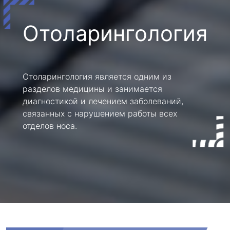
Отоларингология
Отоларингология является одним из
разделов медицины и занимается
диагностикой и лечением заболеваний,
связанных с нарушением работы всех
отделов носа.