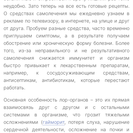
неудобно. Зато теперь на все есть готовые рецепты.
О средствах самолечения мы ежедневно узнаем в
рекламе по телевизору, в интернете, на улице и друг
от друга. Пробуем разные средства, часто временно
приглушаем симптомы, а в результате получаем
обострение или хроническую форму болезни. Более
того, из-за неправильного и не результативного
самолечения снижается иммунитет и организм
быстро привыкает к лекарственным препаратам,
например, к сосудосуживающим средствам,
антисептикам, антибиотикам, которые перестают
работать.
Основная особенность лор-органов – это их прямая
взаимосвязь друг с другом и с остальными
системами в организме, что грозит тяжелыми
осложнениями (
гайморит
, потеря слуха, нарушение
сердечной деятельности, осложнение на почки и