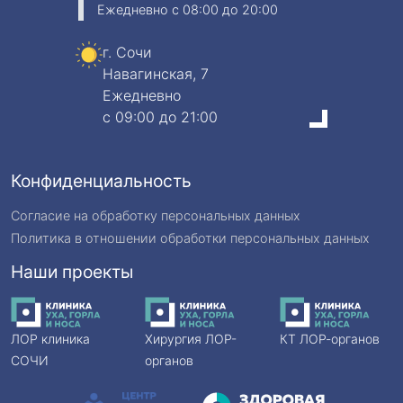
Ежедневно
c 08:00 до 20:00
г. Сочи
Навагинская, 7
Ежедневно
c 09:00 до 21:00
Конфиденциальность
Согласие на обработку персональных данных
Политика в отношении обработки персональных данных
Наши проекты
ЛОР клиника
Хирургия ЛОР-
КТ ЛОР-органов
СОЧИ
органов