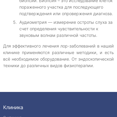
биопсии. Биопсия – это исследование клеток
пораженного участка для последующего
подтверждения или опровержения диагноза.
Аудиометрия — измерение остроты слуха за
счет определения чувствительности к
звуковым волнам различной частоты.
Для эффективного лечения лор-заболеваний в нашей
клинике применяются различные методики, и есть
всё необходимое оборудование. От эндоскопической
техники до различных видов физиотерапии.
Клиника