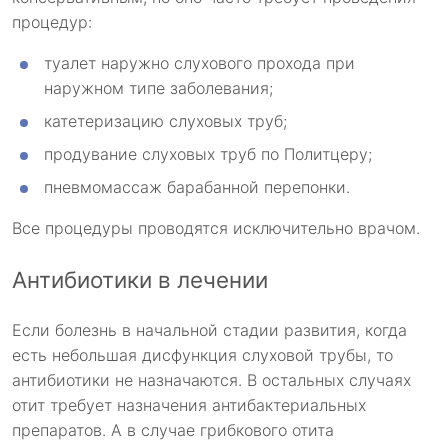
процедур:
туалет наружно слухового прохода при
наружном типе заболевания;
катетеризацию слуховых труб;
продувание слуховых труб по Политцеру;
пневмомассаж барабанной перепонки.
Все процедуры проводятся исключительно врачом.
Антибиотики в лечении
Если болезнь в начальной стадии развития, когда
есть небольшая дисфункция слуховой трубы, то
антибиотики не назначаются. В остальных случаях
отит требует назначения антибактериальных
препаратов. А в случае грибкового отита