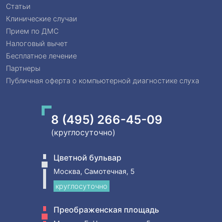
Статьи
Клинические случаи
Прием по ДМС
Налоговый вычет
Бесплатное лечение
Партнеры
Публичная оферта о компьютерной диагностике слуха
8 (495) 266-45-09
(круглосуточно)
Цветной бульвар
Москва, Самотечная, 5
круглосуточно
Преображенская площадь