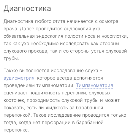
Диагностика
Диагностика любого отита начинается с осмотра
врача. Далее проводится эндоскопия уха,
обязательная эндоскопия полости носа и носоглотки,
так как ухо необходимо исследовать как стороны
слухового прохода, так и со стороны устья слуховой
трубы.
Также выполняется исследование слуха –
аудиометрия
, которое всегда дополняется
проведением тимпанометрии.
Тимпанометрия
оценивает подвижность перепонки, слуховых
косточек, проходимость слуховой трубы и может
показать, есть ли жидкость за барабанной
перепонкой. Такое исследование проводится только
тогда, когда нет перфорации в барабанной
перепонке.