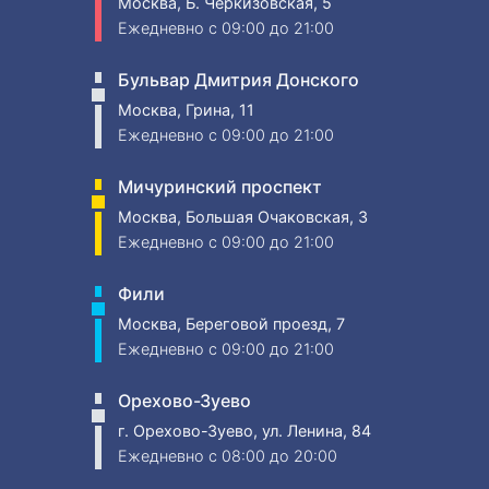
Москва, Б. Черкизовская, 5
Ежедневно
c 09:00 до 21:00
Бульвар Дмитрия Донского
Москва, Грина, 11
Ежедневно
c 09:00 до 21:00
Мичуринский проспект
Москва, Большая Очаковская, 3
Ежедневно
c 09:00 до 21:00
Фили
Москва, Береговой проезд, 7
Ежедневно
c 09:00 до 21:00
Орехово-Зуево
г. Орехово-Зуево, ул. Ленина, 84
Ежедневно
c 08:00 до 20:00