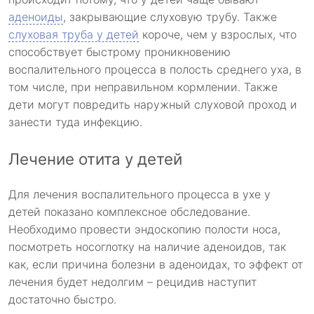
аденоиды
, закрывающие слуховую трубу. Также
слуховая труба у детей
короче, чем у взрослых, что
способствует быстрому проникновению
воспалительного процесса в полость среднего уха, в
том числе, при неправильном кормлении. Также
дети могут повредить наружный слуховой проход и
занести туда инфекцию.
Лечение отита у детей
Для лечения воспалительного процесса в ухе у
детей показано комплексное обследование.
Необходимо провести эндоскопию полости носа,
посмотреть носоглотку на наличие аденоидов, так
как, если причина болезни в аденоидах, то эффект от
лечения будет недолгим – рецидив наступит
достаточно быстро.