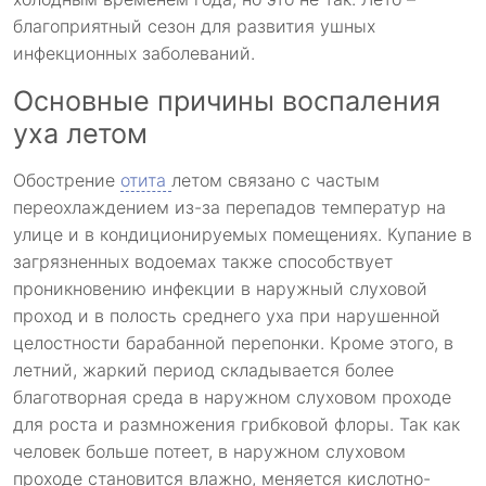
благоприятный сезон для развития ушных
инфекционных заболеваний.
Основные причины воспаления
уха летом
Обострение
отита
летом связано с частым
переохлаждением из-за перепадов температур на
улице и в кондиционируемых помещениях. Купание в
загрязненных водоемах также способствует
проникновению инфекции в наружный слуховой
проход и в полость среднего уха при нарушенной
целостности барабанной перепонки. Кроме этого, в
летний, жаркий период складывается более
благотворная среда в наружном слуховом проходе
для роста и размножения грибковой флоры. Так как
человек больше потеет, в наружном слуховом
проходе становится влажно, меняется кислотно-