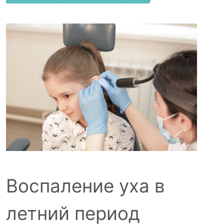
Воспаление уха в
летний период