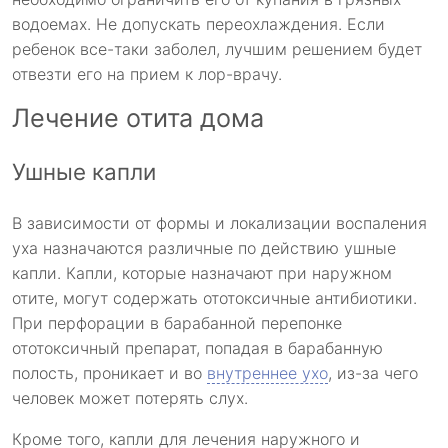
водоемах. Не допускать переохлаждения. Если
ребенок все-таки заболел, лучшим решением будет
отвезти его на прием к лор-врачу.
Лечение отита дома
Ушные капли
В зависимости от формы и локализации воспаления
уха назначаются различные по действию ушные
капли. Капли, которые назначают при наружном
отите, могут содержать ототоксичные антибиотики.
При перфорации в барабанной перепонке
ототоксичный препарат, попадая в барабанную
полость, проникает и во
внутреннее ухо
, из-за чего
человек может потерять слух.
Кроме того, капли для лечения наружного и