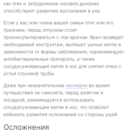
как отек и затрудненное носовое дыхание
способствуют развитию воспаления в ухе.
Если у вас или члена вашей семьи отит или его
признаки, перед отпуском стоит
проконсультироваться с лор-врачом. Врач проведет
необходимый инструктаж, выпишет ушные капли в
зависимости от формы заболевания, порекомендует
антибактериальные препараты, а также
сосудосуживающие капли в нос для снятия отека с
устья слуховой трубы.
Даже при незначительном
насморке
во время
путешествия на самолете, перед взлётом и
посадкой, рекомендуется использовать
сосудосуживающие капли в нос, что позволит
избежать развития осложнений со стороны ушей.
Осложнения