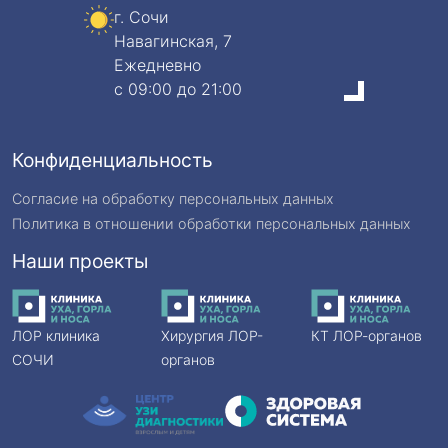
г. Сочи
Навагинская, 7
Ежедневно
c 09:00 до 21:00
Конфиденциальность
Согласие на обработку персональных данных
Политика в отношении обработки персональных данных
Наши проекты
ЛОР клиника
Хирургия ЛОР-
КТ ЛОР-органов
СОЧИ
органов