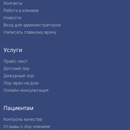
Контакты
Работа в клинике
Новости
Вход для администраторов
Написать главному врачу
Услуги
Прайс-лист
Детский лор
Дежурный лор
Лор-врач на дом
Онлайн-консультация
Пациентам
Контроль качества
Отзывы о лор-клинике