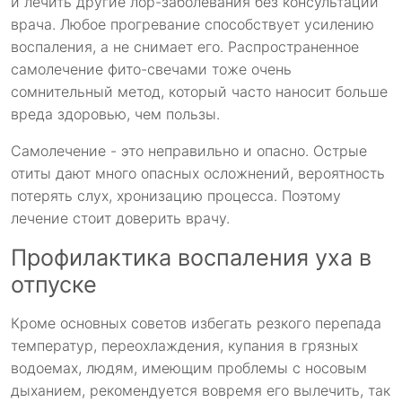
и лечить другие лор-заболевания без консультации
врача. Любое прогревание способствует усилению
воспаления, а не снимает его. Распространенное
самолечение фито-свечами тоже очень
сомнительный метод, который часто наносит больше
вреда здоровью, чем пользы.
Самолечение - это неправильно и опасно. Острые
отиты дают много опасных осложнений, вероятность
потерять слух, хронизацию процесса. Поэтому
лечение стоит доверить врачу.
Профилактика воспаления уха в
отпуске
Кроме основных советов избегать резкого перепада
температур, переохлаждения, купания в грязных
водоемах, людям, имеющим проблемы с носовым
дыханием, рекомендуется вовремя его вылечить, так