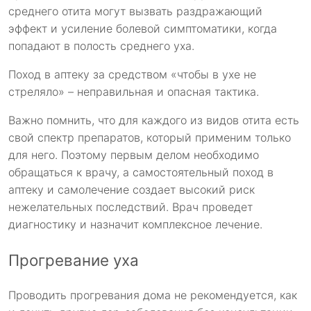
среднего отита могут вызвать раздражающий
эффект и усиление болевой симптоматики, когда
попадают в полость среднего уха.
Поход в аптеку за средством «чтобы в ухе не
стреляло» – неправильная и опасная тактика.
Важно помнить, что для каждого из видов отита есть
свой спектр препаратов, который применим только
для него. Поэтому первым делом необходимо
обращаться к врачу, а самостоятельный поход в
аптеку и самолечение создает высокий риск
нежелательных последствий. Врач проведет
диагностику и назначит комплексное лечение.
Прогревание уха
Проводить прогревания дома не рекомендуется, как