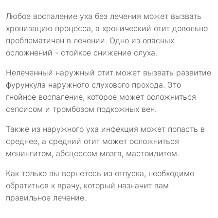
Любое воспаление уха без лечения может вызвать
хронизацию процесса, а хронический отит довольно
проблематичен в лечении. Одно из опасных
осложнений - стойкое снижение слуха.
Нелеченный наружный отит может вызвать развитие
фурункула наружного слухового прохода. Это
гнойное воспаление, которое может осложниться
сепсисом и тромбозом подкожных вен.
Также из наружного уха инфекция может попасть в
среднее, а средний отит может осложниться
менингитом, абсцессом мозга, мастоидитом.
Как только вы вернетесь из отпуска, необходимо
обратиться к врачу, который назначит вам
правильное лечение.