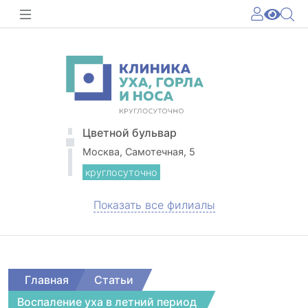
Цветной бульвар
Москва, Самотечная, 5
круглосуточно
Показать все филиалы
Главная
Статьи
Воспаление уха в летний период